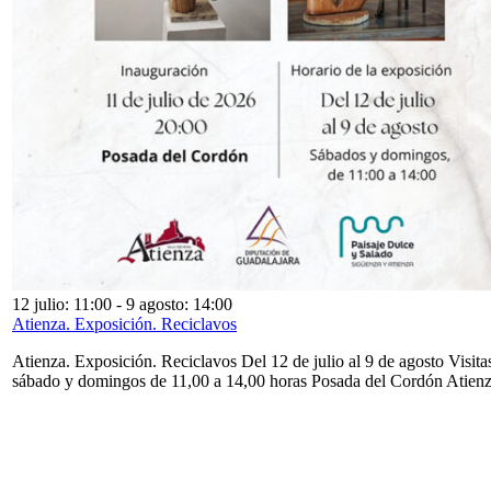
12 julio: 11:00
-
9 agosto: 14:00
Atienza. Exposición. Reciclavos
Atienza. Exposición. Reciclavos Del 12 de julio al 9 de agosto Visita
sábado y domingos de 11,00 a 14,00 horas Posada del Cordón Atien