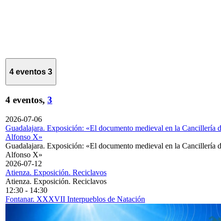
4 eventos
3
4 eventos,
3
2026-07-06
Guadalajara. Exposición: «El documento medieval en la Cancillería 
Alfonso X»
Guadalajara. Exposición: «El documento medieval en la Cancillería 
Alfonso X»
2026-07-12
Atienza. Exposición. Reciclavos
Atienza. Exposición. Reciclavos
12:30
-
14:30
Fontanar. XXXVII Interpueblos de Natación