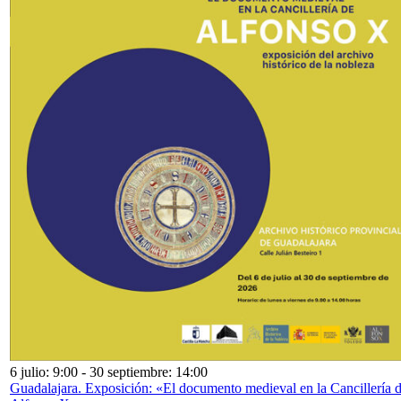
6 julio: 9:00
-
30 septiembre: 14:00
Guadalajara. Exposición: «El documento medieval en la Cancillería 