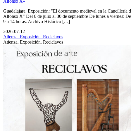
Alfonso X»
Guadalajara. Exposición: "El documento medieval en la Cancillería 
Alfonso X" Del 6 de julio al 30 de septiembre De lunes a viernes: De
9 a 14 horas. Archivo Histórico […]
2026-07-12
Atienza. Exposición. Reciclavos
Atienza. Exposición. Reciclavos