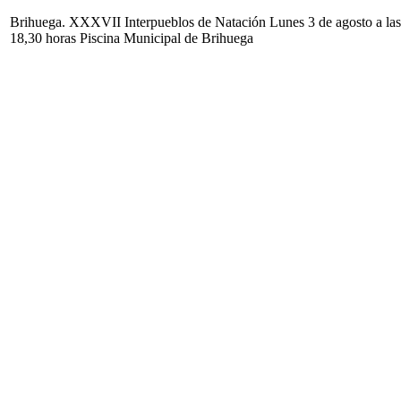
Brihuega. XXXVII Interpueblos de Natación Lunes 3 de agosto a las
18,30 horas Piscina Municipal de Brihuega