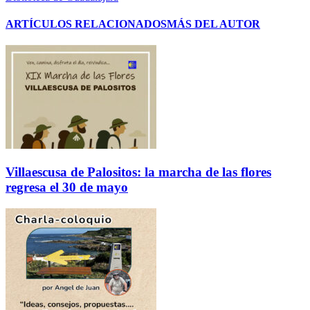
ARTÍCULOS RELACIONADOS
MÁS DEL AUTOR
Villaescusa de Palositos: la marcha de las flores
regresa el 30 de mayo