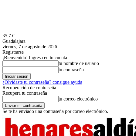
35.7
C
Guadalajara
viernes, 7 de agosto de 2026
Registrarse
¡Bienvenido! Ingresa en tu cuenta
tu nombre de usuario
tu contraseña
¿Olvidaste tu contraseña? consigue ayuda
Recuperación de contraseña
Recupera tu contraseña
tu correo electrónico
Se te ha enviado una contraseña por correo electrónico.