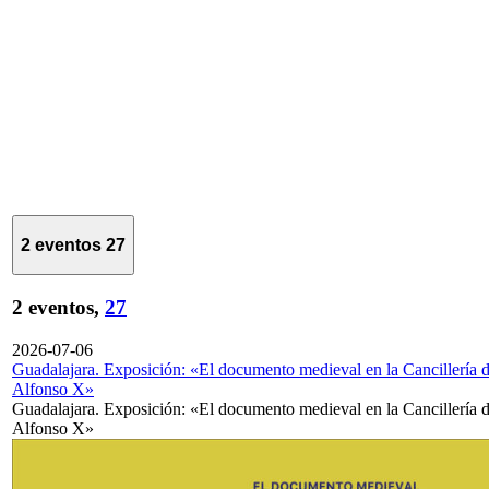
2 eventos
27
2 eventos,
27
2026-07-06
Guadalajara. Exposición: «El documento medieval en la Cancillería 
Alfonso X»
Guadalajara. Exposición: «El documento medieval en la Cancillería 
Alfonso X»