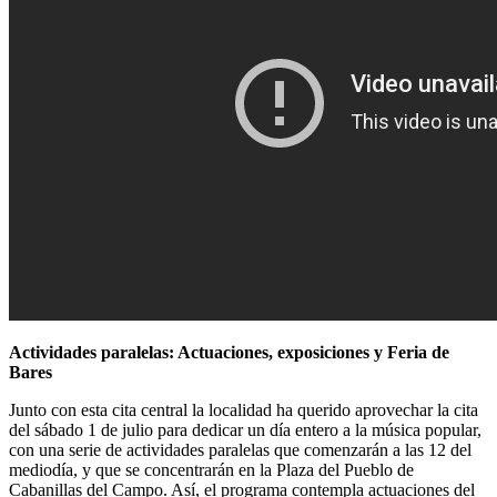
Actividades paralelas: Actuaciones, exposiciones y Feria de
Bares
Junto con esta cita central la localidad ha querido aprovechar la cita
del sábado 1 de julio para dedicar un día entero a la música popular,
con una serie de actividades paralelas que comenzarán a las 12 del
mediodía, y que se concentrarán en la Plaza del Pueblo de
Cabanillas del Campo. Así, el programa contempla actuaciones del