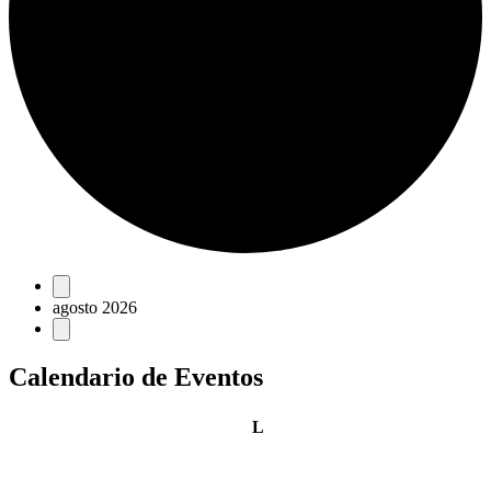
Eventos
agosto 2026
Calendario de Eventos
lunes
L