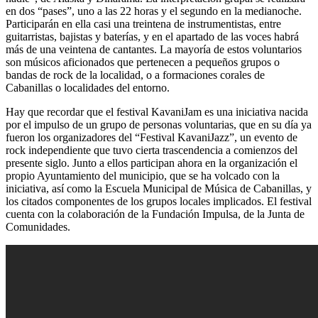
en dos “pases”, uno a las 22 horas y el segundo en la medianoche.
Participarán en ella casi una treintena de instrumentistas, entre
guitarristas, bajistas y baterías, y en el apartado de las voces habrá
más de una veintena de cantantes. La mayoría de estos voluntarios
son músicos aficionados que pertenecen a pequeños grupos o
bandas de rock de la localidad, o a formaciones corales de
Cabanillas o localidades del entorno.
Hay que recordar que el festival KavaniJam es una iniciativa nacida
por el impulso de un grupo de personas voluntarias, que en su día ya
fueron los organizadores del “Festival KavaniJazz”, un evento de
rock independiente que tuvo cierta trascendencia a comienzos del
presente siglo. Junto a ellos participan ahora en la organización el
propio Ayuntamiento del municipio, que se ha volcado con la
iniciativa, así como la Escuela Municipal de Música de Cabanillas, y
los citados componentes de los grupos locales implicados. El festival
cuenta con la colaboración de la Fundación Impulsa, de la Junta de
Comunidades.