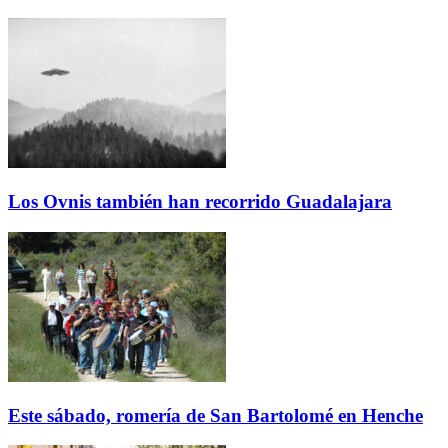
Los Ovnis también han recorrido Guadalajara
Este sábado, romería de San Bartolomé en Henche