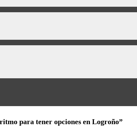
ritmo para tener opciones en Logroño”