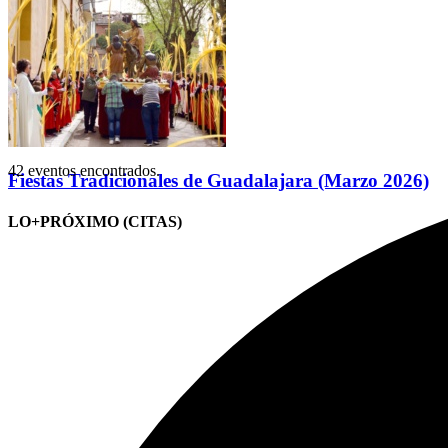
42 eventos encontrados.
Fiestas Tradicionales de Guadalajara (Marzo 2026)
LO+PRÓXIMO (CITAS)