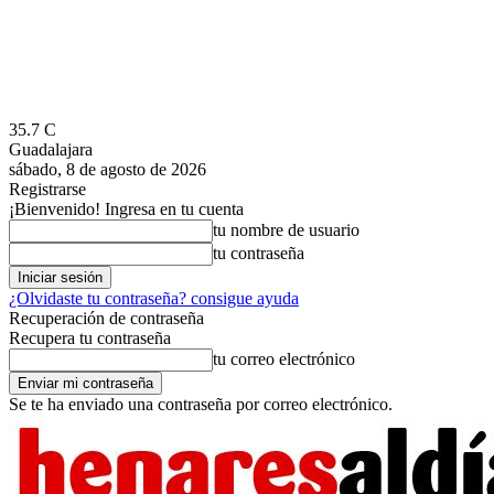
35.7
C
Guadalajara
sábado, 8 de agosto de 2026
Registrarse
¡Bienvenido! Ingresa en tu cuenta
tu nombre de usuario
tu contraseña
¿Olvidaste tu contraseña? consigue ayuda
Recuperación de contraseña
Recupera tu contraseña
tu correo electrónico
Se te ha enviado una contraseña por correo electrónico.