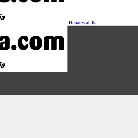
Henares al día