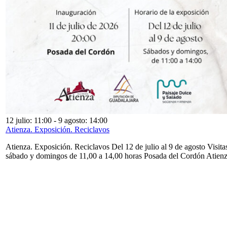
12 julio: 11:00
-
9 agosto: 14:00
Atienza. Exposición. Reciclavos
Atienza. Exposición. Reciclavos Del 12 de julio al 9 de agosto Visita
sábado y domingos de 11,00 a 14,00 horas Posada del Cordón Atien