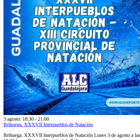
3 agosto: 18:30
-
21:00
Brihuega. XXXVII Interpueblos de Natación
Brihuega. XXXVII Interpueblos de Natación Lunes 3 de agosto a las