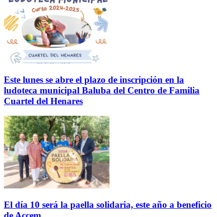
Este lunes se abre el plazo de inscripción en la
ludoteca municipal Baluba del Centro de Familia
Cuartel del Henares
El día 10 será la paella solidaria, este año a beneficio
de Accem