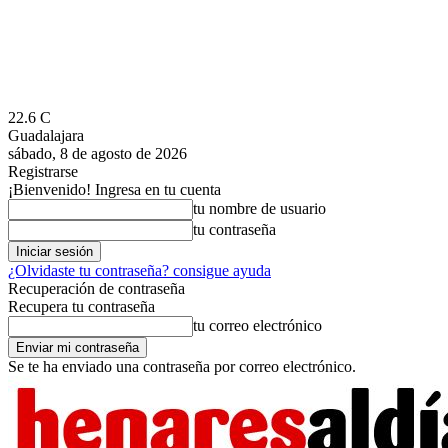
22.6
C
Guadalajara
sábado, 8 de agosto de 2026
Registrarse
¡Bienvenido! Ingresa en tu cuenta
tu nombre de usuario
tu contraseña
¿Olvidaste tu contraseña? consigue ayuda
Recuperación de contraseña
Recupera tu contraseña
tu correo electrónico
Se te ha enviado una contraseña por correo electrónico.