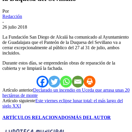
Por
Redacción
-
26 julio 2018
La Fundación San Diego de Alcalá ha comunicado al Ayuntamiento
de Guadalajara que el Panteón de la Duquesa del Sevillano va a
cerrar excepcionalmente al público del 27 al 31 de julio, ambos
incluidos.
Durante estos días, se emprenderán obras de reparación de la
cubierta y se limpiará la fachada.
Artículo anterior
Declarado un incendio en Uceda que arrasa unas 20
hectáreas de monte
Artículo siguiente
Este viernes eclipse lunar total: el más largo del
siglo XXI
ARTÍCULOS RELACIONADOS
MÁS DEL AUTOR