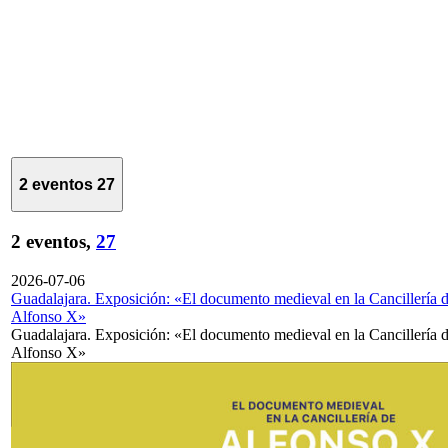
2 eventos
27
2 eventos,
27
2026-07-06
Guadalajara. Exposición: «El documento medieval en la Cancillería 
Alfonso X»
Guadalajara. Exposición: «El documento medieval en la Cancillería 
Alfonso X»