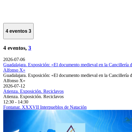
4 eventos
3
4 eventos,
3
2026-07-06
Guadalajara. Exposición: «El documento medieval en la Cancillería 
Alfonso X»
Guadalajara. Exposición: «El documento medieval en la Cancillería 
Alfonso X»
2026-07-12
Atienza. Exposición. Reciclavos
Atienza. Exposición. Reciclavos
12:30
-
14:30
Fontanar. XXXVII Interpueblos de Natación