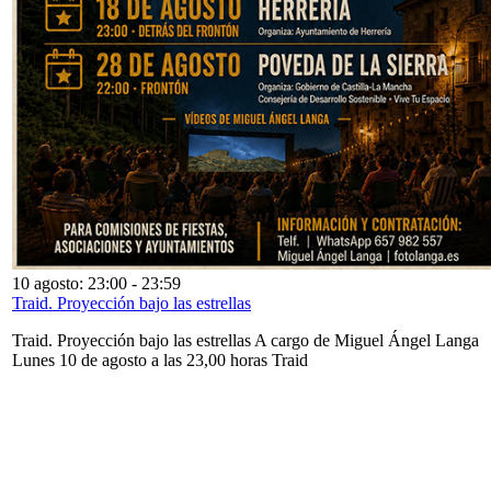
10 agosto: 23:00
-
23:59
Traid. Proyección bajo las estrellas
Traid. Proyección bajo las estrellas A cargo de Miguel Ángel Langa
Lunes 10 de agosto a las 23,00 horas Traid