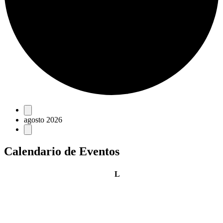
Eventos
agosto 2026
Calendario de Eventos
lunes
L