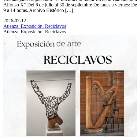
Alfonso X" Del 6 de julio al 30 de septiembre De lunes a viernes: De
9 a 14 horas. Archivo Histórico […]
2026-07-12
Atienza. Exposición. Reciclavos
Atienza. Exposición. Reciclavos