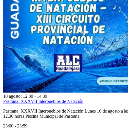
10 agosto: 12:30
-
14:30
Pastrana. XXXVII Interpueblos de Natación
Pastrana. XXXVII Interpueblos de Natación Lunes 10 de agosto a la
12,30 horas Piscina Municipal de Pastrana
23:00
-
23:59