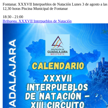
Fontanar. XXXVII Interpueblos de Natación Lunes 3 de agosto a las
12,30 horas Piscina Municipal de Fontanar
18:30
-
21:00
Brihuega. XXXVII Interpueblos de Natación