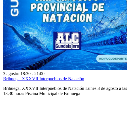
3 agosto: 18:30
-
21:00
Brihuega. XXXVII Interpueblos de Natación
Brihuega. XXXVII Interpueblos de Natación Lunes 3 de agosto a las
18,30 horas Piscina Municipal de Brihuega