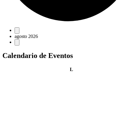
Eventos
agosto 2026
Calendario de Eventos
lunes
L