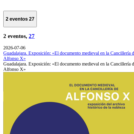
2 eventos
27
2 eventos,
27
2026-07-06
Guadalajara. Exposición: «El documento medieval en la Cancillería 
Alfonso X»
Guadalajara. Exposición: «El documento medieval en la Cancillería 
Alfonso X»