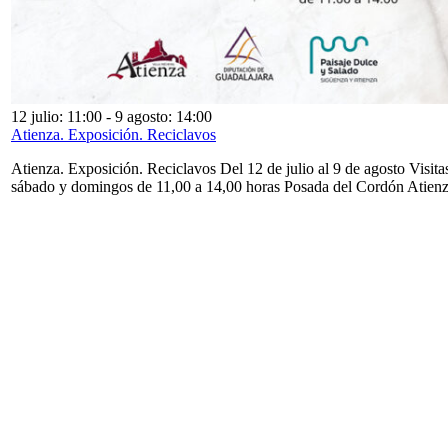
12 julio: 11:00
-
9 agosto: 14:00
Atienza. Exposición. Reciclavos
Atienza. Exposición. Reciclavos Del 12 de julio al 9 de agosto Visita
sábado y domingos de 11,00 a 14,00 horas Posada del Cordón Atien