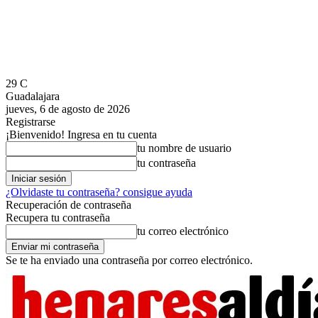
29
C
Guadalajara
jueves, 6 de agosto de 2026
Registrarse
¡Bienvenido! Ingresa en tu cuenta
tu nombre de usuario
tu contraseña
¿Olvidaste tu contraseña? consigue ayuda
Recuperación de contraseña
Recupera tu contraseña
tu correo electrónico
Se te ha enviado una contraseña por correo electrónico.