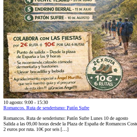
10 agosto: 9:00
-
15:30
Romancos. Ruta de senderismo: Patón Sufre
Romancos. Ruta de senderismo: Patón Sufre Lunes 10 de agosto
Salida a las 09,00 horas desde la Plaza de España de Romancos Cost
2 euros por ruta. 10€ por seis […]