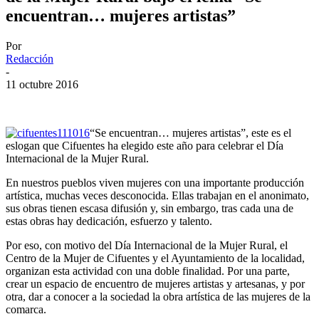
encuentran… mujeres artistas”
Por
Redacción
-
11 octubre 2016
“Se encuentran… mujeres artistas”, este es el
eslogan que Cifuentes ha elegido este año para celebrar el Día
Internacional de la Mujer Rural.
En nuestros pueblos viven mujeres con una importante producción
artística, muchas veces desconocida. Ellas trabajan en el anonimato,
sus obras tienen escasa difusión y, sin embargo, tras cada una de
estas obras hay dedicación, esfuerzo y talento.
Por eso, con motivo del Día Internacional de la Mujer Rural, el
Centro de la Mujer de Cifuentes y el Ayuntamiento de la localidad,
organizan esta actividad con una doble finalidad. Por una parte,
crear un espacio de encuentro de mujeres artistas y artesanas, y por
otra, dar a conocer a la sociedad la obra artística de las mujeres de la
comarca.