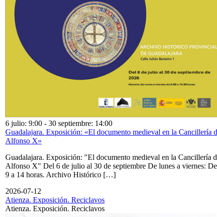
6 julio: 9:00
-
30 septiembre: 14:00
Guadalajara. Exposición: «El documento medieval en la Cancillería 
Alfonso X»
Guadalajara. Exposición: "El documento medieval en la Cancillería 
Alfonso X" Del 6 de julio al 30 de septiembre De lunes a viernes: De
9 a 14 horas. Archivo Histórico […]
2026-07-12
Atienza. Exposición. Reciclavos
Atienza. Exposición. Reciclavos