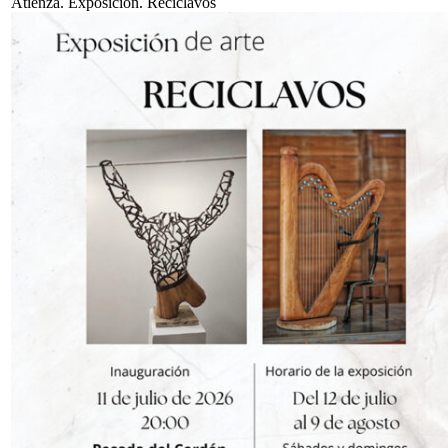
Atienza. Exposición. Reciclavos