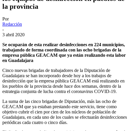
la provincia
Por
Redacción
-
3 abril 2020
Se ocuparán de esta realizar desinfecciones en 224 municipios,
trabajando de forma coordinada con las ocho brigadas de la
empresa pública GEACAM que ya están realizando esta labor
en Guadalajara
Cinco nuevas brigadas de trabajadores de la Diputación de
Guadalajara se han incorporado desde hoy a los trabajos de
desinfección que la empresa pública GEACAM está realizando en
los pueblos de la provincia desde hace dos semanas, dentro de la
estrategia conjunta de lucha contra el coronavirus COVID-19.
La suma de las cinco brigadas de Diputación, más las ocho de
GEACAM que ya estaban prestando este servicio, tiene como
objetivo cubrir el cien por cien de los núcleos de población de
Guadalajara, en cada uno de los cuales se efectuarán desinfecciones
periódicas cada cuatro o cinco días.