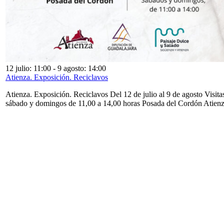
12 julio: 11:00
-
9 agosto: 14:00
Atienza. Exposición. Reciclavos
Atienza. Exposición. Reciclavos Del 12 de julio al 9 de agosto Visita
sábado y domingos de 11,00 a 14,00 horas Posada del Cordón Atien