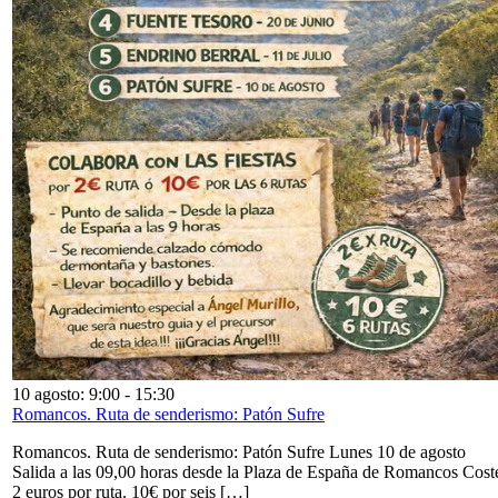
10 agosto: 9:00
-
15:30
Romancos. Ruta de senderismo: Patón Sufre
Romancos. Ruta de senderismo: Patón Sufre Lunes 10 de agosto
Salida a las 09,00 horas desde la Plaza de España de Romancos Cost
2 euros por ruta. 10€ por seis […]