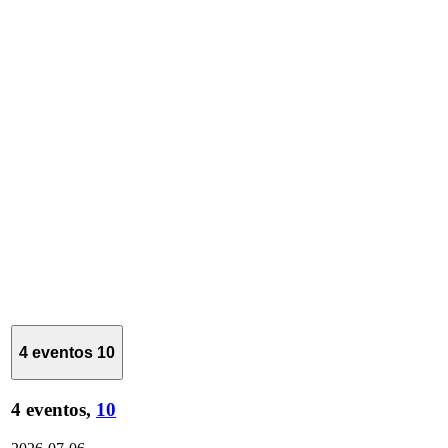
4 eventos
10
4 eventos,
10