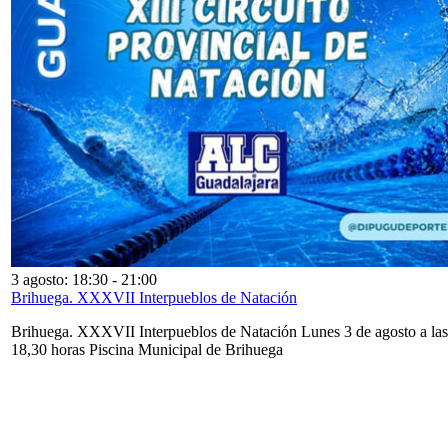
3 agosto: 18:30
-
21:00
Brihuega. XXXVII Interpueblos de Natación
Brihuega. XXXVII Interpueblos de Natación Lunes 3 de agosto a las
18,30 horas Piscina Municipal de Brihuega