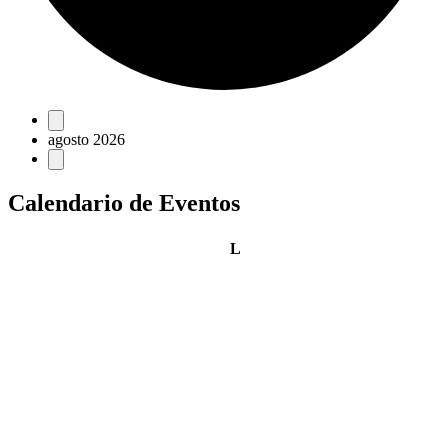
Eventos
agosto 2026
Calendario de Eventos
lunes
L