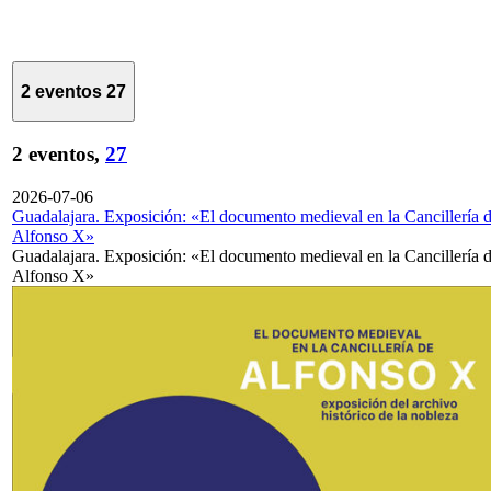
2 eventos
27
2 eventos,
27
2026-07-06
Guadalajara. Exposición: «El documento medieval en la Cancillería 
Alfonso X»
Guadalajara. Exposición: «El documento medieval en la Cancillería 
Alfonso X»