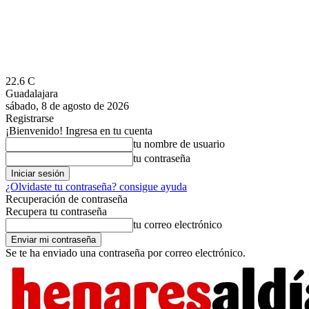
22.6
C
Guadalajara
sábado, 8 de agosto de 2026
Registrarse
¡Bienvenido! Ingresa en tu cuenta
tu nombre de usuario
tu contraseña
¿Olvidaste tu contraseña? consigue ayuda
Recuperación de contraseña
Recupera tu contraseña
tu correo electrónico
Se te ha enviado una contraseña por correo electrónico.