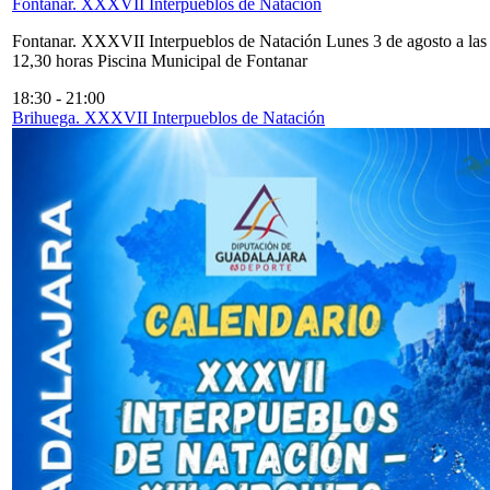
Fontanar. XXXVII Interpueblos de Natación
Fontanar. XXXVII Interpueblos de Natación Lunes 3 de agosto a las
12,30 horas Piscina Municipal de Fontanar
18:30
-
21:00
Brihuega. XXXVII Interpueblos de Natación