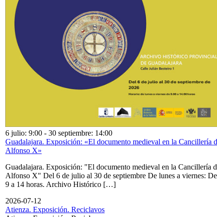
6 julio: 9:00
-
30 septiembre: 14:00
Guadalajara. Exposición: «El documento medieval en la Cancillería 
Alfonso X»
Guadalajara. Exposición: "El documento medieval en la Cancillería 
Alfonso X" Del 6 de julio al 30 de septiembre De lunes a viernes: De
9 a 14 horas. Archivo Histórico […]
2026-07-12
Atienza. Exposición. Reciclavos