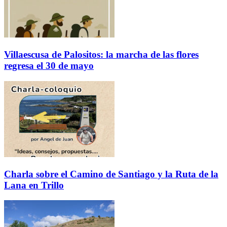
Villaescusa de Palositos: la marcha de las flores
regresa el 30 de mayo
Charla sobre el Camino de Santiago y la Ruta de la
Lana en Trillo