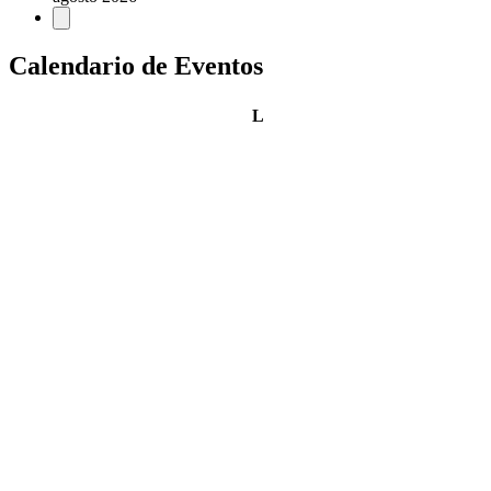
Calendario de Eventos
lunes
L