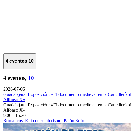
4 eventos
10
4 eventos,
10
2026-07-06
Guadalajara. Exposición: «El documento medieval en la Cancillería 
Alfonso X»
Guadalajara. Exposición: «El documento medieval en la Cancillería 
Alfonso X»
9:00
-
15:30
Romancos. Ruta de senderismo: Patón Sufre