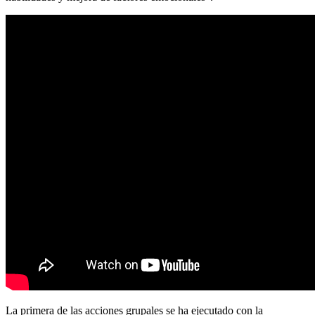
La primera de las acciones grupales se ha ejecutado con la