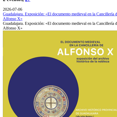
2026-07-06
Guadalajara. Exposición: «El documento medieval en la Cancillería 
Alfonso X»
Guadalajara. Exposición: «El documento medieval en la Cancillería 
Alfonso X»