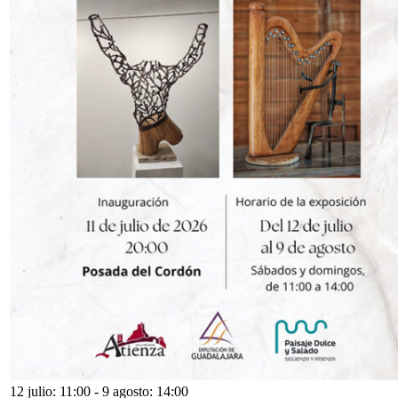
12 julio: 11:00
-
9 agosto: 14:00