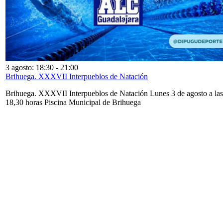
3 agosto: 18:30
-
21:00
Brihuega. XXXVII Interpueblos de Natación
Brihuega. XXXVII Interpueblos de Natación Lunes 3 de agosto a las
18,30 horas Piscina Municipal de Brihuega