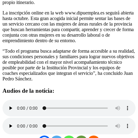
propio itinerario.
La inscripción online en la web www.dipuemplea.es seguirá abierta
hasta octubre. Esta gran acogida inicial permite sentar las bases de
un servicio cercano con las mujeres de áreas rurales de la provincia
que buscan herramientas para compartir, aprender y crecer de forma
conjunta con otras mujeres en su desarrollo laboral o de
emprendimiento dentro de su entorno.
“Todo el programa busca adaptarse de forma accesible a su realidad,
sus condiciones personales y familiares para lograr nuevos objetivos
de empleabilidad con el mayor nivel acompañamiento técnico
posible por parte de la Institución Provincial y los equipos de
coaches especializados que integran el servicio”, ha concluido Juan
Pedro Sánchez.
Audios de la noticia: