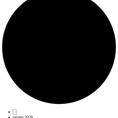
Eventos
agosto 2026