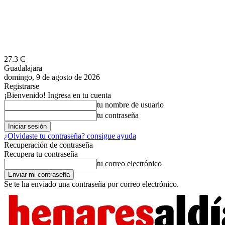
27.3
C
Guadalajara
domingo, 9 de agosto de 2026
Registrarse
¡Bienvenido! Ingresa en tu cuenta
tu nombre de usuario
tu contraseña
¿Olvidaste tu contraseña? consigue ayuda
Recuperación de contraseña
Recupera tu contraseña
tu correo electrónico
Se te ha enviado una contraseña por correo electrónico.