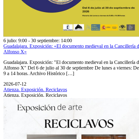
6 julio: 9:00
-
30 septiembre: 14:00
Guadalajara. Exposición: «El documento medieval en la Cancillería 
Alfonso X»
Guadalajara. Exposición: "El documento medieval en la Cancillería 
Alfonso X" Del 6 de julio al 30 de septiembre De lunes a viernes: De
9 a 14 horas. Archivo Histórico […]
2026-07-12
Atienza. Exposición. Reciclavos
Atienza. Exposición. Reciclavos