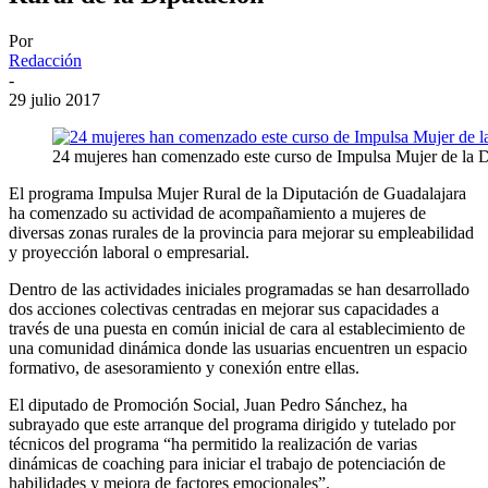
Por
Redacción
-
29 julio 2017
24 mujeres han comenzado este curso de Impulsa Mujer de la 
El programa Impulsa Mujer Rural de la Diputación de Guadalajara
ha comenzado su actividad de acompañamiento a mujeres de
diversas zonas rurales de la provincia para mejorar su empleabilidad
y proyección laboral o empresarial.
Dentro de las actividades iniciales programadas se han desarrollado
dos acciones colectivas centradas en mejorar sus capacidades a
través de una puesta en común inicial de cara al establecimiento de
una comunidad dinámica donde las usuarias encuentren un espacio
formativo, de asesoramiento y conexión entre ellas.
El diputado de Promoción Social, Juan Pedro Sánchez, ha
subrayado que este arranque del programa dirigido y tutelado por
técnicos del programa “ha permitido la realización de varias
dinámicas de coaching para iniciar el trabajo de potenciación de
habilidades y mejora de factores emocionales”.