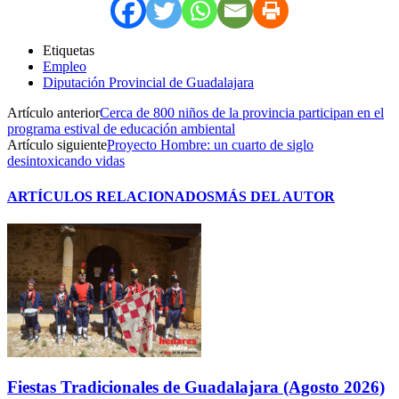
Etiquetas
Empleo
Diputación Provincial de Guadalajara
Artículo anterior
Cerca de 800 niños de la provincia participan en el
programa estival de educación ambiental
Artículo siguiente
Proyecto Hombre: un cuarto de siglo
desintoxicando vidas
ARTÍCULOS RELACIONADOS
MÁS DEL AUTOR
Fiestas Tradicionales de Guadalajara (Agosto 2026)