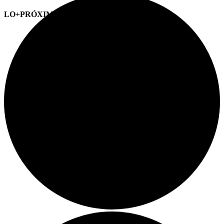
LO+PRÓXIMO (CITAS)