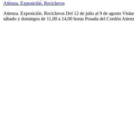
Atienza. Exposición. Reciclavos
Atienza. Exposición. Reciclavos Del 12 de julio al 9 de agosto Visita
sábado y domingos de 11,00 a 14,00 horas Posada del Cordón Atien