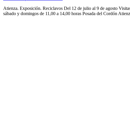
Atienza. Exposición. Reciclavos Del 12 de julio al 9 de agosto Visita
sábado y domingos de 11,00 a 14,00 horas Posada del Cordón Atien