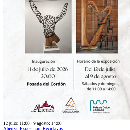
12 julio: 11:00
-
9 agosto: 14:00
Atienza. Exposición. Reciclavos