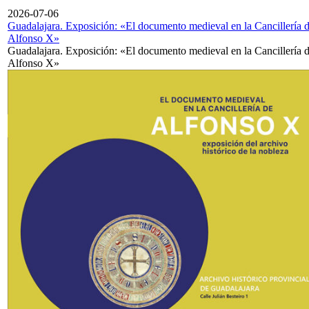
2026-07-06
Guadalajara. Exposición: «El documento medieval en la Cancillería 
Alfonso X»
Guadalajara. Exposición: «El documento medieval en la Cancillería 
Alfonso X»