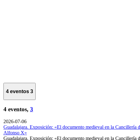
4 eventos
3
4 eventos,
3
2026-07-06
Guadalajara. Exposición: «El documento medieval en la Cancillería 
Alfonso X»
Guadalajara. Exposición: «El documento medieval en la Cancillería 