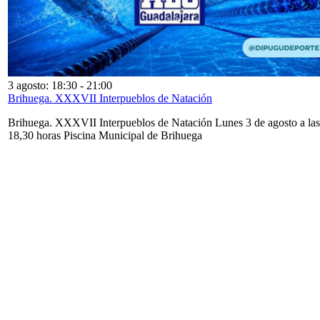
3 agosto: 18:30
-
21:00
Brihuega. XXXVII Interpueblos de Natación
Brihuega. XXXVII Interpueblos de Natación Lunes 3 de agosto a las
18,30 horas Piscina Municipal de Brihuega