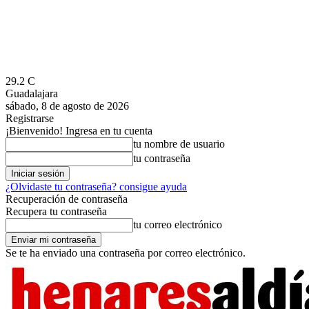
29.2
C
Guadalajara
sábado, 8 de agosto de 2026
Registrarse
¡Bienvenido! Ingresa en tu cuenta
tu nombre de usuario
tu contraseña
¿Olvidaste tu contraseña? consigue ayuda
Recuperación de contraseña
Recupera tu contraseña
tu correo electrónico
Se te ha enviado una contraseña por correo electrónico.