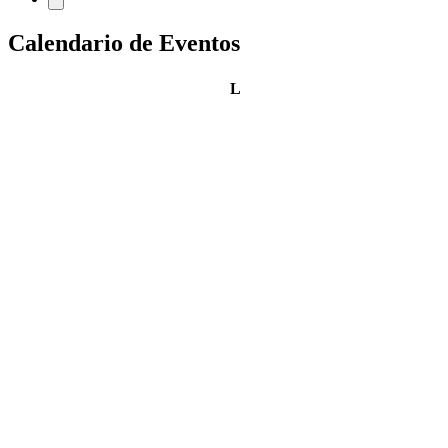
Calendario de Eventos
lunes
L