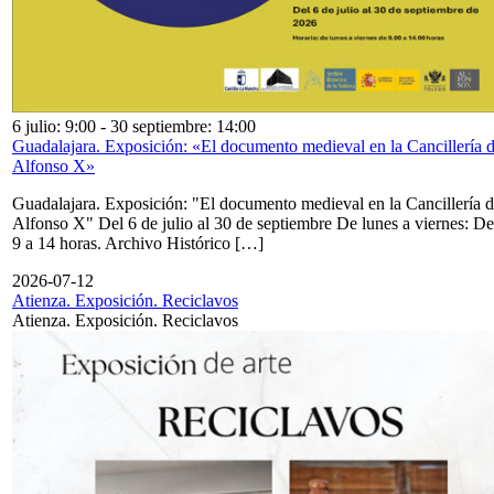
6 julio: 9:00
-
30 septiembre: 14:00
Guadalajara. Exposición: «El documento medieval en la Cancillería 
Alfonso X»
Guadalajara. Exposición: "El documento medieval en la Cancillería 
Alfonso X" Del 6 de julio al 30 de septiembre De lunes a viernes: De
9 a 14 horas. Archivo Histórico […]
2026-07-12
Atienza. Exposición. Reciclavos
Atienza. Exposición. Reciclavos