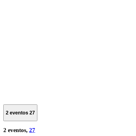
2 eventos
27
2 eventos,
27