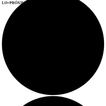
LO+PRÓXIMO (CITAS)