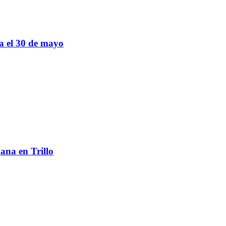
sa el 30 de mayo
ana en Trillo