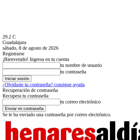
29.2
C
Guadalajara
sábado, 8 de agosto de 2026
Registrarse
¡Bienvenido! Ingresa en tu cuenta
tu nombre de usuario
tu contraseña
¿Olvidaste tu contraseña? consigue ayuda
Recuperación de contraseña
Recupera tu contraseña
tu correo electrónico
Se te ha enviado una contraseña por correo electrónico.