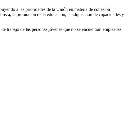
ibuyendo a las prioridades de la Unión en materia de cohesión
pobreza, la promoción de la educación, la adquisición de capacidades y
o de trabajo de las personas jóvenes que no se encuentran empleadas,