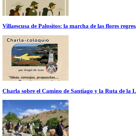
Villaescusa de Palositos: la marcha de las flores regre
Charla sobre el Camino de Santiago y la Ruta de la L