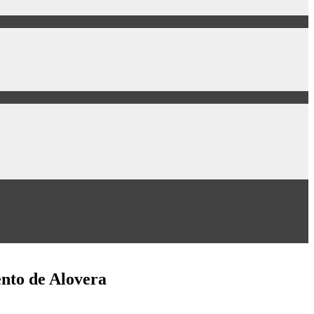
ento de Alovera