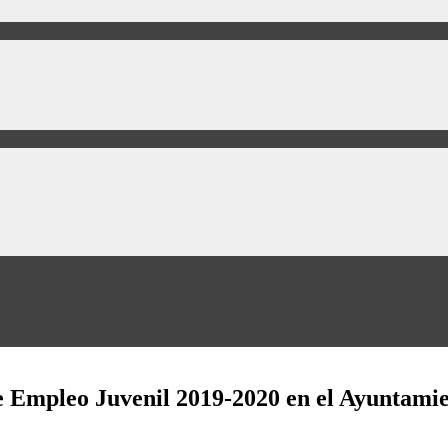
e Empleo Juvenil 2019-2020 en el Ayuntami