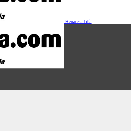
Henares al día