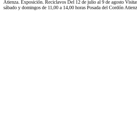
Atienza. Exposición. Reciclavos Del 12 de julio al 9 de agosto Visita
sábado y domingos de 11,00 a 14,00 horas Posada del Cordón Atien