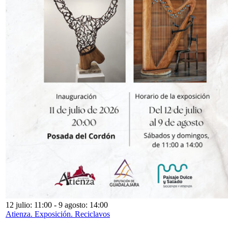
12 julio: 11:00
-
9 agosto: 14:00
Atienza. Exposición. Reciclavos