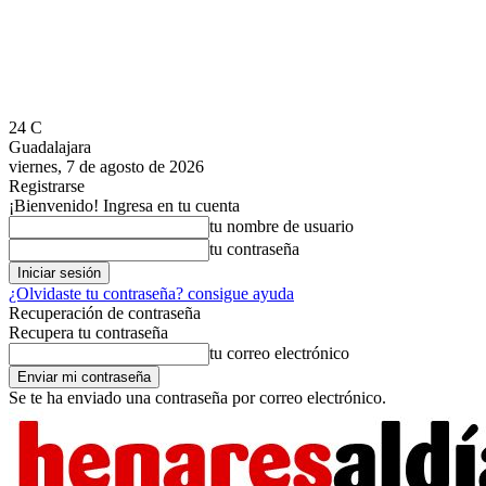
24
C
Guadalajara
viernes, 7 de agosto de 2026
Registrarse
¡Bienvenido! Ingresa en tu cuenta
tu nombre de usuario
tu contraseña
¿Olvidaste tu contraseña? consigue ayuda
Recuperación de contraseña
Recupera tu contraseña
tu correo electrónico
Se te ha enviado una contraseña por correo electrónico.