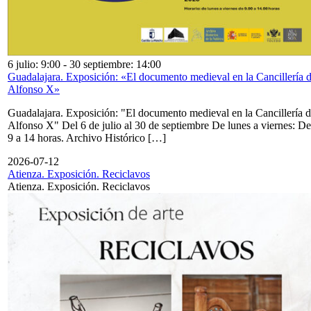
6 julio: 9:00
-
30 septiembre: 14:00
Guadalajara. Exposición: «El documento medieval en la Cancillería 
Alfonso X»
Guadalajara. Exposición: "El documento medieval en la Cancillería 
Alfonso X" Del 6 de julio al 30 de septiembre De lunes a viernes: De
9 a 14 horas. Archivo Histórico […]
2026-07-12
Atienza. Exposición. Reciclavos
Atienza. Exposición. Reciclavos