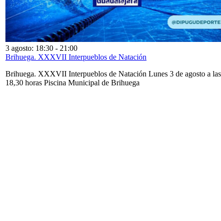
3 agosto: 18:30
-
21:00
Brihuega. XXXVII Interpueblos de Natación
Brihuega. XXXVII Interpueblos de Natación Lunes 3 de agosto a las
18,30 horas Piscina Municipal de Brihuega