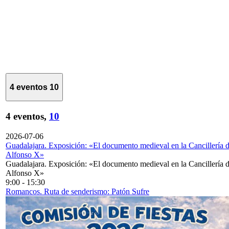
4 eventos
10
4 eventos,
10
2026-07-06
Guadalajara. Exposición: «El documento medieval en la Cancillería 
Alfonso X»
Guadalajara. Exposición: «El documento medieval en la Cancillería 
Alfonso X»
9:00
-
15:30
Romancos. Ruta de senderismo: Patón Sufre