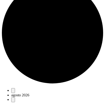
Eventos
agosto 2026