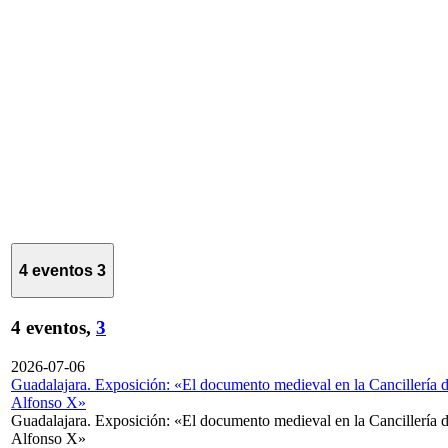
4 eventos
3
4 eventos,
3
2026-07-06
Guadalajara. Exposición: «El documento medieval en la Cancillería 
Alfonso X»
Guadalajara. Exposición: «El documento medieval en la Cancillería 
Alfonso X»