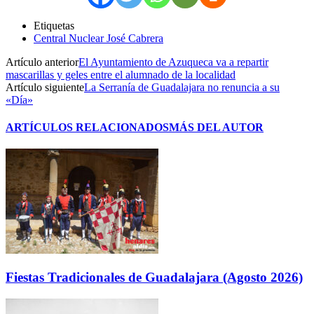
Etiquetas
Central Nuclear José Cabrera
Artículo anterior
El Ayuntamiento de Azuqueca va a repartir
mascarillas y geles entre el alumnado de la localidad
Artículo siguiente
La Serranía de Guadalajara no renuncia a su
«Día»
ARTÍCULOS RELACIONADOS
MÁS DEL AUTOR
Fiestas Tradicionales de Guadalajara (Agosto 2026)