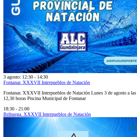
3 agosto: 12:30
-
14:30
Fontanar. XXXVII Interpueblos de Natación
Fontanar. XXXVII Interpueblos de Natación Lunes 3 de agosto a las
12,30 horas Piscina Municipal de Fontanar
18:30
-
21:00
Brihuega. XXXVII Interpueblos de Natación