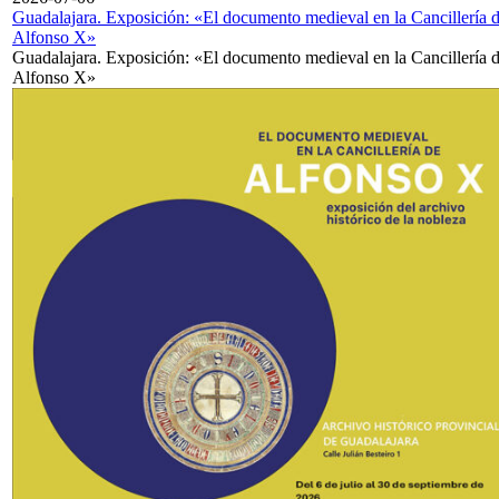
Guadalajara. Exposición: «El documento medieval en la Cancillería 
Alfonso X»
Guadalajara. Exposición: «El documento medieval en la Cancillería 
Alfonso X»