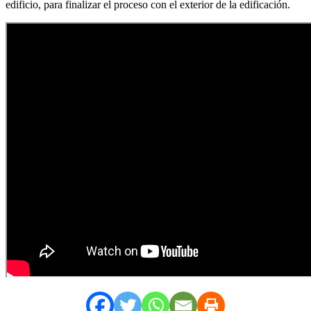
edificio, para finalizar el proceso con el exterior de la edificación.