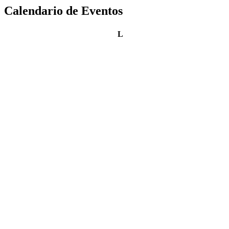
Calendario de Eventos
lunes
L