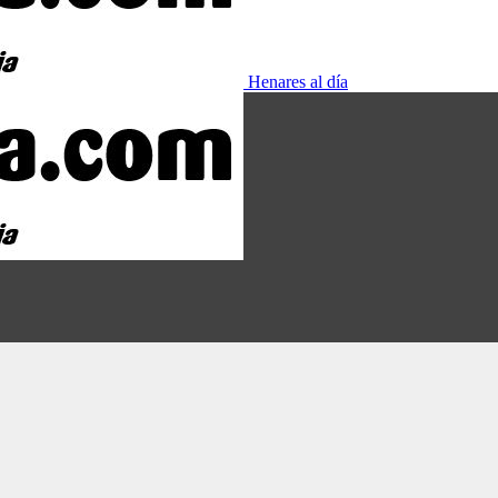
Henares al día