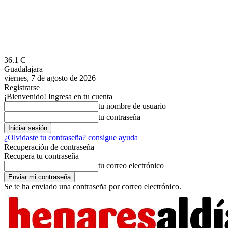
36.1
C
Guadalajara
viernes, 7 de agosto de 2026
Registrarse
¡Bienvenido! Ingresa en tu cuenta
tu nombre de usuario
tu contraseña
¿Olvidaste tu contraseña? consigue ayuda
Recuperación de contraseña
Recupera tu contraseña
tu correo electrónico
Se te ha enviado una contraseña por correo electrónico.