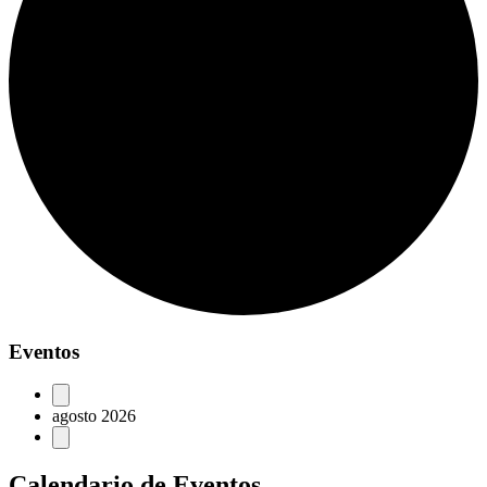
Eventos
agosto 2026
Calendario de Eventos