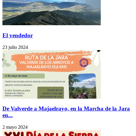
El vendedor
23 julio 2024
De Valverde a Majaelrayo, en la Marcha de la Jara
en...
2 mayo 2024