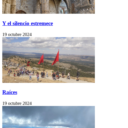
Y el silencio estremece
19 octubre 2024
Raíces
19 octubre 2024