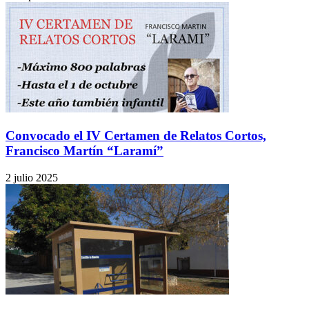
Convocado el IV Certamen de Relatos Cortos,
Francisco Martín “Laramí”
2 julio 2025