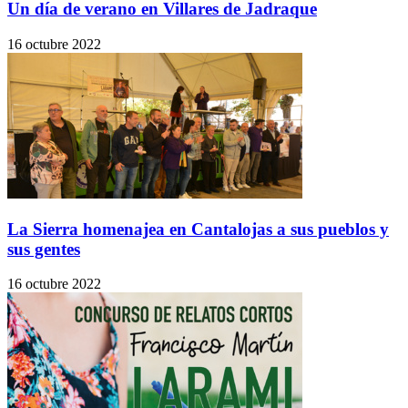
Un día de verano en Villares de Jadraque
16 octubre 2022
La Sierra homenajea en Cantalojas a sus pueblos y
sus gentes
16 octubre 2022