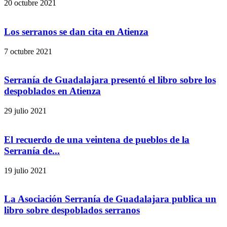
20 octubre 2021
Los serranos se dan cita en Atienza
7 octubre 2021
Serranía de Guadalajara presentó el libro sobre los
despoblados en Atienza
29 julio 2021
El recuerdo de una veintena de pueblos de la
Serranía de...
19 julio 2021
La Asociación Serranía de Guadalajara publica un
libro sobre despoblados serranos