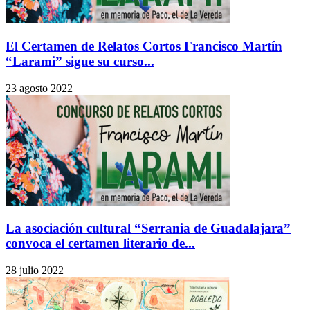
El Certamen de Relatos Cortos Francisco Martín
“Larami” sigue su curso...
23 agosto 2022
La asociación cultural “Serrania de Guadalajara”
convoca el certamen literario de...
28 julio 2022