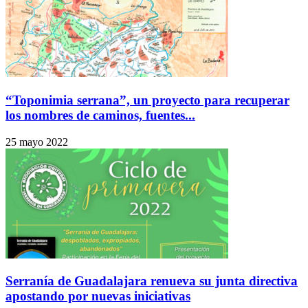
“Toponimia serrana”, un proyecto para recuperar
los nombres de caminos, fuentes...
25 mayo 2022
Serranía de Guadalajara renueva su junta directiva
apostando por nuevas iniciativas