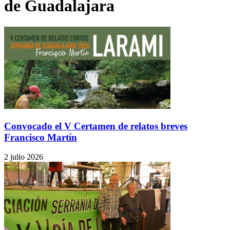
de Guadalajara
Convocado el V Certamen de relatos breves
Francisco Martín
2 julio 2026