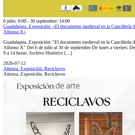
6 julio: 9:00
-
30 septiembre: 14:00
Guadalajara. Exposición: «El documento medieval en la Cancillería 
Alfonso X»
Guadalajara. Exposición: "El documento medieval en la Cancillería 
Alfonso X" Del 6 de julio al 30 de septiembre De lunes a viernes: De
9 a 14 horas. Archivo Histórico […]
2026-07-12
Atienza. Exposición. Reciclavos
Atienza. Exposición. Reciclavos