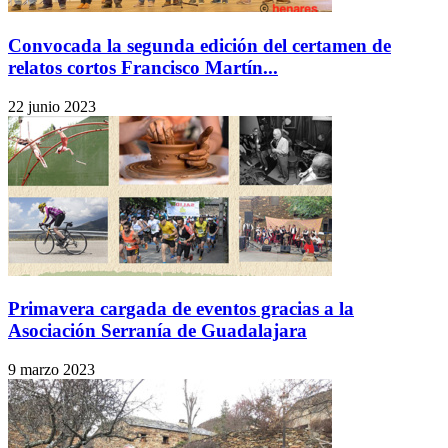
Convocada la segunda edición del certamen de
relatos cortos Francisco Martín...
22 junio 2023
Primavera cargada de eventos gracias a la
Asociación Serranía de Guadalajara
9 marzo 2023