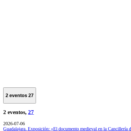
2 eventos
27
2 eventos,
27
2026-07-06
Guadalajara. Exposición: «El documento medieval en la Cancillería 