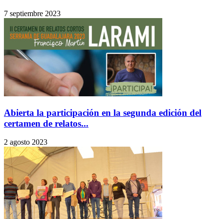
7 septiembre 2023
Abierta la participación en la segunda edición del
certamen de relatos...
2 agosto 2023