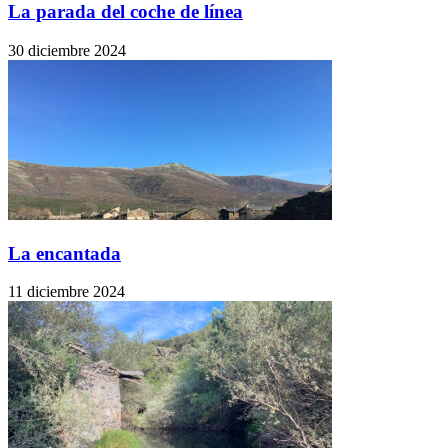
La parada del coche de línea
30 diciembre 2024
La encantada
11 diciembre 2024