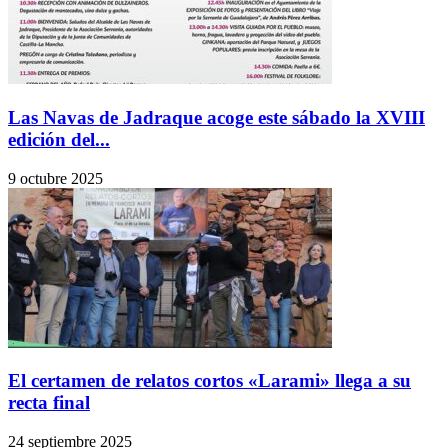
Las Navas de Jadraque acoge este sábado la XVIII
edición del...
9 octubre 2025
El certamen de relatos cortos «Larami» llega a su
recta final
24 septiembre 2025