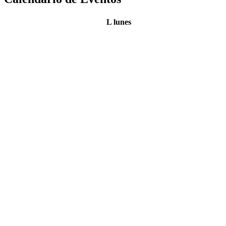
L
lunes