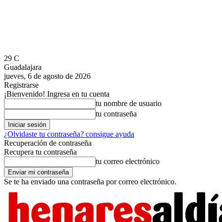
29
C
Guadalajara
jueves, 6 de agosto de 2026
Registrarse
¡Bienvenido! Ingresa en tu cuenta
tu nombre de usuario
tu contraseña
¿Olvidaste tu contraseña? consigue ayuda
Recuperación de contraseña
Recupera tu contraseña
tu correo electrónico
Se te ha enviado una contraseña por correo electrónico.