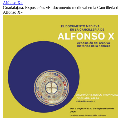
Alfonso X»
Guadalajara. Exposición: «El documento medieval en la Cancillería 
Alfonso X»