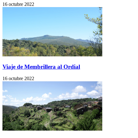
16 octubre 2022
Viaje de Membrillera al Ordial
16 octubre 2022