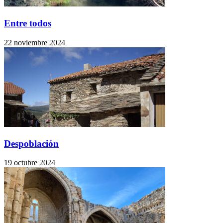
Entre todos
22 noviembre 2024
Despoblación
19 octubre 2024