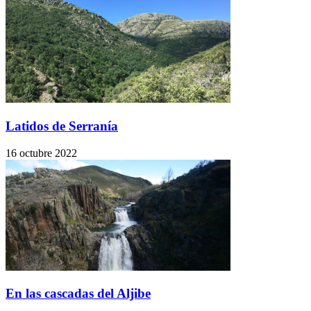
Latidos de Serranía
16 octubre 2022
En las cascadas del Aljibe