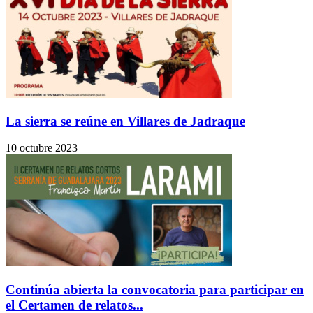
La sierra se reúne en Villares de Jadraque
10 octubre 2023
Continúa abierta la convocatoria para participar en
el Certamen de relatos...