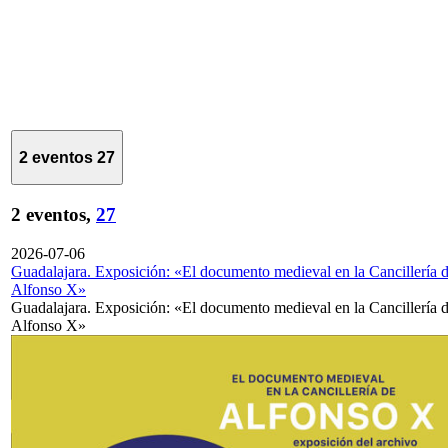
2 eventos
27
2 eventos,
27
2026-07-06
Guadalajara. Exposición: «El documento medieval en la Cancillería 
Alfonso X»
Guadalajara. Exposición: «El documento medieval en la Cancillería 
Alfonso X»