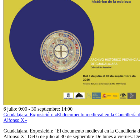
6 julio: 9:00
-
30 septiembre: 14:00
Guadalajara. Exposición: «El documento medieval en la Cancillería 
Alfonso X»
Guadalajara. Exposición: "El documento medieval en la Cancillería 
Alfonso X" Del 6 de julio al 30 de septiembre De lunes a viernes: De