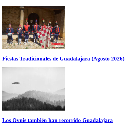
Fiestas Tradicionales de Guadalajara (Agosto 2026)
Los Ovnis también han recorrido Guadalajara