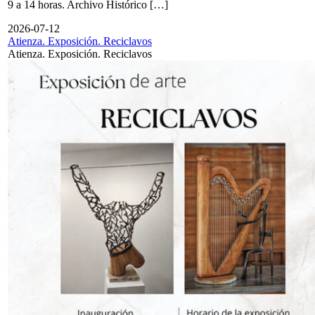
9 a 14 horas. Archivo Histórico […]
2026-07-12
Atienza. Exposición. Reciclavos
Atienza. Exposición. Reciclavos