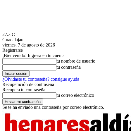
27.3
C
Guadalajara
viernes, 7 de agosto de 2026
Registrarse
¡Bienvenido! Ingresa en tu cuenta
tu nombre de usuario
tu contraseña
¿Olvidaste tu contraseña? consigue ayuda
Recuperación de contraseña
Recupera tu contraseña
tu correo electrónico
Se te ha enviado una contraseña por correo electrónico.