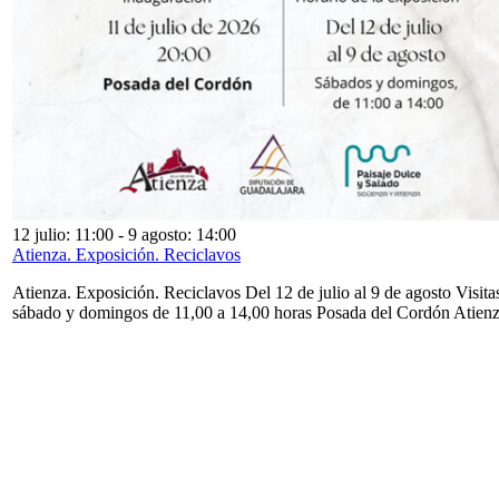
12 julio: 11:00
-
9 agosto: 14:00
Atienza. Exposición. Reciclavos
Atienza. Exposición. Reciclavos Del 12 de julio al 9 de agosto Visita
sábado y domingos de 11,00 a 14,00 horas Posada del Cordón Atien