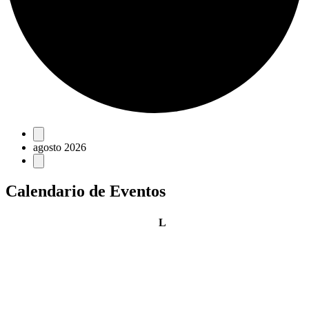
Eventos
agosto 2026
Calendario de Eventos
lunes
L