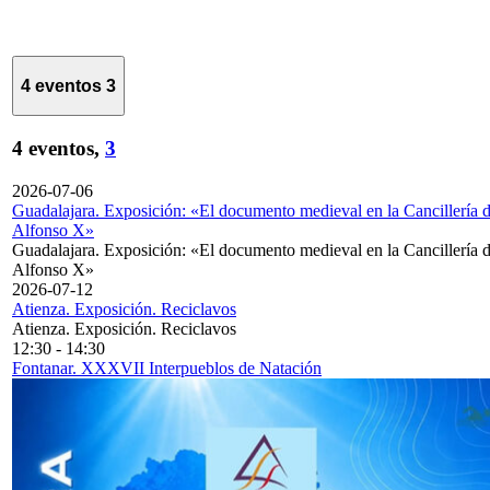
4 eventos
3
4 eventos,
3
2026-07-06
Guadalajara. Exposición: «El documento medieval en la Cancillería 
Alfonso X»
Guadalajara. Exposición: «El documento medieval en la Cancillería 
Alfonso X»
2026-07-12
Atienza. Exposición. Reciclavos
Atienza. Exposición. Reciclavos
12:30
-
14:30
Fontanar. XXXVII Interpueblos de Natación