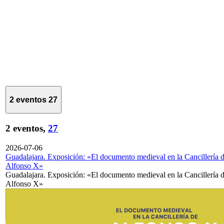
2 eventos
27
2 eventos,
27
2026-07-06
Guadalajara. Exposición: «El documento medieval en la Cancillería 
Alfonso X»
Guadalajara. Exposición: «El documento medieval en la Cancillería 
Alfonso X»