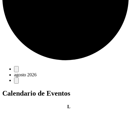
Eventos
agosto 2026
Calendario de Eventos
lunes
L