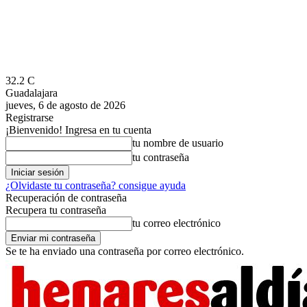
32.2
C
Guadalajara
jueves, 6 de agosto de 2026
Registrarse
¡Bienvenido! Ingresa en tu cuenta
tu nombre de usuario
tu contraseña
¿Olvidaste tu contraseña? consigue ayuda
Recuperación de contraseña
Recupera tu contraseña
tu correo electrónico
Se te ha enviado una contraseña por correo electrónico.