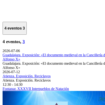
4 eventos
3
4 eventos,
3
2026-07-06
Guadalajara. Exposición: «El documento medieval en la Cancillería 
Alfonso X»
Guadalajara. Exposición: «El documento medieval en la Cancillería 
Alfonso X»
2026-07-12
Atienza. Exposición. Reciclavos
Atienza. Exposición. Reciclavos
12:30
-
14:30
Fontanar. XXXVII Interpueblos de Natación