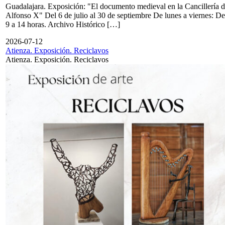
Guadalajara. Exposición: "El documento medieval en la Cancillería 
Alfonso X" Del 6 de julio al 30 de septiembre De lunes a viernes: De
9 a 14 horas. Archivo Histórico […]
2026-07-12
Atienza. Exposición. Reciclavos
Atienza. Exposición. Reciclavos