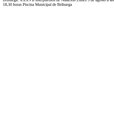
18,30 horas Piscina Municipal de Brihuega