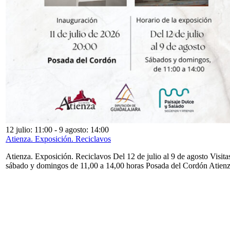
12 julio: 11:00
-
9 agosto: 14:00
Atienza. Exposición. Reciclavos
Atienza. Exposición. Reciclavos Del 12 de julio al 9 de agosto Visita
sábado y domingos de 11,00 a 14,00 horas Posada del Cordón Atien