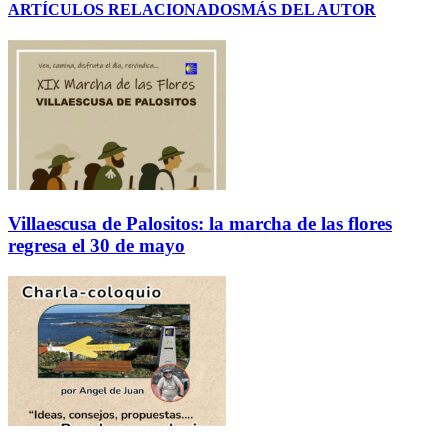
ARTÍCULOS RELACIONADOS
MÁS DEL AUTOR
Villaescusa de Palositos: la marcha de las flores
regresa el 30 de mayo