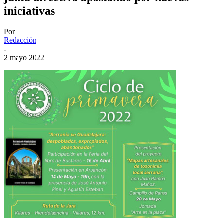
iniciativas
Por
Redacción
-
2 mayo 2022