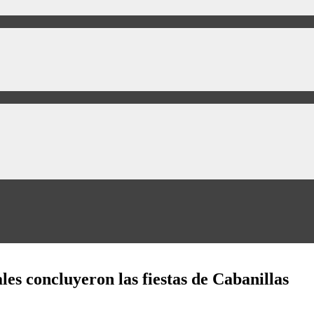
ales concluyeron las fiestas de Cabanillas