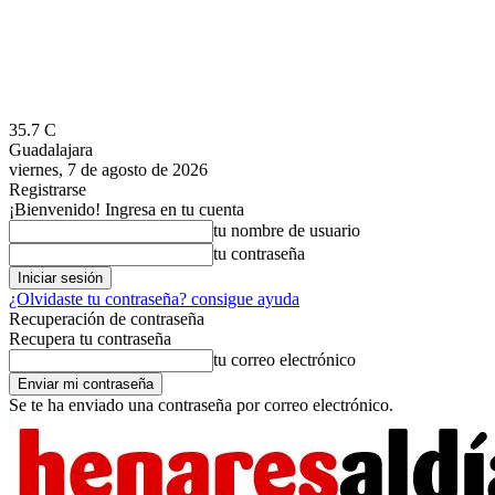
35.7
C
Guadalajara
viernes, 7 de agosto de 2026
Registrarse
¡Bienvenido! Ingresa en tu cuenta
tu nombre de usuario
tu contraseña
¿Olvidaste tu contraseña? consigue ayuda
Recuperación de contraseña
Recupera tu contraseña
tu correo electrónico
Se te ha enviado una contraseña por correo electrónico.