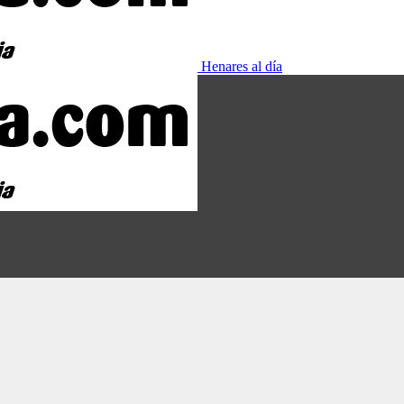
Henares al día