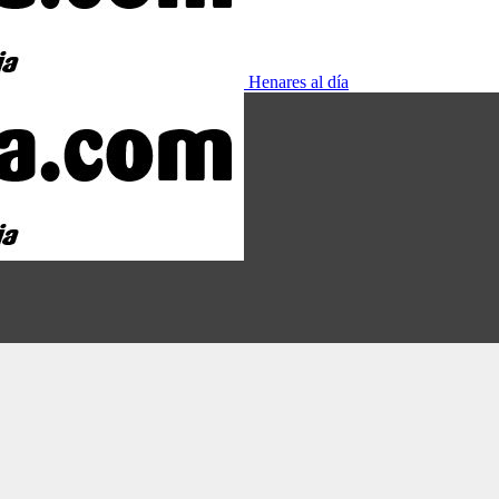
Henares al día