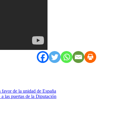
a favor de la unidad de España
a las puertas de la Diputación