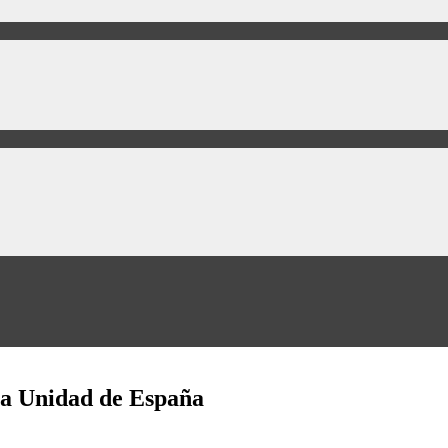
la Unidad de España