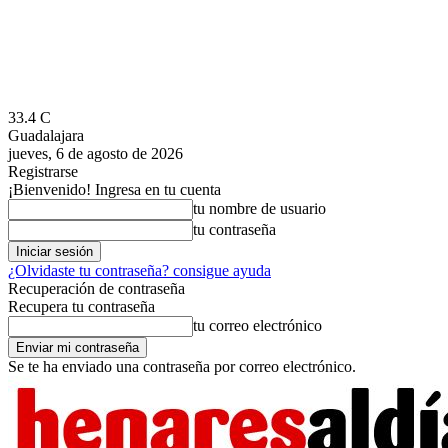
33.4
C
Guadalajara
jueves, 6 de agosto de 2026
Registrarse
¡Bienvenido! Ingresa en tu cuenta
tu nombre de usuario
tu contraseña
¿Olvidaste tu contraseña? consigue ayuda
Recuperación de contraseña
Recupera tu contraseña
tu correo electrónico
Se te ha enviado una contraseña por correo electrónico.