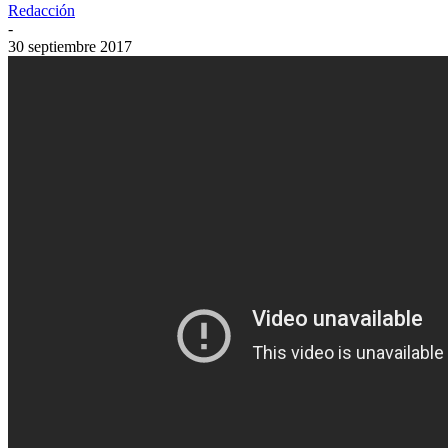
Redacción
-
30 septiembre 2017