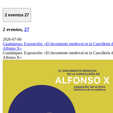
2 eventos
27
2 eventos,
27
2026-07-06
Guadalajara. Exposición: «El documento medieval en la Cancillería 
Alfonso X»
Guadalajara. Exposición: «El documento medieval en la Cancillería 
Alfonso X»