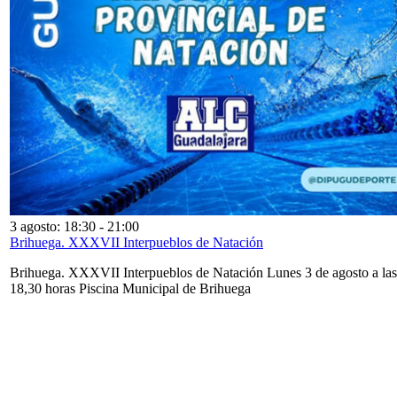
3 agosto: 18:30
-
21:00
Brihuega. XXXVII Interpueblos de Natación
Brihuega. XXXVII Interpueblos de Natación Lunes 3 de agosto a las
18,30 horas Piscina Municipal de Brihuega