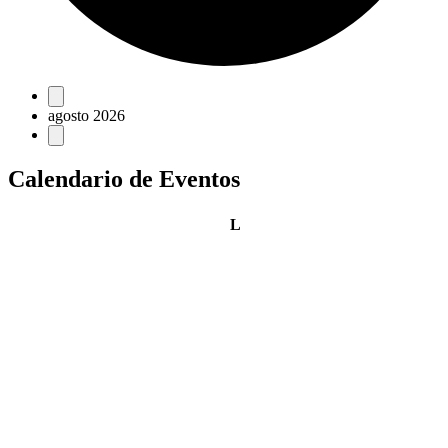
Eventos
agosto 2026
Calendario de Eventos
lunes
L