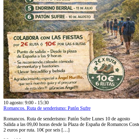
10 agosto: 9:00
-
15:30
Romancos. Ruta de senderismo: Patón Sufre
Romancos. Ruta de senderismo: Patón Sufre Lunes 10 de agosto
Salida a las 09,00 horas desde la Plaza de España de Romancos Cost
2 euros por ruta. 10€ por seis […]