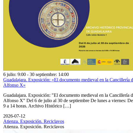
6 julio: 9:00
-
30 septiembre: 14:00
Guadalajara. Exposición: «El documento medieval en la Cancillería 
Alfonso X»
Guadalajara. Exposición: "El documento medieval en la Cancillería 
Alfonso X" Del 6 de julio al 30 de septiembre De lunes a viernes: De
9 a 14 horas. Archivo Histórico […]
2026-07-12
Atienza. Exposición. Reciclavos
Atienza. Exposición. Reciclavos