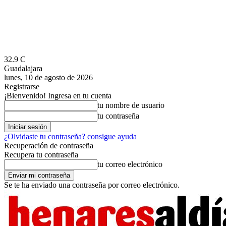
32.9
C
Guadalajara
lunes, 10 de agosto de 2026
Registrarse
¡Bienvenido! Ingresa en tu cuenta
tu nombre de usuario
tu contraseña
¿Olvidaste tu contraseña? consigue ayuda
Recuperación de contraseña
Recupera tu contraseña
tu correo electrónico
Se te ha enviado una contraseña por correo electrónico.