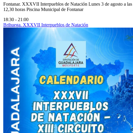
Fontanar. XXXVII Interpueblos de Natación Lunes 3 de agosto a las
12,30 horas Piscina Municipal de Fontanar
18:30
-
21:00
Brihuega. XXXVII Interpueblos de Natación