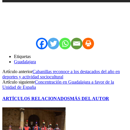
Etiquetas
Guadalajara
Artículo anterior
Cabanillas reconoce a los destacados del año en
deportes y actividad sociocultural
Artículo siguiente
Concentración en Guadalajara a favor de la
Unidad de España
ARTÍCULOS RELACIONADOS
MÁS DEL AUTOR