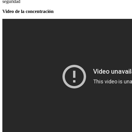
seguridad
Video de la concentración