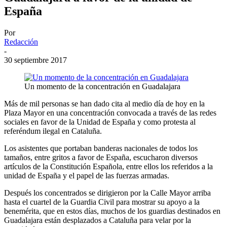
España
Por
Redacción
-
30 septiembre 2017
Un momento de la concentración en Guadalajara
Más de mil personas se han dado cita al medio día de hoy en la
Plaza Mayor en una concentración convocada a través de las redes
sociales en favor de la Unidad de España y como protesta al
referéndum ilegal en Cataluña.
Los asistentes que portaban banderas nacionales de todos los
tamaños, entre gritos a favor de España, escucharon diversos
artículos de la Constitución Española, entre ellos los referidos a la
unidad de España y el papel de las fuerzas armadas.
Después los concentrados se dirigieron por la Calle Mayor arriba
hasta el cuartel de la Guardia Civil para mostrar su apoyo a la
benemérita, que en estos días, muchos de los guardias destinados en
Guadalajara están desplazados a Cataluña para velar por la