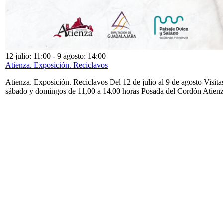
12 julio: 11:00
-
9 agosto: 14:00
Atienza. Exposición. Reciclavos
Atienza. Exposición. Reciclavos Del 12 de julio al 9 de agosto Visita
sábado y domingos de 11,00 a 14,00 horas Posada del Cordón Atien