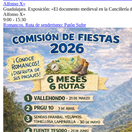
Alfonso X»
Guadalajara. Exposición: «El documento medieval en la Cancillería 
Alfonso X»
9:00
-
15:30
Romancos. Ruta de senderismo: Patón Sufre