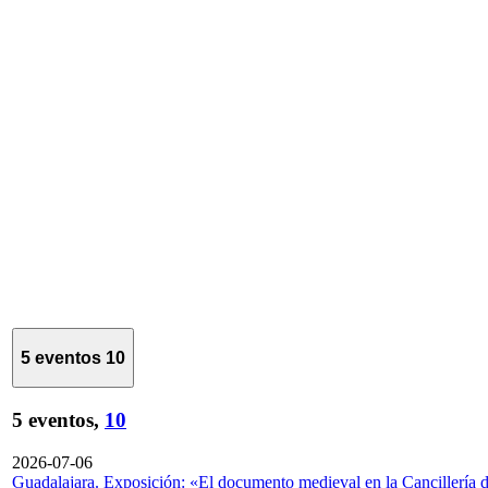
5 eventos
10
5 eventos,
10
2026-07-06
Guadalajara. Exposición: «El documento medieval en la Cancillería 