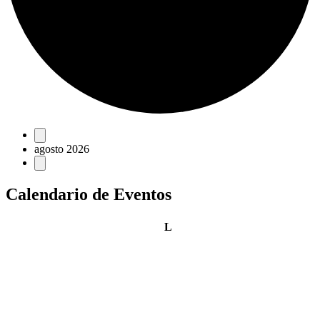
Eventos
agosto 2026
Calendario de Eventos
lunes
L