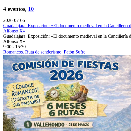
4 eventos,
10
2026-07-06
Guadalajara. Exposición: «El documento medieval en la Cancillería 
Alfonso X»
Guadalajara. Exposición: «El documento medieval en la Cancillería 
Alfonso X»
9:00
-
15:30
Romancos. Ruta de senderismo: Patón Sufre