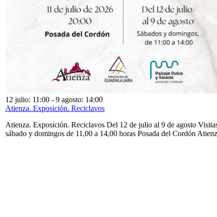
12 julio: 11:00
-
9 agosto: 14:00
Atienza. Exposición. Reciclavos
Atienza. Exposición. Reciclavos Del 12 de julio al 9 de agosto Visita
sábado y domingos de 11,00 a 14,00 horas Posada del Cordón Atien