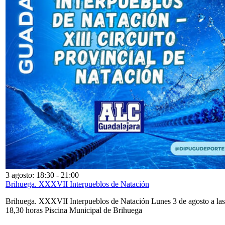
3 agosto: 18:30
-
21:00
Brihuega. XXXVII Interpueblos de Natación
Brihuega. XXXVII Interpueblos de Natación Lunes 3 de agosto a las
18,30 horas Piscina Municipal de Brihuega