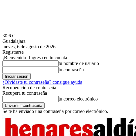
30.6
C
Guadalajara
jueves, 6 de agosto de 2026
Registrarse
¡Bienvenido! Ingresa en tu cuenta
tu nombre de usuario
tu contraseña
¿Olvidaste tu contraseña? consigue ayuda
Recuperación de contraseña
Recupera tu contraseña
tu correo electrónico
Se te ha enviado una contraseña por correo electrónico.