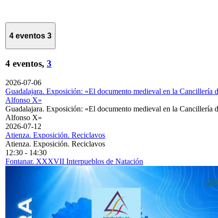
4 eventos
3
4 eventos,
3
2026-07-06
Guadalajara. Exposición: «El documento medieval en la Cancillería 
Alfonso X»
Guadalajara. Exposición: «El documento medieval en la Cancillería 
Alfonso X»
2026-07-12
Atienza. Exposición. Reciclavos
Atienza. Exposición. Reciclavos
12:30
-
14:30
Fontanar. XXXVII Interpueblos de Natación