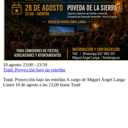
10 agosto: 23:00
-
23:59
Traid. Proyección bajo las estrellas
Traid. Proyección bajo las estrellas A cargo de Miguel Ángel Langa
Lunes 10 de agosto a las 23,00 horas Traid