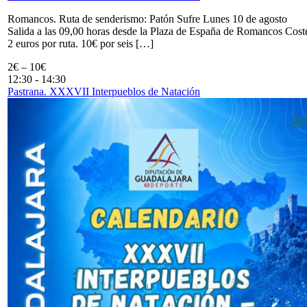
Romancos. Ruta de senderismo: Patón Sufre Lunes 10 de agosto
Salida a las 09,00 horas desde la Plaza de España de Romancos Cost
2 euros por ruta. 10€ por seis […]
2€ – 10€
12:30
-
14:30
Pastrana. XXXVII Interpueblos de Natación