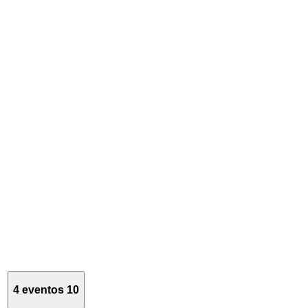
4 eventos
10