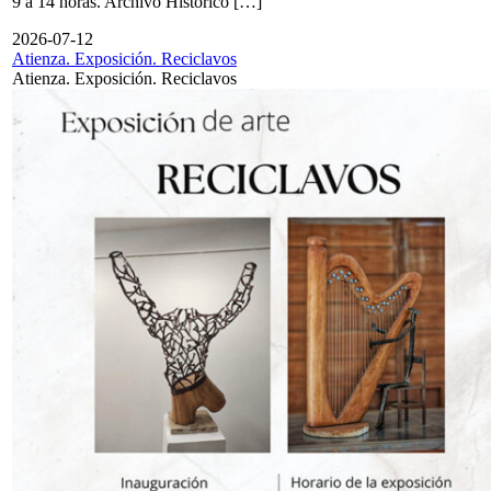
9 a 14 horas. Archivo Histórico […]
2026-07-12
Atienza. Exposición. Reciclavos
Atienza. Exposición. Reciclavos