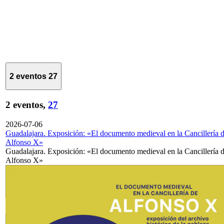
2 eventos
27
2 eventos,
27
2026-07-06
Guadalajara. Exposición: «El documento medieval en la Cancillería 
Alfonso X»
Guadalajara. Exposición: «El documento medieval en la Cancillería 
Alfonso X»