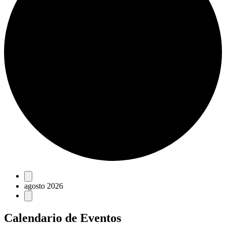
Eventos
agosto 2026
Calendario de Eventos