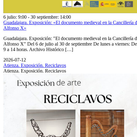
6 julio: 9:00
-
30 septiembre: 14:00
Guadalajara. Exposición: «El documento medieval en la Cancillería 
Alfonso X»
Guadalajara. Exposición: "El documento medieval en la Cancillería 
Alfonso X" Del 6 de julio al 30 de septiembre De lunes a viernes: De
9 a 14 horas. Archivo Histórico […]
2026-07-12
Atienza. Exposición. Reciclavos
Atienza. Exposición. Reciclavos