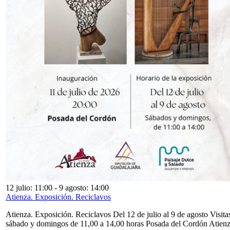
12 julio: 11:00
-
9 agosto: 14:00
Atienza. Exposición. Reciclavos
Atienza. Exposición. Reciclavos Del 12 de julio al 9 de agosto Visita
sábado y domingos de 11,00 a 14,00 horas Posada del Cordón Atien