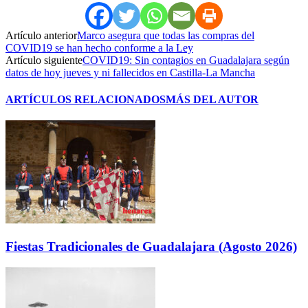
Artículo anterior
Marco asegura que todas las compras del
COVID19 se han hecho conforme a la Ley
Artículo siguiente
COVID19: Sin contagios en Guadalajara según
datos de hoy jueves y ni fallecidos en Castilla-La Mancha
ARTÍCULOS RELACIONADOS
MÁS DEL AUTOR
Fiestas Tradicionales de Guadalajara (Agosto 2026)