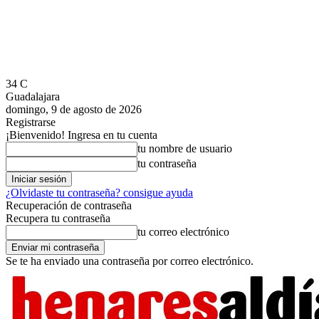
34
C
Guadalajara
domingo, 9 de agosto de 2026
Registrarse
¡Bienvenido! Ingresa en tu cuenta
tu nombre de usuario
tu contraseña
¿Olvidaste tu contraseña? consigue ayuda
Recuperación de contraseña
Recupera tu contraseña
tu correo electrónico
Se te ha enviado una contraseña por correo electrónico.