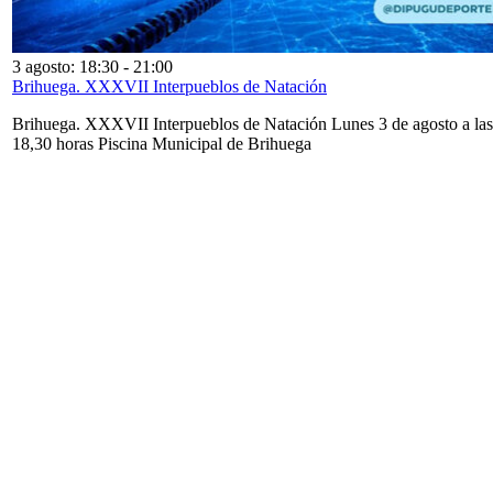
3 agosto: 18:30
-
21:00
Brihuega. XXXVII Interpueblos de Natación
Brihuega. XXXVII Interpueblos de Natación Lunes 3 de agosto a las
18,30 horas Piscina Municipal de Brihuega