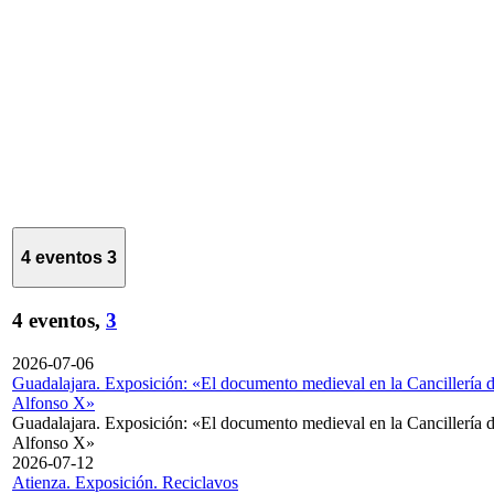
4 eventos
3
4 eventos,
3
2026-07-06
Guadalajara. Exposición: «El documento medieval en la Cancillería 
Alfonso X»
Guadalajara. Exposición: «El documento medieval en la Cancillería 
Alfonso X»
2026-07-12
Atienza. Exposición. Reciclavos