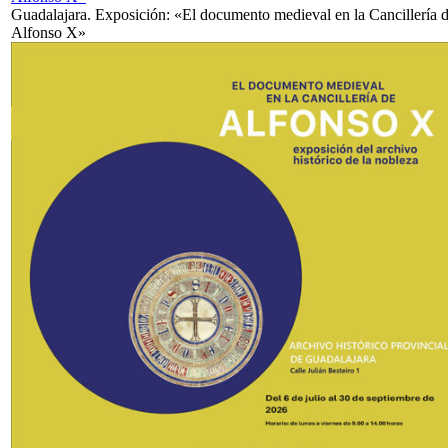
Guadalajara. Exposición: «El documento medieval en la Cancillería 
Alfonso X»