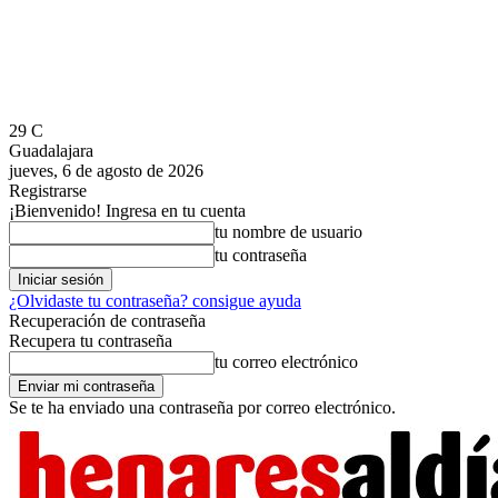
29
C
Guadalajara
jueves, 6 de agosto de 2026
Registrarse
¡Bienvenido! Ingresa en tu cuenta
tu nombre de usuario
tu contraseña
¿Olvidaste tu contraseña? consigue ayuda
Recuperación de contraseña
Recupera tu contraseña
tu correo electrónico
Se te ha enviado una contraseña por correo electrónico.