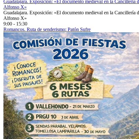
Guadalajara. Exposición: «El documento medieval en la Cancillería 
Alfonso X»
Guadalajara. Exposición: «El documento medieval en la Cancillería 
Alfonso X»
9:00
-
15:30
Romancos. Ruta de senderismo: Patón Sufre