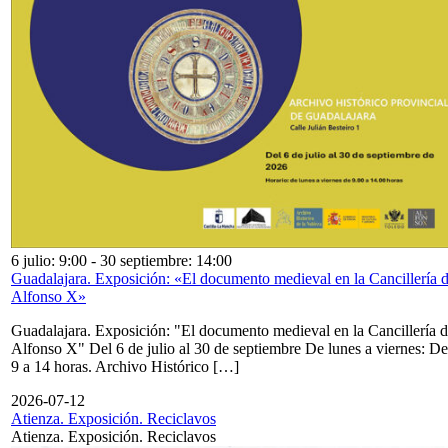
6 julio: 9:00
-
30 septiembre: 14:00
Guadalajara. Exposición: «El documento medieval en la Cancillería 
Alfonso X»
Guadalajara. Exposición: "El documento medieval en la Cancillería 
Alfonso X" Del 6 de julio al 30 de septiembre De lunes a viernes: De
9 a 14 horas. Archivo Histórico […]
2026-07-12
Atienza. Exposición. Reciclavos
Atienza. Exposición. Reciclavos