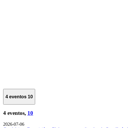
4 eventos
10
4 eventos,
10
2026-07-06