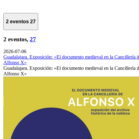
2 eventos
27
2 eventos,
27
2026-07-06
Guadalajara. Exposición: «El documento medieval en la Cancillería 
Alfonso X»
Guadalajara. Exposición: «El documento medieval en la Cancillería 
Alfonso X»