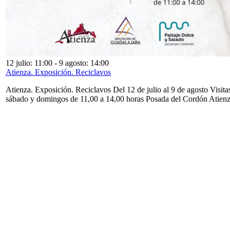
12 julio: 11:00
-
9 agosto: 14:00
Atienza. Exposición. Reciclavos
Atienza. Exposición. Reciclavos Del 12 de julio al 9 de agosto Visita
sábado y domingos de 11,00 a 14,00 horas Posada del Cordón Atien