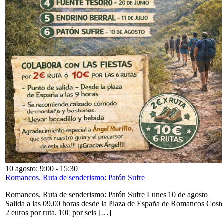
10 agosto: 9:00
-
15:30
Romancos. Ruta de senderismo: Patón Sufre
Romancos. Ruta de senderismo: Patón Sufre Lunes 10 de agosto
Salida a las 09,00 horas desde la Plaza de España de Romancos Cost
2 euros por ruta. 10€ por seis […]