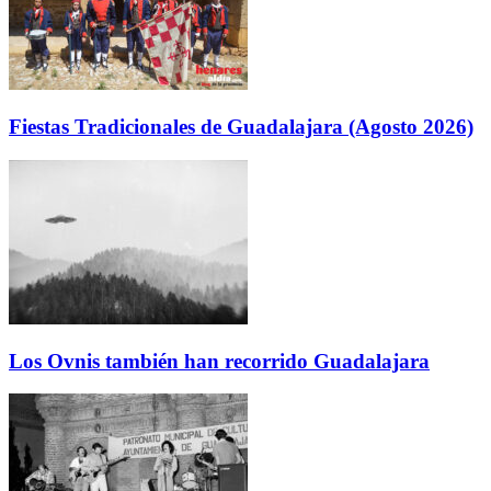
Fiestas Tradicionales de Guadalajara (Agosto 2026)
Los Ovnis también han recorrido Guadalajara