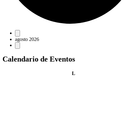
Eventos
agosto 2026
Calendario de Eventos
lunes
L