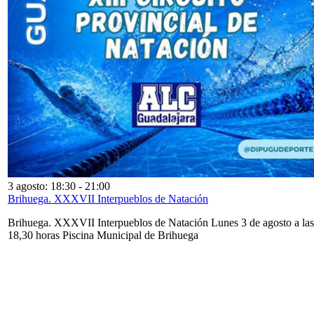
3 agosto: 18:30
-
21:00
Brihuega. XXXVII Interpueblos de Natación
Brihuega. XXXVII Interpueblos de Natación Lunes 3 de agosto a las
18,30 horas Piscina Municipal de Brihuega