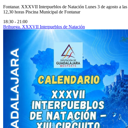
Fontanar. XXXVII Interpueblos de Natación Lunes 3 de agosto a las
12,30 horas Piscina Municipal de Fontanar
18:30
-
21:00
Brihuega. XXXVII Interpueblos de Natación