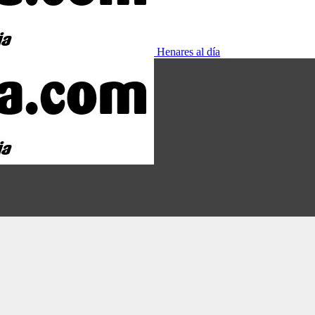
Henares al día