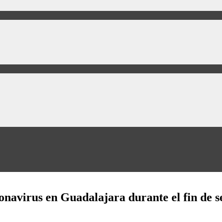
onavirus en Guadalajara durante el fin de 