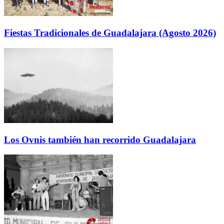
Fiestas Tradicionales de Guadalajara (Agosto 2026)
Los Ovnis también han recorrido Guadalajara