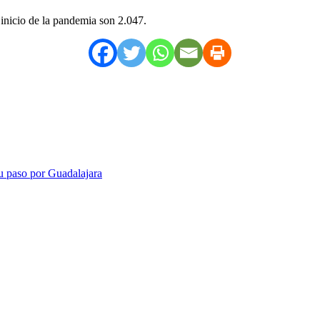
 inicio de la pandemia son 2.047.
su paso por Guadalajara