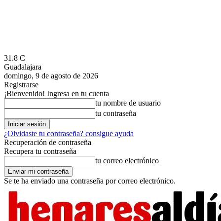
31.8
C
Guadalajara
domingo, 9 de agosto de 2026
Registrarse
¡Bienvenido! Ingresa en tu cuenta
tu nombre de usuario
tu contraseña
¿Olvidaste tu contraseña? consigue ayuda
Recuperación de contraseña
Recupera tu contraseña
tu correo electrónico
Se te ha enviado una contraseña por correo electrónico.