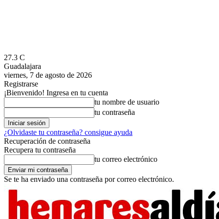
27.3
C
Guadalajara
viernes, 7 de agosto de 2026
Registrarse
¡Bienvenido! Ingresa en tu cuenta
tu nombre de usuario
tu contraseña
¿Olvidaste tu contraseña? consigue ayuda
Recuperación de contraseña
Recupera tu contraseña
tu correo electrónico
Se te ha enviado una contraseña por correo electrónico.