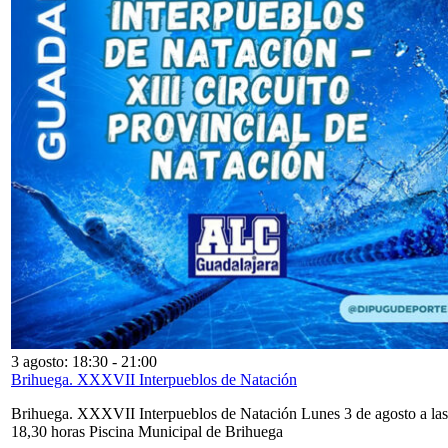
3 agosto: 18:30
-
21:00
Brihuega. XXXVII Interpueblos de Natación
Brihuega. XXXVII Interpueblos de Natación Lunes 3 de agosto a las
18,30 horas Piscina Municipal de Brihuega