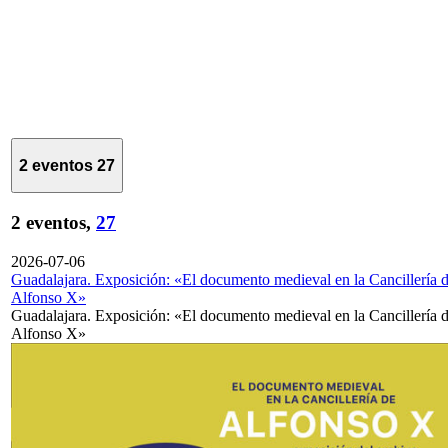
2 eventos
27
2 eventos,
27
2026-07-06
Guadalajara. Exposición: «El documento medieval en la Cancillería 
Alfonso X»
Guadalajara. Exposición: «El documento medieval en la Cancillería 
Alfonso X»