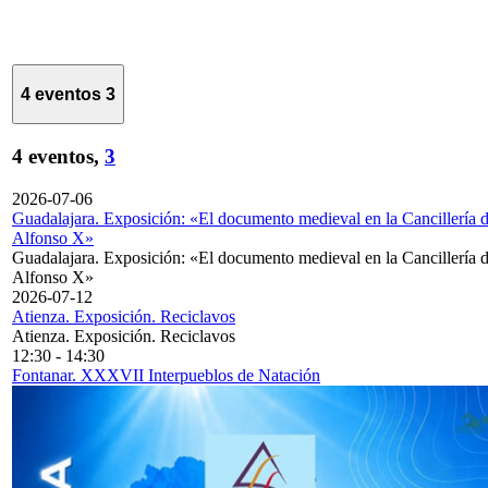
4 eventos
3
4 eventos,
3
2026-07-06
Guadalajara. Exposición: «El documento medieval en la Cancillería 
Alfonso X»
Guadalajara. Exposición: «El documento medieval en la Cancillería 
Alfonso X»
2026-07-12
Atienza. Exposición. Reciclavos
Atienza. Exposición. Reciclavos
12:30
-
14:30
Fontanar. XXXVII Interpueblos de Natación