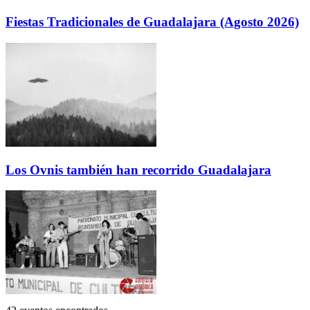
Fiestas Tradicionales de Guadalajara (Agosto 2026)
Los Ovnis también han recorrido Guadalajara