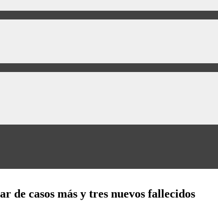
 de casos más y tres nuevos fallecidos