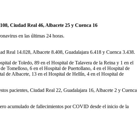
a 108, Ciudad Real 46, Albacete 25 y Cuenca 16
onavirus en las últimas 24 horas.
ad Real 14.028, Albacete 8.408, Guadalajara 6.418 y Cuenca 3.438.
pital de Toledo, 89 en el Hospital de Talavera de la Reina y 1 en el
de Tomelloso, 6 en el Hospital de Puertollano, 4 en el Hospital de
l de Albacete, 13 en el Hospital de Hellín, 4 en el Hospital de
 estos pacientes, Ciudad Real 22, Guadalajara 16, Albacete 2 y Cuenca
úmero acumulado de fallecimientos por COVID desde el inicio de la