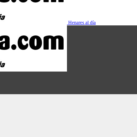
Henares al día