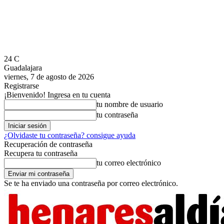
24
C
Guadalajara
viernes, 7 de agosto de 2026
Registrarse
¡Bienvenido! Ingresa en tu cuenta
tu nombre de usuario
tu contraseña
¿Olvidaste tu contraseña? consigue ayuda
Recuperación de contraseña
Recupera tu contraseña
tu correo electrónico
Se te ha enviado una contraseña por correo electrónico.