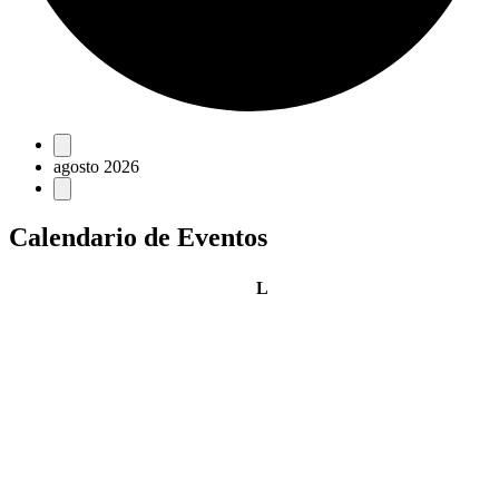
Eventos
agosto 2026
Calendario de Eventos
lunes
L