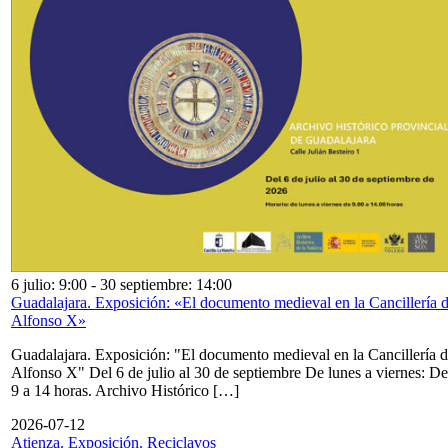
6 julio: 9:00
-
30 septiembre: 14:00
Guadalajara. Exposición: «El documento medieval en la Cancillería 
Alfonso X»
Guadalajara. Exposición: "El documento medieval en la Cancillería 
Alfonso X" Del 6 de julio al 30 de septiembre De lunes a viernes: De
9 a 14 horas. Archivo Histórico […]
2026-07-12
Atienza. Exposición. Reciclavos