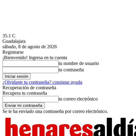
35.1
C
Guadalajara
sábado, 8 de agosto de 2026
Registrarse
¡Bienvenido! Ingresa en tu cuenta
tu nombre de usuario
tu contraseña
¿Olvidaste tu contraseña? consigue ayuda
Recuperación de contraseña
Recupera tu contraseña
tu correo electrónico
Se te ha enviado una contraseña por correo electrónico.