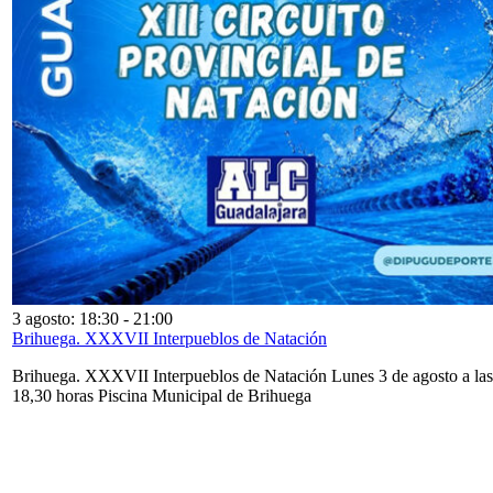
3 agosto: 18:30
-
21:00
Brihuega. XXXVII Interpueblos de Natación
Brihuega. XXXVII Interpueblos de Natación Lunes 3 de agosto a las
18,30 horas Piscina Municipal de Brihuega