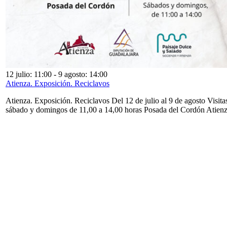
12 julio: 11:00
-
9 agosto: 14:00
Atienza. Exposición. Reciclavos
Atienza. Exposición. Reciclavos Del 12 de julio al 9 de agosto Visita
sábado y domingos de 11,00 a 14,00 horas Posada del Cordón Atien