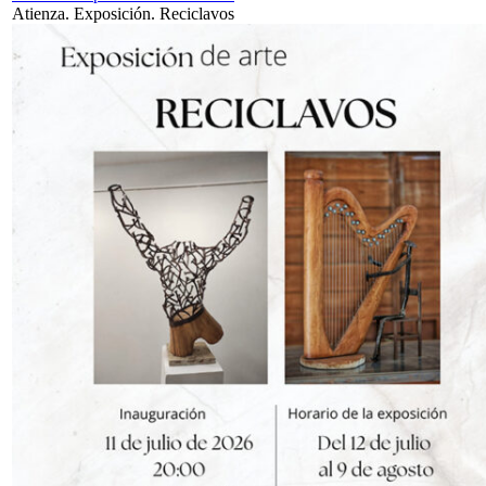
Atienza. Exposición. Reciclavos