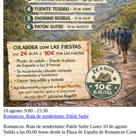
10 agosto: 9:00
-
15:30
Romancos. Ruta de senderismo: Patón Sufre
Romancos. Ruta de senderismo: Patón Sufre Lunes 10 de agosto
Salida a las 09,00 horas desde la Plaza de España de Romancos Cost