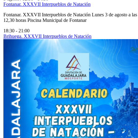
Fontanar. XXXVII Interpueblos de Natación
Fontanar. XXXVII Interpueblos de Natación Lunes 3 de agosto a las
12,30 horas Piscina Municipal de Fontanar
18:30
-
21:00
Brihuega. XXXVII Interpueblos de Natación