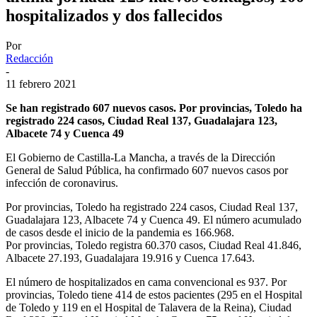
hospitalizados y dos fallecidos
Por
Redacción
-
11 febrero 2021
Se han registrado 607 nuevos casos. Por provincias, Toledo ha
registrado 224 casos, Ciudad Real 137, Guadalajara 123,
Albacete 74 y Cuenca 49
El Gobierno de Castilla-La Mancha, a través de la Dirección
General de Salud Pública, ha confirmado 607 nuevos casos por
infección de coronavirus.
Por provincias, Toledo ha registrado 224 casos, Ciudad Real 137,
Guadalajara 123, Albacete 74 y Cuenca 49. El número acumulado
de casos desde el inicio de la pandemia es 166.968.
Por provincias, Toledo registra 60.370 casos, Ciudad Real 41.846,
Albacete 27.193, Guadalajara 19.916 y Cuenca 17.643.
El número de hospitalizados en cama convencional es 937. Por
provincias, Toledo tiene 414 de estos pacientes (295 en el Hospital
de Toledo y 119 en el Hospital de Talavera de la Reina), Ciudad