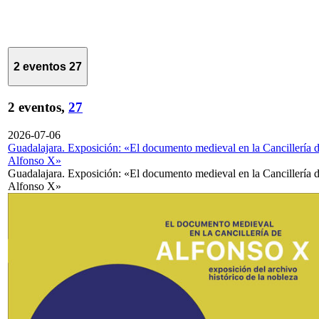
2 eventos
27
2 eventos,
27
2026-07-06
Guadalajara. Exposición: «El documento medieval en la Cancillería 
Alfonso X»
Guadalajara. Exposición: «El documento medieval en la Cancillería 
Alfonso X»