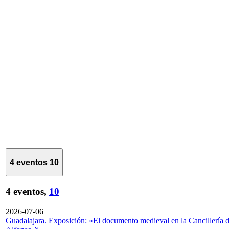
4 eventos
10
4 eventos,
10
2026-07-06
Guadalajara. Exposición: «El documento medieval en la Cancillería 