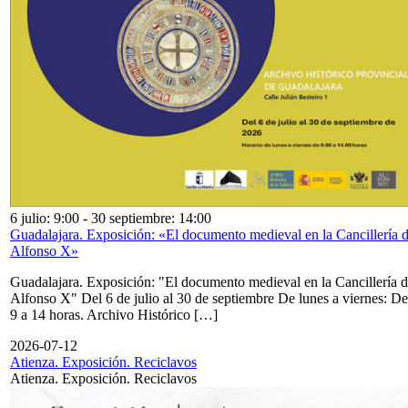
6 julio: 9:00
-
30 septiembre: 14:00
Guadalajara. Exposición: «El documento medieval en la Cancillería 
Alfonso X»
Guadalajara. Exposición: "El documento medieval en la Cancillería 
Alfonso X" Del 6 de julio al 30 de septiembre De lunes a viernes: De
9 a 14 horas. Archivo Histórico […]
2026-07-12
Atienza. Exposición. Reciclavos
Atienza. Exposición. Reciclavos