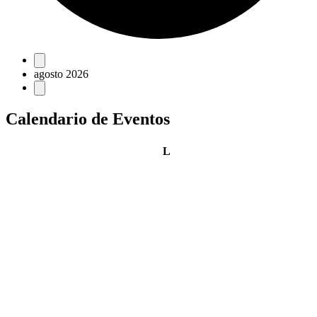
Eventos
agosto 2026
Calendario de Eventos
lunes
L