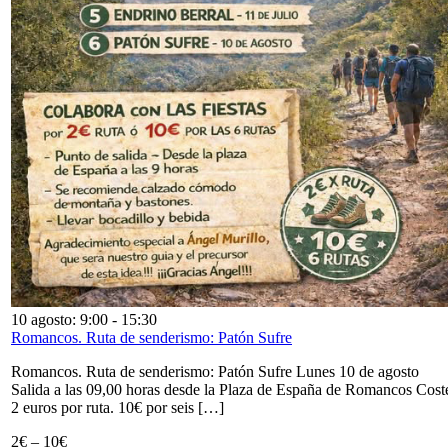
10 agosto: 9:00
-
15:30
Romancos. Ruta de senderismo: Patón Sufre
Romancos. Ruta de senderismo: Patón Sufre Lunes 10 de agosto
Salida a las 09,00 horas desde la Plaza de España de Romancos Cost
2 euros por ruta. 10€ por seis […]
2€ – 10€