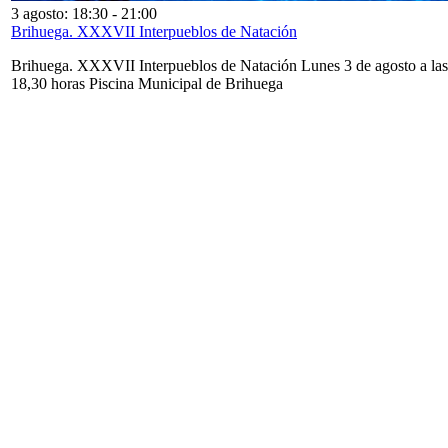
3 agosto: 18:30
-
21:00
Brihuega. XXXVII Interpueblos de Natación
Brihuega. XXXVII Interpueblos de Natación Lunes 3 de agosto a las
18,30 horas Piscina Municipal de Brihuega