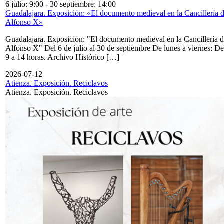
6 julio: 9:00
-
30 septiembre: 14:00
Guadalajara. Exposición: «El documento medieval en la Cancillería 
Alfonso X»
Guadalajara. Exposición: "El documento medieval en la Cancillería 
Alfonso X" Del 6 de julio al 30 de septiembre De lunes a viernes: De
9 a 14 horas. Archivo Histórico […]
2026-07-12
Atienza. Exposición. Reciclavos
Atienza. Exposición. Reciclavos