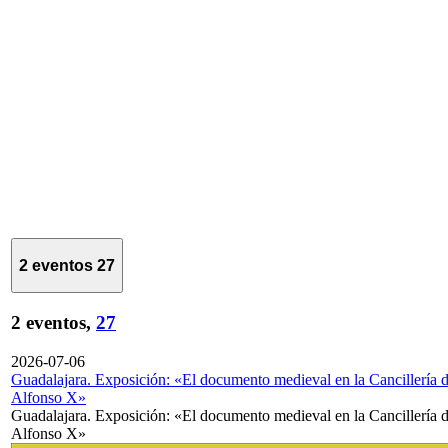
2 eventos
27
2 eventos,
27
2026-07-06
Guadalajara. Exposición: «El documento medieval en la Cancillería 
Alfonso X»
Guadalajara. Exposición: «El documento medieval en la Cancillería 
Alfonso X»