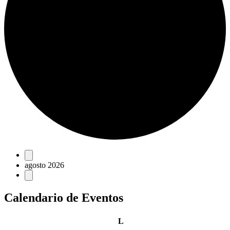
Eventos
agosto 2026
Calendario de Eventos
lunes
L