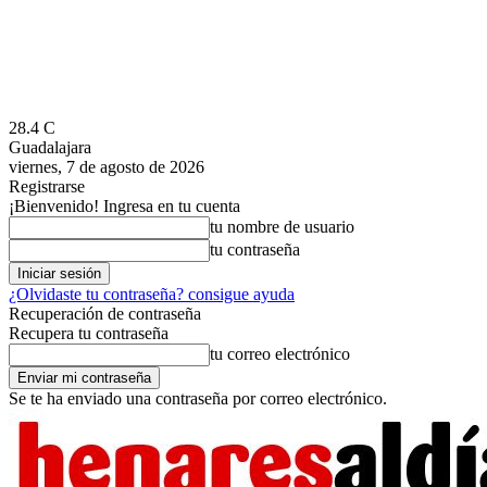
28.4
C
Guadalajara
viernes, 7 de agosto de 2026
Registrarse
¡Bienvenido! Ingresa en tu cuenta
tu nombre de usuario
tu contraseña
¿Olvidaste tu contraseña? consigue ayuda
Recuperación de contraseña
Recupera tu contraseña
tu correo electrónico
Se te ha enviado una contraseña por correo electrónico.