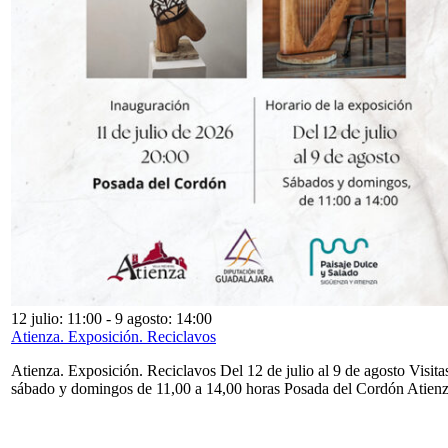
12 julio: 11:00
-
9 agosto: 14:00
Atienza. Exposición. Reciclavos
Atienza. Exposición. Reciclavos Del 12 de julio al 9 de agosto Visita
sábado y domingos de 11,00 a 14,00 horas Posada del Cordón Atien