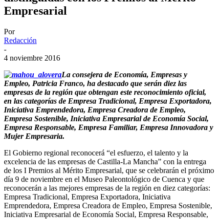
Empresarial
Por
Redacción
-
4 noviembre 2016
La consejera de Economía, Empresas y
Empleo, Patricia Franco, ha destacado que serán diez las
empresas de la región que obtengan este reconocimiento oficial,
en las categorías de Empresa Tradicional, Empresa Exportadora,
Iniciativa Emprendedora, Empresa Creadora de Empleo,
Empresa Sostenible, Iniciativa Empresarial de Economía Social,
Empresa Responsable, Empresa Familiar, Empresa Innovadora y
Mujer Empresaria.
El Gobierno regional reconocerá “el esfuerzo, el talento y la
excelencia de las empresas de Castilla-La Mancha” con la entrega
de los I Premios al Mérito Empresarial, que se celebrarán el próximo
día 9 de noviembre en el Museo Paleontológico de Cuenca y que
reconocerán a las mejores empresas de la región en diez categorías:
Empresa Tradicional, Empresa Exportadora, Iniciativa
Emprendedora, Empresa Creadora de Empleo, Empresa Sostenible,
Iniciativa Empresarial de Economía Social, Empresa Responsable,