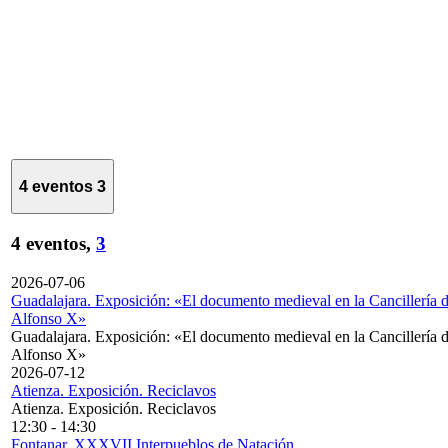
4 eventos
3
4 eventos,
3
2026-07-06
Guadalajara. Exposición: «El documento medieval en la Cancillería 
Alfonso X»
Guadalajara. Exposición: «El documento medieval en la Cancillería 
Alfonso X»
2026-07-12
Atienza. Exposición. Reciclavos
Atienza. Exposición. Reciclavos
12:30
-
14:30
Fontanar. XXXVII Interpueblos de Natación