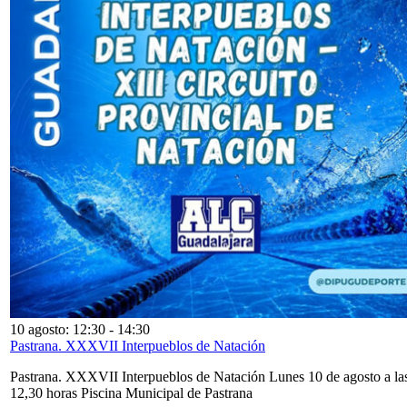
10 agosto: 12:30
-
14:30
Pastrana. XXXVII Interpueblos de Natación
Pastrana. XXXVII Interpueblos de Natación Lunes 10 de agosto a la
12,30 horas Piscina Municipal de Pastrana