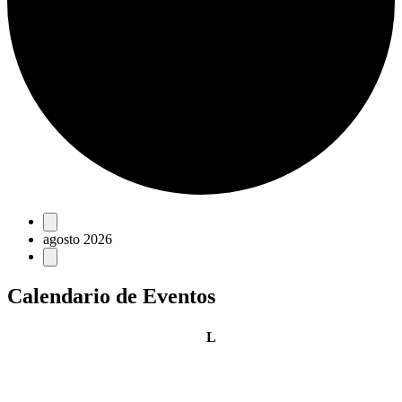
Eventos
agosto 2026
Calendario de Eventos
lunes
L