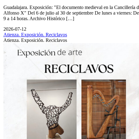
Guadalajara. Exposición: "El documento medieval en la Cancillería 
Alfonso X" Del 6 de julio al 30 de septiembre De lunes a viernes: De
9 a 14 horas. Archivo Histórico […]
2026-07-12
Atienza. Exposición. Reciclavos
Atienza. Exposición. Reciclavos