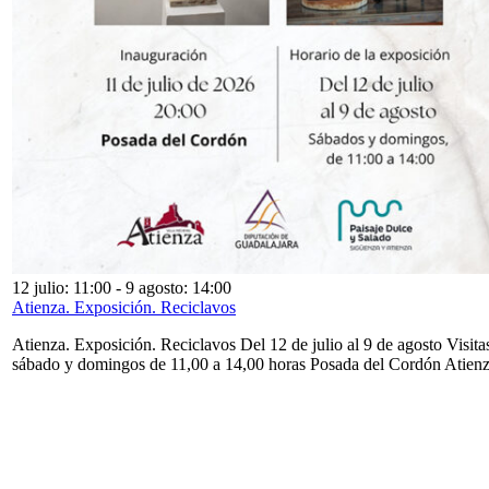
12 julio: 11:00
-
9 agosto: 14:00
Atienza. Exposición. Reciclavos
Atienza. Exposición. Reciclavos Del 12 de julio al 9 de agosto Visita
sábado y domingos de 11,00 a 14,00 horas Posada del Cordón Atien