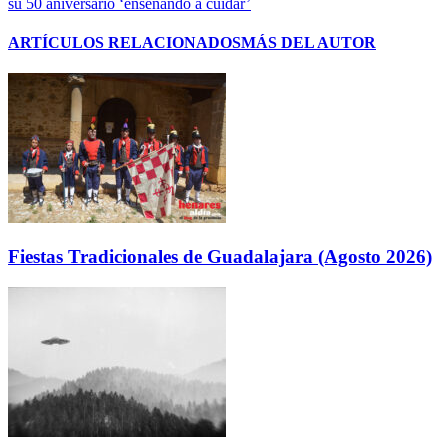
su 50 aniversario ‘enseñando a cuidar’
ARTÍCULOS RELACIONADOS
MÁS DEL AUTOR
Fiestas Tradicionales de Guadalajara (Agosto 2026)