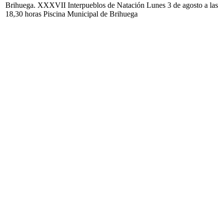
Brihuega. XXXVII Interpueblos de Natación Lunes 3 de agosto a las
18,30 horas Piscina Municipal de Brihuega