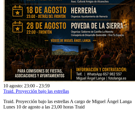
10 agosto: 23:00
-
23:59
Traid. Proyección bajo las estrellas
Traid. Proyección bajo las estrellas A cargo de Miguel Ángel Langa
Lunes 10 de agosto a las 23,00 horas Traid