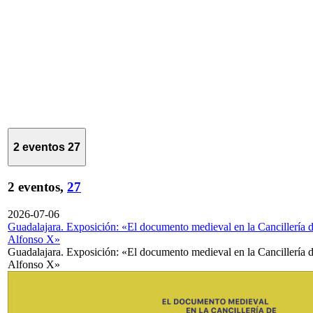
2 eventos
27
2 eventos,
27
2026-07-06
Guadalajara. Exposición: «El documento medieval en la Cancillería 
Alfonso X»
Guadalajara. Exposición: «El documento medieval en la Cancillería 
Alfonso X»