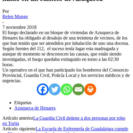
Por
Belen Monge
-
7 noviembre 2018
El fuego declarado en un bloque de viviendas de Azuqueca de
Henares ha obligado al desalojo de una treintena de vecinos, de los
que han tenido que ser atendidos por inhalación de uno una docena.
Según fuentes del 112, el suceso tenía lugar esta madrugada y
aunque de momento se desconocen las causas, que están siendo
investigadas, el fuego quedaba extinguido en torno a las 02:30
horas.
Un operativo en el que han participado los bomberos del Consorcio
Provincial, Guardia Civil, Policía Local y los servicios médicos y de
urgencias.
Etiquetas
Azuqueca de Henares
Artículo anterior
La Guardia Civil detiene a dos personas por robo
en Torija
Artículo siguiente
La Escuela de Enfermería de Guadalajara cumple