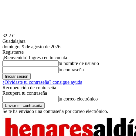
32.2
C
Guadalajara
domingo, 9 de agosto de 2026
Registrarse
¡Bienvenido! Ingresa en tu cuenta
tu nombre de usuario
tu contraseña
¿Olvidaste tu contraseña? consigue ayuda
Recuperación de contraseña
Recupera tu contraseña
tu correo electrónico
Se te ha enviado una contraseña por correo electrónico.