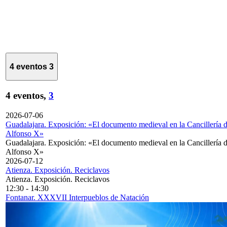
4 eventos
3
4 eventos,
3
2026-07-06
Guadalajara. Exposición: «El documento medieval en la Cancillería 
Alfonso X»
Guadalajara. Exposición: «El documento medieval en la Cancillería 
Alfonso X»
2026-07-12
Atienza. Exposición. Reciclavos
Atienza. Exposición. Reciclavos
12:30
-
14:30
Fontanar. XXXVII Interpueblos de Natación