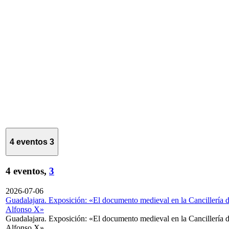
4 eventos
3
4 eventos,
3
2026-07-06
Guadalajara. Exposición: «El documento medieval en la Cancillería 
Alfonso X»
Guadalajara. Exposición: «El documento medieval en la Cancillería 
Alfonso X»