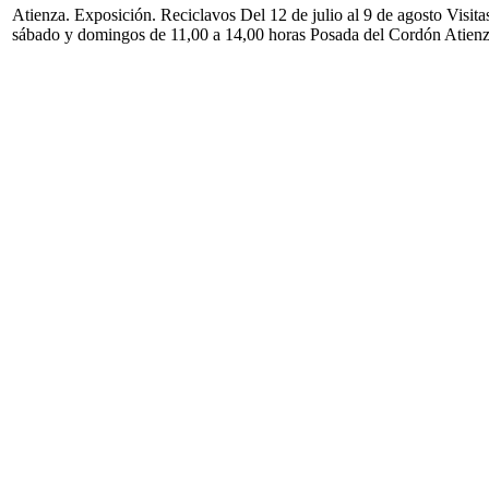
Atienza. Exposición. Reciclavos Del 12 de julio al 9 de agosto Visita
sábado y domingos de 11,00 a 14,00 horas Posada del Cordón Atien