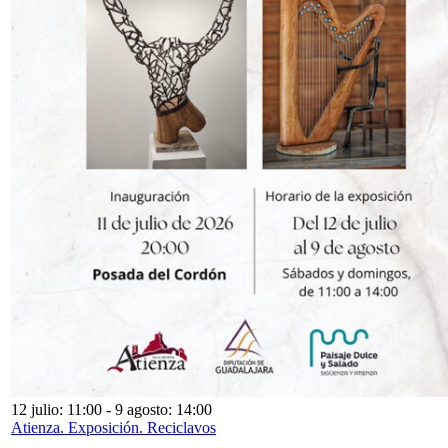
12 julio: 11:00
-
9 agosto: 14:00
Atienza. Exposición. Reciclavos