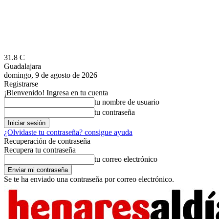
31.8
C
Guadalajara
domingo, 9 de agosto de 2026
Registrarse
¡Bienvenido! Ingresa en tu cuenta
tu nombre de usuario
tu contraseña
¿Olvidaste tu contraseña? consigue ayuda
Recuperación de contraseña
Recupera tu contraseña
tu correo electrónico
Se te ha enviado una contraseña por correo electrónico.