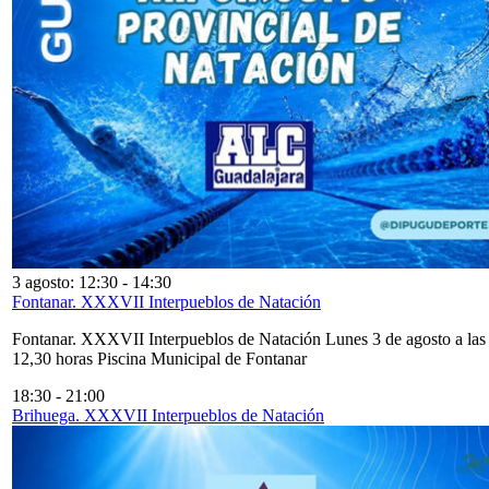
3 agosto: 12:30
-
14:30
Fontanar. XXXVII Interpueblos de Natación
Fontanar. XXXVII Interpueblos de Natación Lunes 3 de agosto a las
12,30 horas Piscina Municipal de Fontanar
18:30
-
21:00
Brihuega. XXXVII Interpueblos de Natación