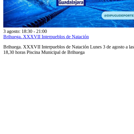
3 agosto: 18:30
-
21:00
Brihuega. XXXVII Interpueblos de Natación
Brihuega. XXXVII Interpueblos de Natación Lunes 3 de agosto a las
18,30 horas Piscina Municipal de Brihuega