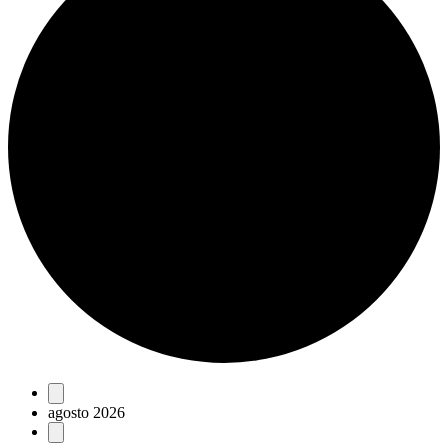
Eventos
agosto 2026