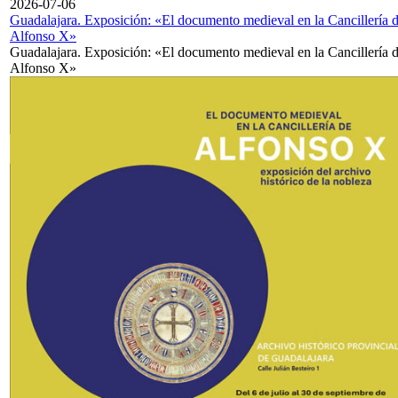
2026-07-06
Guadalajara. Exposición: «El documento medieval en la Cancillería 
Alfonso X»
Guadalajara. Exposición: «El documento medieval en la Cancillería 
Alfonso X»