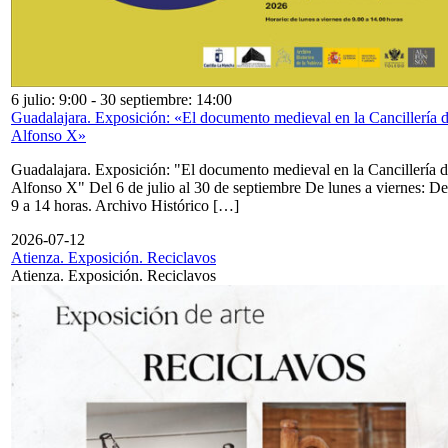
6 julio: 9:00
-
30 septiembre: 14:00
Guadalajara. Exposición: «El documento medieval en la Cancillería 
Alfonso X»
Guadalajara. Exposición: "El documento medieval en la Cancillería 
Alfonso X" Del 6 de julio al 30 de septiembre De lunes a viernes: De
9 a 14 horas. Archivo Histórico […]
2026-07-12
Atienza. Exposición. Reciclavos
Atienza. Exposición. Reciclavos