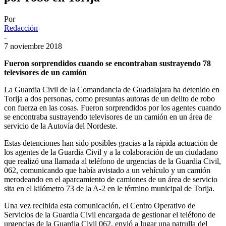
Por
Redacción
-
7 noviembre 2018
Fueron sorprendidos cuando se encontraban sustrayendo 78
televisores de un camión
La Guardia Civil de la Comandancia de Guadalajara ha detenido en
Torija a dos personas, como presuntas autoras de un delito de robo
con fuerza en las cosas. Fueron sorprendidos por los agentes cuando
se encontraba sustrayendo televisores de un camión en un área de
servicio de la Autovía del Nordeste.
Estas detenciones han sido posibles gracias a la rápida actuación de
los agentes de la Guardia Civil y a la colaboración de un ciudadano
que realizó una llamada al teléfono de urgencias de la Guardia Civil,
062, comunicando que había avistado a un vehículo y un camión
merodeando en el aparcamiento de camiones de un área de servicio
sita en el kilómetro 73 de la A-2 en le término municipal de Torija.
Una vez recibida esta comunicación, el Centro Operativo de
Servicios de la Guardia Civil encargada de gestionar el teléfono de
urgencias de la Guardia Civil 062, envió a lugar una patrulla del