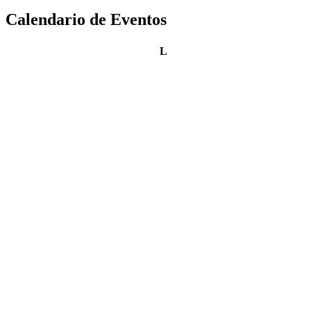
Calendario de Eventos
lunes
L