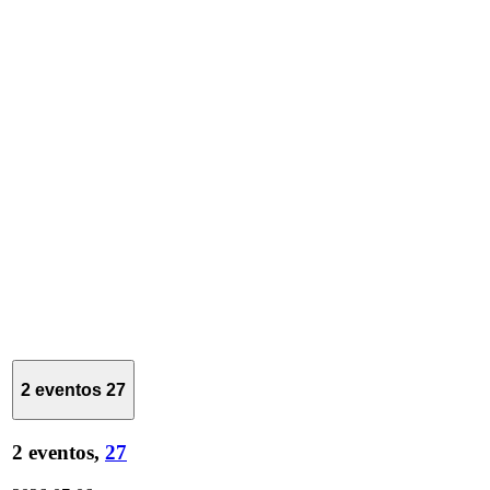
2 eventos
27
2 eventos,
27