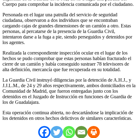
Cuerpo para comprobar la incidencia comunicada por el ciudadano.
Personada en el lugar una patrulla del servicio de seguridad
ciudadana, observaron a dos individuos que se encontraban
cargando cajas de grandes dimensiones de un camión a otro. Estas
personas, al percatarse de la presencia de la Guardia Civil,
intentaron darse a la fuga a pie, siendo perseguidos y detenidos por
los agentes.
Realizada la correspondiente inspección ocular en el lugar de los
hechos se pudo comprobar que estas personas habían fracturado el
cierre de un camión y había conseguido sustraer 78 televisores de
alta definición, mercancía que fue recuperada en su totalidad.
La Guardia Civil instruyó diligencias por la detención de A.H.J., y
J.J.L.M., de 24 y 29 años respectivamente, ambos domiciliados en la
Comunidad de Madrid, que fueron entregadas junto con los
detenidos en el Juzgado de Instrucción en funciones de Guardia de
los de Guadalajara.
Esta operación continua abierta, no descartándose la implicación de
los detenidos en otros hechos delictivos de similares características.