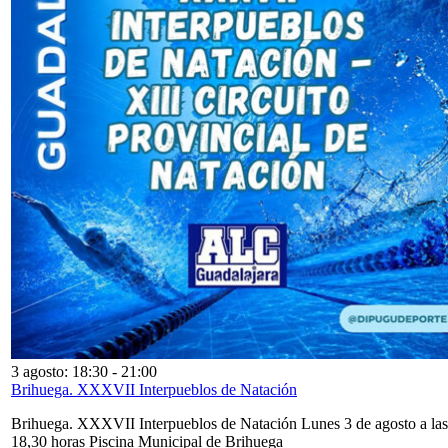
3 agosto: 18:30
-
21:00
Brihuega. XXXVII Interpueblos de Natación
Brihuega. XXXVII Interpueblos de Natación Lunes 3 de agosto a las
18,30 horas Piscina Municipal de Brihuega