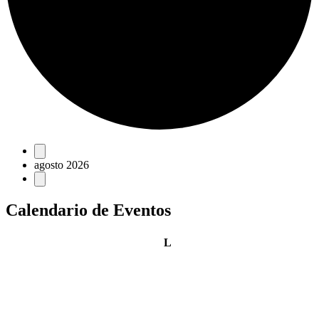
Eventos
agosto 2026
Calendario de Eventos
lunes
L