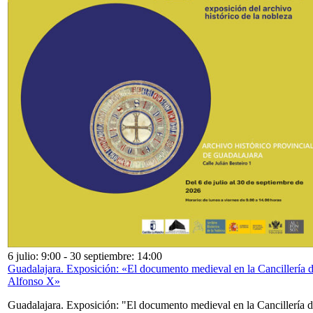
6 julio: 9:00
-
30 septiembre: 14:00
Guadalajara. Exposición: «El documento medieval en la Cancillería 
Alfonso X»
Guadalajara. Exposición: "El documento medieval en la Cancillería 