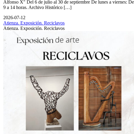
Alfonso X" Del 6 de julio al 30 de septiembre De lunes a viernes: De
9 a 14 horas. Archivo Histórico […]
2026-07-12
Atienza. Exposición. Reciclavos
Atienza. Exposición. Reciclavos