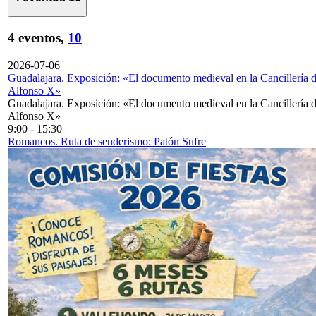
4 eventos,
10
2026-07-06
Guadalajara. Exposición: «El documento medieval en la Cancillería 
Alfonso X»
Guadalajara. Exposición: «El documento medieval en la Cancillería 
Alfonso X»
9:00
-
15:30
Romancos. Ruta de senderismo: Patón Sufre