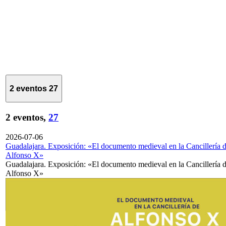
2 eventos
27
2 eventos,
27
2026-07-06
Guadalajara. Exposición: «El documento medieval en la Cancillería 
Alfonso X»
Guadalajara. Exposición: «El documento medieval en la Cancillería 
Alfonso X»