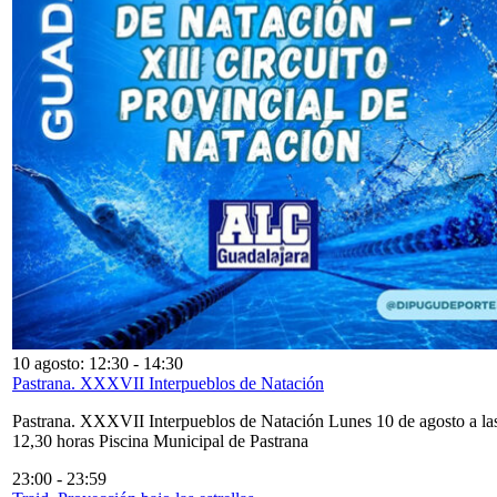
10 agosto: 12:30
-
14:30
Pastrana. XXXVII Interpueblos de Natación
Pastrana. XXXVII Interpueblos de Natación Lunes 10 de agosto a la
12,30 horas Piscina Municipal de Pastrana
23:00
-
23:59