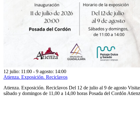
12 julio: 11:00
-
9 agosto: 14:00
Atienza. Exposición. Reciclavos
Atienza. Exposición. Reciclavos Del 12 de julio al 9 de agosto Visita
sábado y domingos de 11,00 a 14,00 horas Posada del Cordón Atien