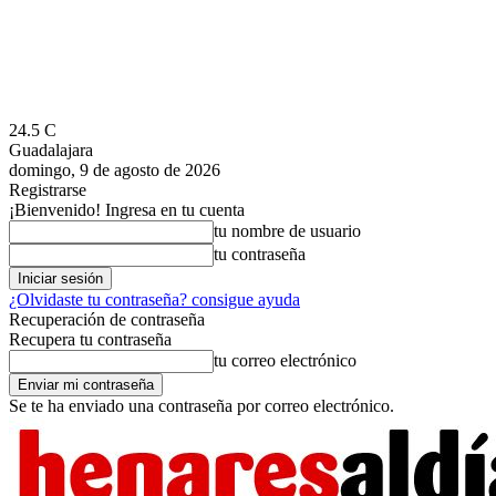
24.5
C
Guadalajara
domingo, 9 de agosto de 2026
Registrarse
¡Bienvenido! Ingresa en tu cuenta
tu nombre de usuario
tu contraseña
¿Olvidaste tu contraseña? consigue ayuda
Recuperación de contraseña
Recupera tu contraseña
tu correo electrónico
Se te ha enviado una contraseña por correo electrónico.