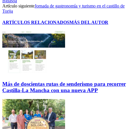
Bidasoa
Artículo siguiente
Jornada de gastronomía y turismo en el castillo de
Torija
ARTÍCULOS RELACIONADOS
MÁS DEL AUTOR
Más de doscientas rutas de senderismo para recorrer
Castilla-La Mancha con una nueva APP