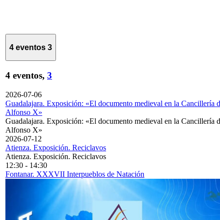
4 eventos
3
4 eventos,
3
2026-07-06
Guadalajara. Exposición: «El documento medieval en la Cancillería 
Alfonso X»
Guadalajara. Exposición: «El documento medieval en la Cancillería 
Alfonso X»
2026-07-12
Atienza. Exposición. Reciclavos
Atienza. Exposición. Reciclavos
12:30
-
14:30
Fontanar. XXXVII Interpueblos de Natación