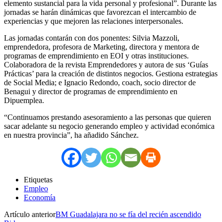
elemento sustancial para la vida personal y profesional”. Durante las
jornadas se harán dinámicas que favorezcan el intercambio de
experiencias y que mejoren las relaciones interpersonales.
Las jornadas contarán con dos ponentes: Silvia Mazzoli,
emprendedora, profesora de Marketing, directora y mentora de
programas de emprendimiento en EOI y otras instituciones.
Colaboradora de la revista Emprendedores y autora de sus ‘Guías
Prácticas’ para la creación de distintos negocios. Gestiona estrategias
de Social Media; e Ignacio Redondo, coach, socio director de
Benagui y director de programas de emprendimiento en
Dipuemplea.
“Continuamos prestando asesoramiento a las personas que quieren
sacar adelante su negocio generando empleo y actividad económica
en nuestra provincia”, ha añadido Sánchez.
Etiquetas
Empleo
Economía
Artículo anterior
BM Guadalajara no se fía del recién ascendido