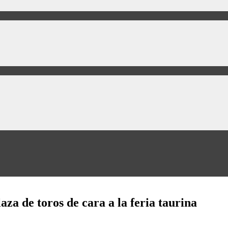
za de toros de cara a la feria taurina