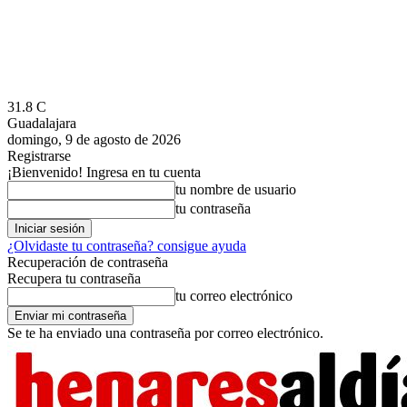
31.8
C
Guadalajara
domingo, 9 de agosto de 2026
Registrarse
¡Bienvenido! Ingresa en tu cuenta
tu nombre de usuario
tu contraseña
¿Olvidaste tu contraseña? consigue ayuda
Recuperación de contraseña
Recupera tu contraseña
tu correo electrónico
Se te ha enviado una contraseña por correo electrónico.