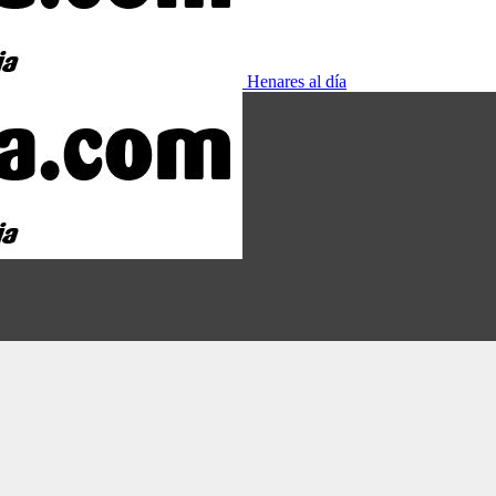
Henares al día