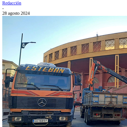
Redacción
-
28 agosto 2024