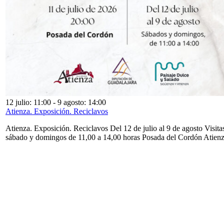
12 julio: 11:00
-
9 agosto: 14:00
Atienza. Exposición. Reciclavos
Atienza. Exposición. Reciclavos Del 12 de julio al 9 de agosto Visita
sábado y domingos de 11,00 a 14,00 horas Posada del Cordón Atien