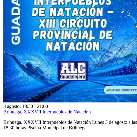
3 agosto: 18:30
-
21:00
Brihuega. XXXVII Interpueblos de Natación
Brihuega. XXXVII Interpueblos de Natación Lunes 3 de agosto a las
18,30 horas Piscina Municipal de Brihuega