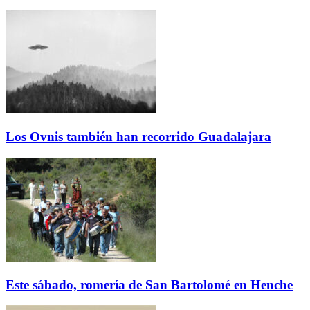
Los Ovnis también han recorrido Guadalajara
Este sábado, romería de San Bartolomé en Henche