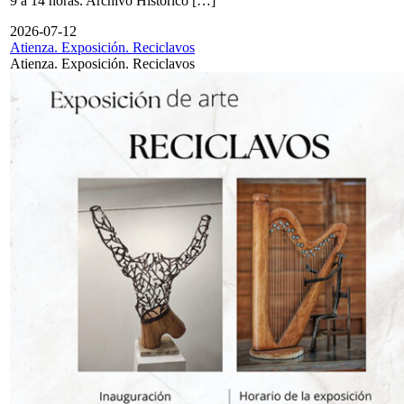
9 a 14 horas. Archivo Histórico […]
2026-07-12
Atienza. Exposición. Reciclavos
Atienza. Exposición. Reciclavos