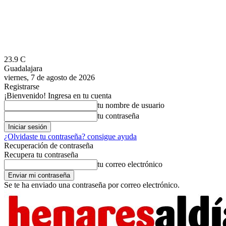
23.9
C
Guadalajara
viernes, 7 de agosto de 2026
Registrarse
¡Bienvenido! Ingresa en tu cuenta
tu nombre de usuario
tu contraseña
¿Olvidaste tu contraseña? consigue ayuda
Recuperación de contraseña
Recupera tu contraseña
tu correo electrónico
Se te ha enviado una contraseña por correo electrónico.