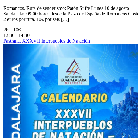
Romancos. Ruta de senderismo: Patón Sufre Lunes 10 de agosto
Salida a las 09,00 horas desde la Plaza de España de Romancos Cost
2 euros por ruta. 10€ por seis […]
2€ – 10€
12:30
-
14:30
Pastrana. XXXVII Interpueblos de Natación