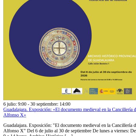
6 julio: 9:00
-
30 septiembre: 14:00
Guadalajara. Exposición: «El documento medieval en la Cancillería 
Alfonso X»
Guadalajara. Exposición: "El documento medieval en la Cancillería 
Alfonso X" Del 6 de julio al 30 de septiembre De lunes a viernes: De