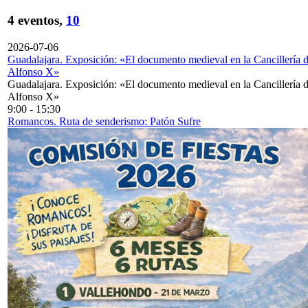
4 eventos,
10
2026-07-06
Guadalajara. Exposición: «El documento medieval en la Cancillería 
Alfonso X»
Guadalajara. Exposición: «El documento medieval en la Cancillería 
Alfonso X»
9:00
-
15:30
Romancos. Ruta de senderismo: Patón Sufre