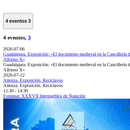
4 eventos
3
4 eventos,
3
2026-07-06
Guadalajara. Exposición: «El documento medieval en la Cancillería 
Alfonso X»
Guadalajara. Exposición: «El documento medieval en la Cancillería 
Alfonso X»
2026-07-12
Atienza. Exposición. Reciclavos
Atienza. Exposición. Reciclavos
12:30
-
14:30
Fontanar. XXXVII Interpueblos de Natación