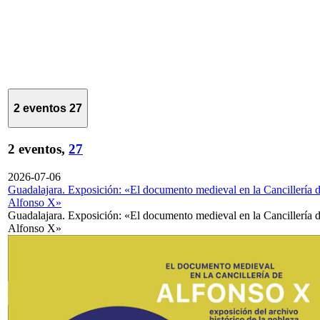
2 eventos
27
2 eventos,
27
2026-07-06
Guadalajara. Exposición: «El documento medieval en la Cancillería 
Alfonso X»
Guadalajara. Exposición: «El documento medieval en la Cancillería 
Alfonso X»