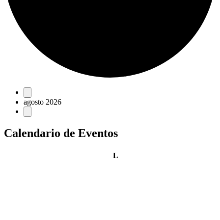
Eventos
agosto 2026
Calendario de Eventos
lunes
L