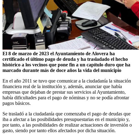
El 8 de marzo de 2023 el Ayuntamiento de Alovera ha
certificado el último pago de deuda y ha trasladado el hecho
histórico a los vecinos que pone fin a un capítulo duro que ha
marcado durante más de doce años la vida del municipio
En el año 2011 se tuvo que comunicar a la ciudadanía la situación
financiera real de la institución y, además, anunciar que había
empresas que dejaban de prestar sus servicios al Ayuntamiento,
había dificultades para el pago de nóminas y no se podía afrontar
pagos básicos.
Se trasladó a la ciudadanía que comenzaba el pago de deudas que
iba a afectar a las posibilidades presupuestarias en el municipio y,
por tanto, a las posibilidades de realizar actuaciones de inversión o
gasto, siendo por tanto ellos afectados por dicha situación.