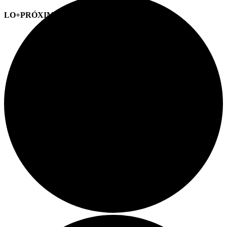
LO+PRÓXIMO (CITAS)