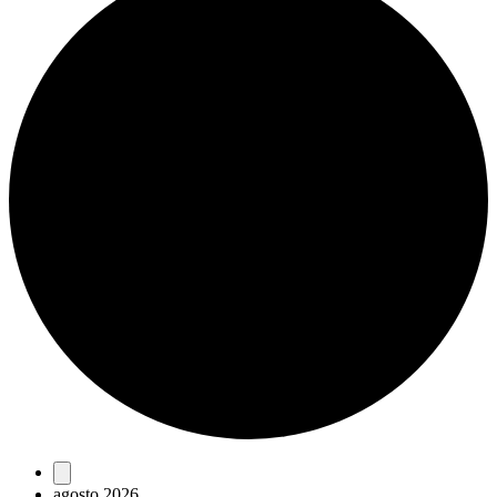
Eventos
agosto 2026