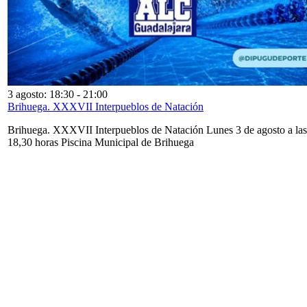
3 agosto: 18:30
-
21:00
Brihuega. XXXVII Interpueblos de Natación
Brihuega. XXXVII Interpueblos de Natación Lunes 3 de agosto a las
18,30 horas Piscina Municipal de Brihuega