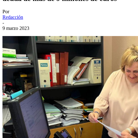
Por
Redacción
-
9 marzo 2023