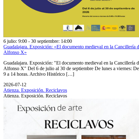
6 julio: 9:00
-
30 septiembre: 14:00
Guadalajara. Exposición: «El documento medieval en la Cancillería 
Alfonso X»
Guadalajara. Exposición: "El documento medieval en la Cancillería 
Alfonso X" Del 6 de julio al 30 de septiembre De lunes a viernes: De
9 a 14 horas. Archivo Histórico […]
2026-07-12
Atienza. Exposición. Reciclavos
Atienza. Exposición. Reciclavos