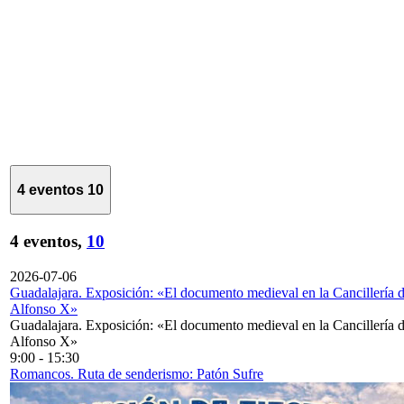
4 eventos
10
4 eventos,
10
2026-07-06
Guadalajara. Exposición: «El documento medieval en la Cancillería 
Alfonso X»
Guadalajara. Exposición: «El documento medieval en la Cancillería 
Alfonso X»
9:00
-
15:30
Romancos. Ruta de senderismo: Patón Sufre