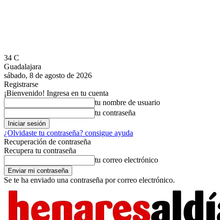
34
C
Guadalajara
sábado, 8 de agosto de 2026
Registrarse
¡Bienvenido! Ingresa en tu cuenta
tu nombre de usuario
tu contraseña
¿Olvidaste tu contraseña? consigue ayuda
Recuperación de contraseña
Recupera tu contraseña
tu correo electrónico
Se te ha enviado una contraseña por correo electrónico.