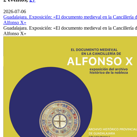
2026-07-06
Guadalajara. Exposición: «El documento medieval en la Cancillería 
Alfonso X»
Guadalajara. Exposición: «El documento medieval en la Cancillería 
Alfonso X»