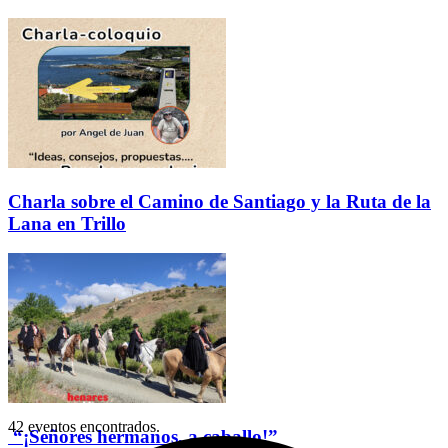
Charla sobre el Camino de Santiago y la Ruta de la
Lana en Trillo
42 eventos encontrados.
“¡Señores hermanos, a caballo!”