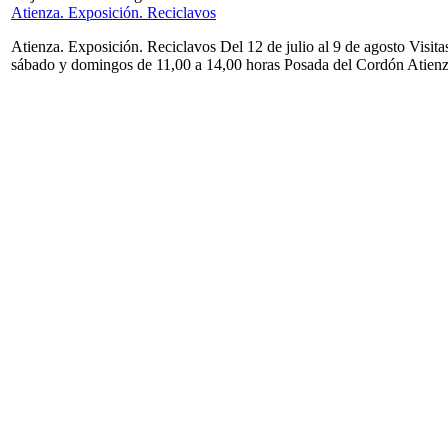
Atienza. Exposición. Reciclavos
Atienza. Exposición. Reciclavos Del 12 de julio al 9 de agosto Visita
sábado y domingos de 11,00 a 14,00 horas Posada del Cordón Atien