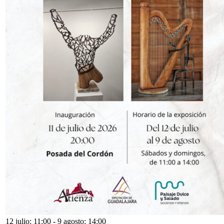
12 julio: 11:00
-
9 agosto: 14:00