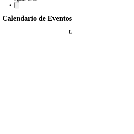
Calendario de Eventos
lunes
L