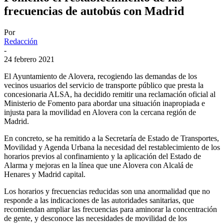
frecuencias de autobús con Madrid
Por
Redacción
-
24 febrero 2021
El Ayuntamiento de Alovera, recogiendo las demandas de los
vecinos usuarios del servicio de transporte público que presta la
concesionaria ALSA, ha decidido remitir una reclamación oficial al
Ministerio de Fomento para abordar una situación inapropiada e
injusta para la movilidad en Alovera con la cercana región de
Madrid.
En concreto, se ha remitido a la Secretaría de Estado de Transportes,
Movilidad y Agenda Urbana la necesidad del restablecimiento de los
horarios previos al confinamiento y la aplicación del Estado de
Alarma y mejoras en la línea que une Alovera con Alcalá de
Henares y Madrid capital.
Los horarios y frecuencias reducidas son una anormalidad que no
responde a las indicaciones de las autoridades sanitarias, que
recomiendan ampliar las frecuencias para aminorar la concentración
de gente, y desconoce las necesidades de movilidad de los