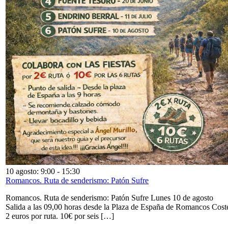
10 agosto: 9:00
-
15:30
Romancos. Ruta de senderismo: Patón Sufre
Romancos. Ruta de senderismo: Patón Sufre Lunes 10 de agosto
Salida a las 09,00 horas desde la Plaza de España de Romancos Cost
2 euros por ruta. 10€ por seis […]