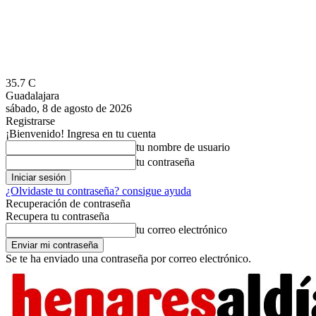
35.7
C
Guadalajara
sábado, 8 de agosto de 2026
Registrarse
¡Bienvenido! Ingresa en tu cuenta
tu nombre de usuario
tu contraseña
¿Olvidaste tu contraseña? consigue ayuda
Recuperación de contraseña
Recupera tu contraseña
tu correo electrónico
Se te ha enviado una contraseña por correo electrónico.