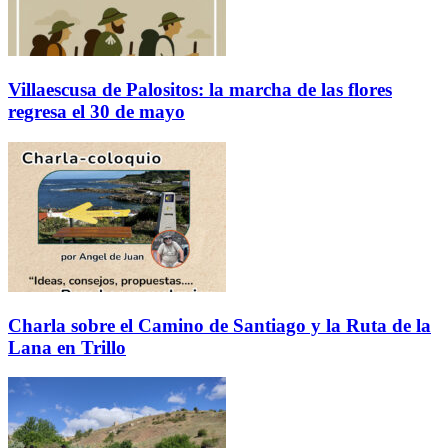
Villaescusa de Palositos: la marcha de las flores
regresa el 30 de mayo
Charla sobre el Camino de Santiago y la Ruta de la
Lana en Trillo