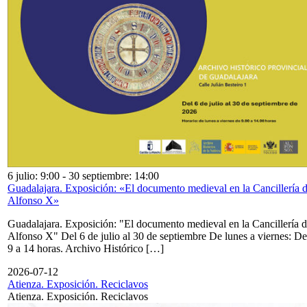
6 julio: 9:00
-
30 septiembre: 14:00
Guadalajara. Exposición: «El documento medieval en la Cancillería 
Alfonso X»
Guadalajara. Exposición: "El documento medieval en la Cancillería 
Alfonso X" Del 6 de julio al 30 de septiembre De lunes a viernes: De
9 a 14 horas. Archivo Histórico […]
2026-07-12
Atienza. Exposición. Reciclavos
Atienza. Exposición. Reciclavos