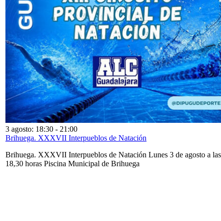
3 agosto: 18:30
-
21:00
Brihuega. XXXVII Interpueblos de Natación
Brihuega. XXXVII Interpueblos de Natación Lunes 3 de agosto a las
18,30 horas Piscina Municipal de Brihuega