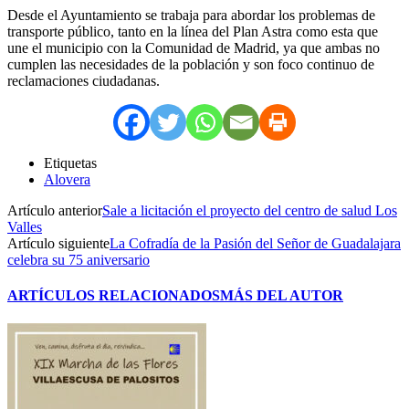
Desde el Ayuntamiento se trabaja para abordar los problemas de
transporte público, tanto en la línea del Plan Astra como esta que
une el municipio con la Comunidad de Madrid, ya que ambas no
cumplen las necesidades de la población y son foco continuo de
reclamaciones ciudadanas.
Etiquetas
Alovera
Artículo anterior
Sale a licitación el proyecto del centro de salud Los
Valles
Artículo siguiente
La Cofradía de la Pasión del Señor de Guadalajara
celebra su 75 aniversario
ARTÍCULOS RELACIONADOS
MÁS DEL AUTOR