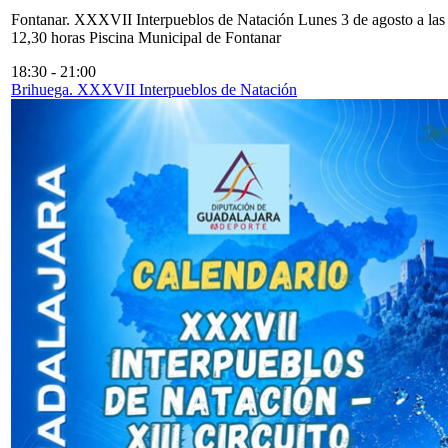
Fontanar. XXXVII Interpueblos de Natación Lunes 3 de agosto a las
12,30 horas Piscina Municipal de Fontanar
18:30
-
21:00
Brihuega. XXXVII Interpueblos de Natación