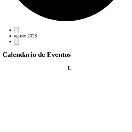
Eventos
agosto 2026
Calendario de Eventos
lunes
L