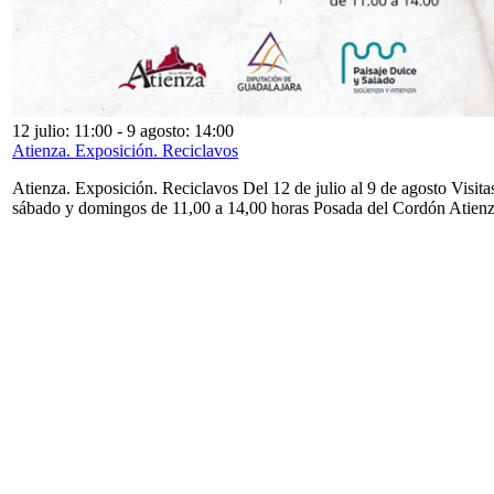
12 julio: 11:00
-
9 agosto: 14:00
Atienza. Exposición. Reciclavos
Atienza. Exposición. Reciclavos Del 12 de julio al 9 de agosto Visita
sábado y domingos de 11,00 a 14,00 horas Posada del Cordón Atien