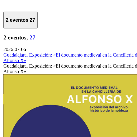
2 eventos
27
2 eventos,
27
2026-07-06
Guadalajara. Exposición: «El documento medieval en la Cancillería 
Alfonso X»
Guadalajara. Exposición: «El documento medieval en la Cancillería 
Alfonso X»