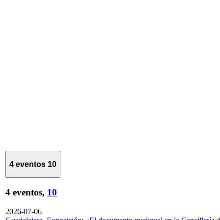
4 eventos
10
4 eventos,
10
2026-07-06