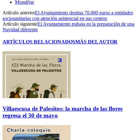
Mondéjar
Artículo anterior
El Ayuntamiento destina 70.000 euros a entidades
sociosanitarias con atención asistencial en sus centros
Artículo siguiente
El Ayuntamiento trabaja en la preparación de una
Navidad diferente
ARTÍCULOS RELACIONADOS
MÁS DEL AUTOR
Villaescusa de Palositos: la marcha de las flores
regresa el 30 de mayo