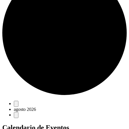
Eventos
agosto 2026
Calendario de Eventos