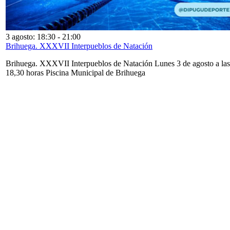
3 agosto: 18:30
-
21:00
Brihuega. XXXVII Interpueblos de Natación
Brihuega. XXXVII Interpueblos de Natación Lunes 3 de agosto a las
18,30 horas Piscina Municipal de Brihuega