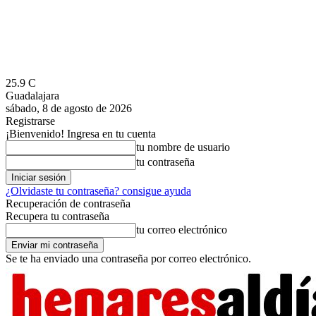
25.9
C
Guadalajara
sábado, 8 de agosto de 2026
Registrarse
¡Bienvenido! Ingresa en tu cuenta
tu nombre de usuario
tu contraseña
¿Olvidaste tu contraseña? consigue ayuda
Recuperación de contraseña
Recupera tu contraseña
tu correo electrónico
Se te ha enviado una contraseña por correo electrónico.