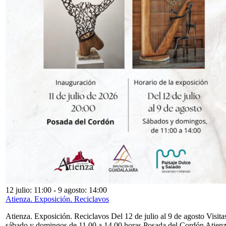
12 julio: 11:00
-
9 agosto: 14:00
Atienza. Exposición. Reciclavos
Atienza. Exposición. Reciclavos Del 12 de julio al 9 de agosto Visita
sábado y domingos de 11,00 a 14,00 horas Posada del Cordón Atien