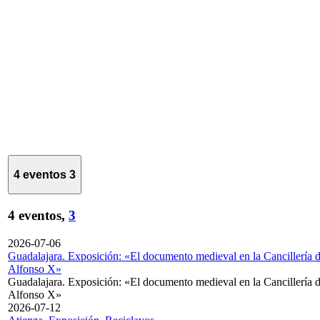
4 eventos
3
4 eventos,
3
2026-07-06
Guadalajara. Exposición: «El documento medieval en la Cancillería 
Alfonso X»
Guadalajara. Exposición: «El documento medieval en la Cancillería 
Alfonso X»
2026-07-12