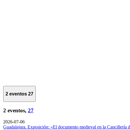
2 eventos
27
2 eventos,
27
2026-07-06
Guadalajara. Exposición: «El documento medieval en la Cancillería 