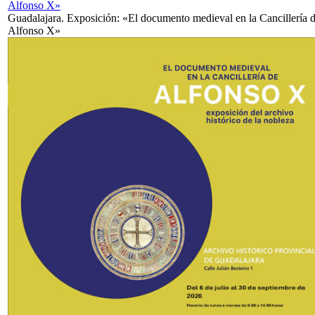
Alfonso X»
Guadalajara. Exposición: «El documento medieval en la Cancillería 
Alfonso X»