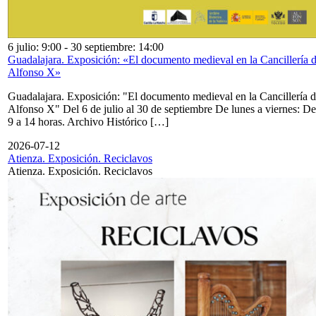
6 julio: 9:00
-
30 septiembre: 14:00
Guadalajara. Exposición: «El documento medieval en la Cancillería 
Alfonso X»
Guadalajara. Exposición: "El documento medieval en la Cancillería 
Alfonso X" Del 6 de julio al 30 de septiembre De lunes a viernes: De
9 a 14 horas. Archivo Histórico […]
2026-07-12
Atienza. Exposición. Reciclavos
Atienza. Exposición. Reciclavos