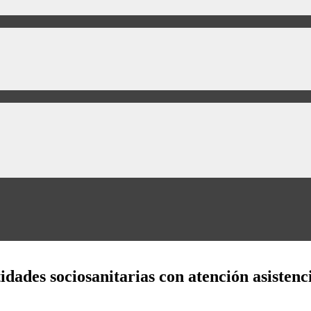
dades sociosanitarias con atención asistenci