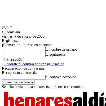
23.9
C
Guadalajara
viernes, 7 de agosto de 2026
Registrarse
¡Bienvenido! Ingresa en tu cuenta
tu nombre de usuario
tu contraseña
¿Olvidaste tu contraseña? consigue ayuda
Recuperación de contraseña
Recupera tu contraseña
tu correo electrónico
Se te ha enviado una contraseña por correo electrónico.