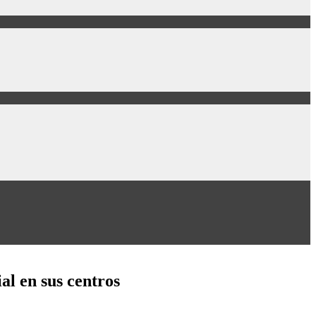
al en sus centros