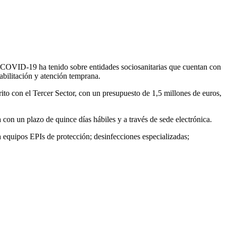
a COVID-19 ha tenido sobre entidades sociosanitarias que cuentan con
abilitación y atención temprana.
to con el Tercer Sector, con un presupuesto de 1,5 millones de euros,
 con un plazo de quince días hábiles y a través de sede electrónica.
a equipos EPIs de protección; desinfecciones especializadas;