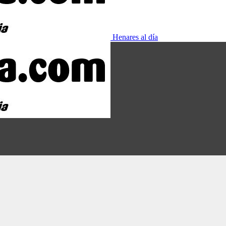
Henares al día