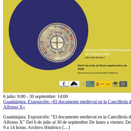
6 julio: 9:00
-
30 septiembre: 14:00
Guadalajara. Exposición: «El documento medieval en la Cancillería 
Alfonso X»
Guadalajara. Exposición: "El documento medieval en la Cancillería 
Alfonso X" Del 6 de julio al 30 de septiembre De lunes a viernes: De
9 a 14 horas. Archivo Histórico […]