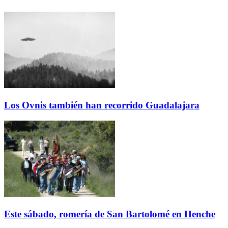
Los Ovnis también han recorrido Guadalajara
Este sábado, romería de San Bartolomé en Henche