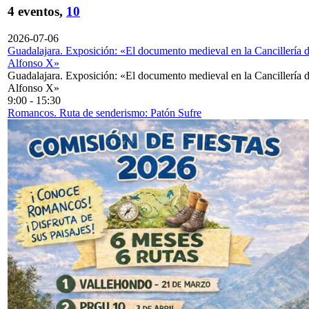
4 eventos,
10
2026-07-06
Guadalajara. Exposición: «El documento medieval en la Cancillería 
Alfonso X»
Guadalajara. Exposición: «El documento medieval en la Cancillería 
Alfonso X»
9:00
-
15:30
Romancos. Ruta de senderismo: Patón Sufre