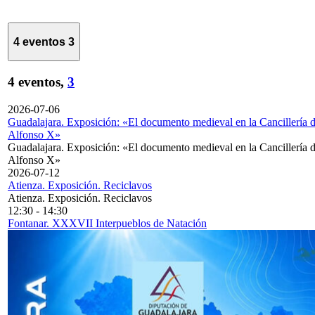
4 eventos
3
4 eventos,
3
2026-07-06
Guadalajara. Exposición: «El documento medieval en la Cancillería 
Alfonso X»
Guadalajara. Exposición: «El documento medieval en la Cancillería 
Alfonso X»
2026-07-12
Atienza. Exposición. Reciclavos
Atienza. Exposición. Reciclavos
12:30
-
14:30
Fontanar. XXXVII Interpueblos de Natación