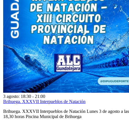
3 agosto: 18:30
-
21:00
Brihuega. XXXVII Interpueblos de Natación
Brihuega. XXXVII Interpueblos de Natación Lunes 3 de agosto a las
18,30 horas Piscina Municipal de Brihuega