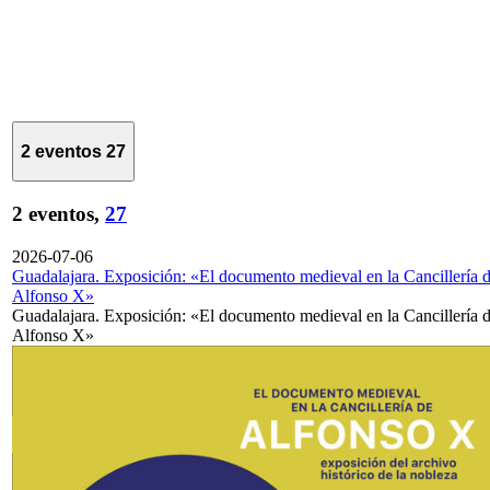
2 eventos
27
2 eventos,
27
2026-07-06
Guadalajara. Exposición: «El documento medieval en la Cancillería 
Alfonso X»
Guadalajara. Exposición: «El documento medieval en la Cancillería 
Alfonso X»