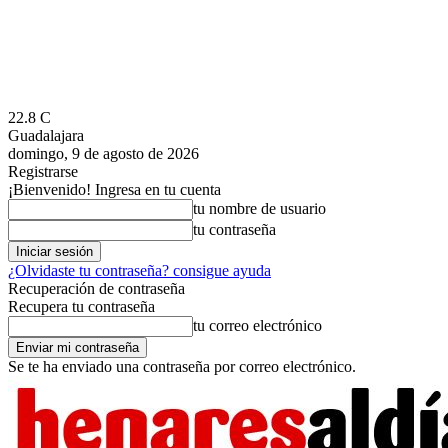
22.8
C
Guadalajara
domingo, 9 de agosto de 2026
Registrarse
¡Bienvenido! Ingresa en tu cuenta
tu nombre de usuario
tu contraseña
¿Olvidaste tu contraseña? consigue ayuda
Recuperación de contraseña
Recupera tu contraseña
tu correo electrónico
Se te ha enviado una contraseña por correo electrónico.