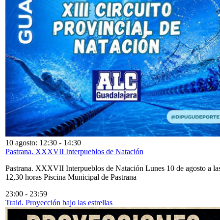
10 agosto: 12:30
-
14:30
Pastrana. XXXVII Interpueblos de Natación
Pastrana. XXXVII Interpueblos de Natación Lunes 10 de agosto a la
12,30 horas Piscina Municipal de Pastrana
23:00
-
23:59
Traid. Proyección bajo las estrellas