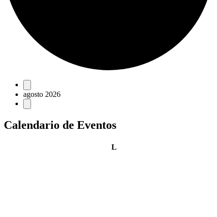
Eventos
agosto 2026
Calendario de Eventos
lunes
L