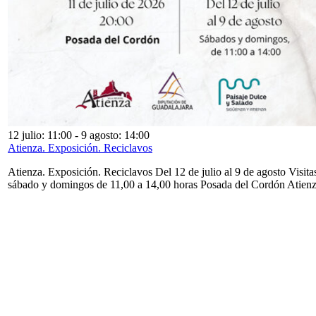
12 julio: 11:00
-
9 agosto: 14:00
Atienza. Exposición. Reciclavos
Atienza. Exposición. Reciclavos Del 12 de julio al 9 de agosto Visita
sábado y domingos de 11,00 a 14,00 horas Posada del Cordón Atien