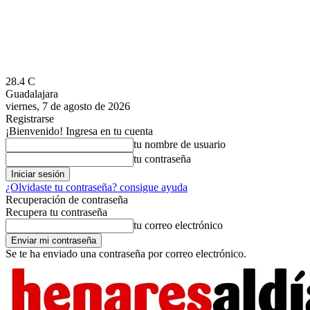
28.4
C
Guadalajara
viernes, 7 de agosto de 2026
Registrarse
¡Bienvenido! Ingresa en tu cuenta
tu nombre de usuario
tu contraseña
¿Olvidaste tu contraseña? consigue ayuda
Recuperación de contraseña
Recupera tu contraseña
tu correo electrónico
Se te ha enviado una contraseña por correo electrónico.