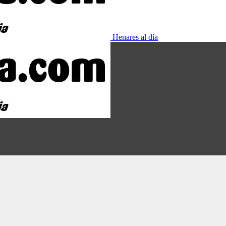
Henares al día