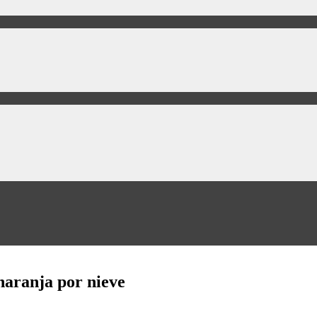
naranja por nieve