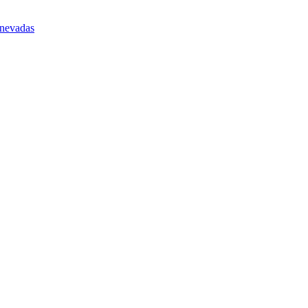
 nevadas