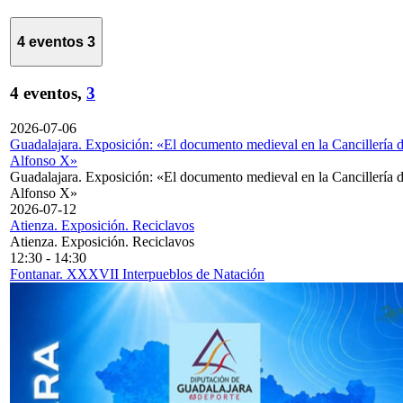
4 eventos
3
4 eventos,
3
2026-07-06
Guadalajara. Exposición: «El documento medieval en la Cancillería 
Alfonso X»
Guadalajara. Exposición: «El documento medieval en la Cancillería 
Alfonso X»
2026-07-12
Atienza. Exposición. Reciclavos
Atienza. Exposición. Reciclavos
12:30
-
14:30
Fontanar. XXXVII Interpueblos de Natación