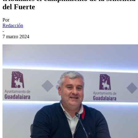
del Fuerte
Por
Redacción
-
7 marzo 2024