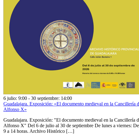
6 julio: 9:00
-
30 septiembre: 14:00
Guadalajara. Exposición: «El documento medieval en la Cancillería 
Alfonso X»
Guadalajara. Exposición: "El documento medieval en la Cancillería 
Alfonso X" Del 6 de julio al 30 de septiembre De lunes a viernes: De
9 a 14 horas. Archivo Histórico […]