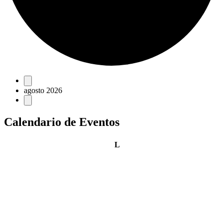
Eventos
agosto 2026
Calendario de Eventos
lunes
L