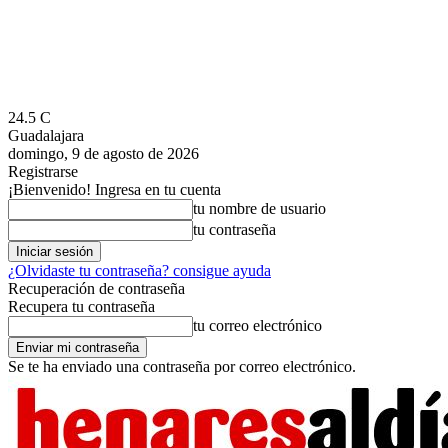
24.5
C
Guadalajara
domingo, 9 de agosto de 2026
Registrarse
¡Bienvenido! Ingresa en tu cuenta
tu nombre de usuario
tu contraseña
¿Olvidaste tu contraseña? consigue ayuda
Recuperación de contraseña
Recupera tu contraseña
tu correo electrónico
Se te ha enviado una contraseña por correo electrónico.