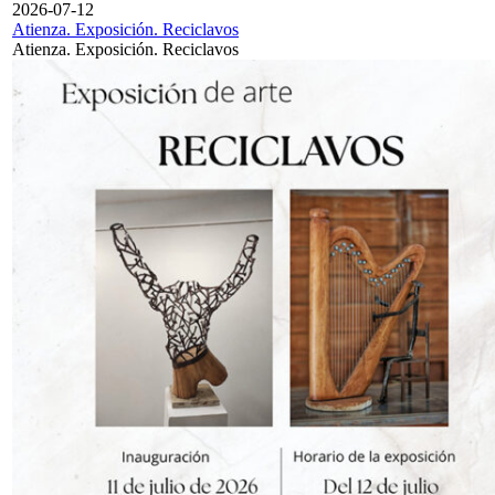
2026-07-12
Atienza. Exposición. Reciclavos
Atienza. Exposición. Reciclavos