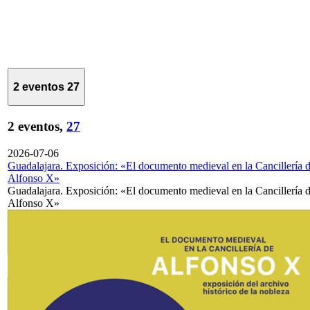
2 eventos
27
2 eventos,
27
2026-07-06
Guadalajara. Exposición: «El documento medieval en la Cancillería 
Alfonso X»
Guadalajara. Exposición: «El documento medieval en la Cancillería 
Alfonso X»