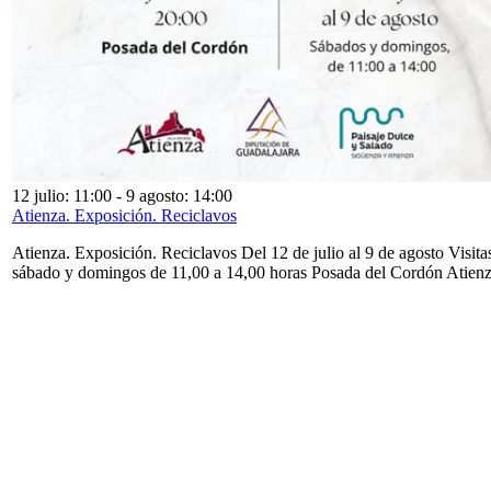
12 julio: 11:00
-
9 agosto: 14:00
Atienza. Exposición. Reciclavos
Atienza. Exposición. Reciclavos Del 12 de julio al 9 de agosto Visita
sábado y domingos de 11,00 a 14,00 horas Posada del Cordón Atien