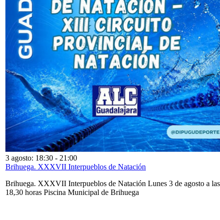
3 agosto: 18:30
-
21:00
Brihuega. XXXVII Interpueblos de Natación
Brihuega. XXXVII Interpueblos de Natación Lunes 3 de agosto a las
18,30 horas Piscina Municipal de Brihuega