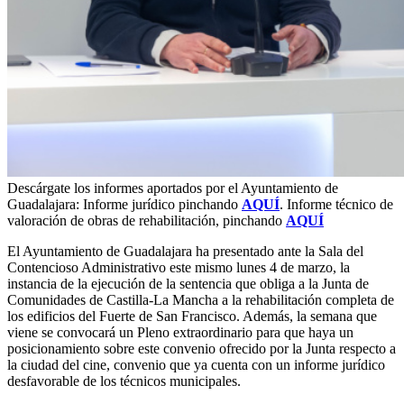
Descárgate los informes aportados por el Ayuntamiento de
Guadalajara: Informe jurídico pinchando
AQUÍ
. Informe técnico de
valoración de obras de rehabilitación, pinchando
AQUÍ
El Ayuntamiento de Guadalajara ha presentado ante la Sala del
Contencioso Administrativo este mismo lunes 4 de marzo, la
instancia de la ejecución de la sentencia que obliga a la Junta de
Comunidades de Castilla-La Mancha a la rehabilitación completa de
los edificios del Fuerte de San Francisco. Además, la semana que
viene se convocará un Pleno extraordinario para que haya un
posicionamiento sobre este convenio ofrecido por la Junta respecto a
la ciudad del cine, convenio que ya cuenta con un informe jurídico
desfavorable de los técnicos municipales.