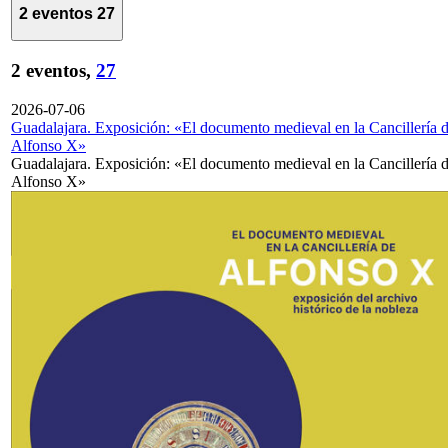
2 eventos
27
2 eventos,
27
2026-07-06
Guadalajara. Exposición: «El documento medieval en la Cancillería 
Alfonso X»
Guadalajara. Exposición: «El documento medieval en la Cancillería 
Alfonso X»