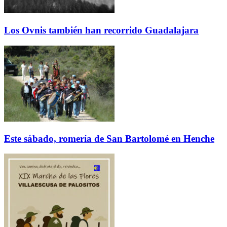
Los Ovnis también han recorrido Guadalajara
Este sábado, romería de San Bartolomé en Henche