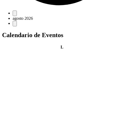
Eventos
agosto 2026
Calendario de Eventos
lunes
L