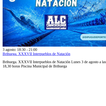
3 agosto: 18:30
-
21:00
Brihuega. XXXVII Interpueblos de Natación
Brihuega. XXXVII Interpueblos de Natación Lunes 3 de agosto a las
18,30 horas Piscina Municipal de Brihuega