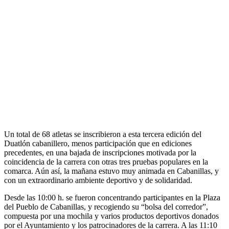
Un total de 68 atletas se inscribieron a esta tercera edición del
Duatlón cabanillero, menos participación que en ediciones
precedentes, en una bajada de inscripciones motivada por la
coincidencia de la carrera con otras tres pruebas populares en la
comarca. Aún así, la mañana estuvo muy animada en Cabanillas, y
con un extraordinario ambiente deportivo y de solidaridad.
Desde las 10:00 h. se fueron concentrando participantes en la Plaza
del Pueblo de Cabanillas, y recogiendo su “bolsa del corredor”,
compuesta por una mochila y varios productos deportivos donados
por el Ayuntamiento y los patrocinadores de la carrera. A las 11:10