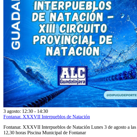
3 agosto: 12:30
-
14:30
Fontanar. XXXVII Interpueblos de Natación
Fontanar. XXXVII Interpueblos de Natación Lunes 3 de agosto a las
12,30 horas Piscina Municipal de Fontanar