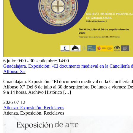
6 julio: 9:00
-
30 septiembre: 14:00
Guadalajara. Exposición: «El documento medieval en la Cancillería 
Alfonso X»
Guadalajara. Exposición: "El documento medieval en la Cancillería 
Alfonso X" Del 6 de julio al 30 de septiembre De lunes a viernes: De
9 a 14 horas. Archivo Histórico […]
2026-07-12
Atienza. Exposición. Reciclavos
Atienza. Exposición. Reciclavos