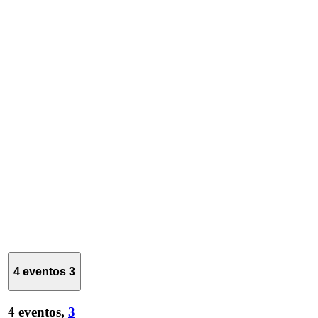
4 eventos
3
4 eventos,
3