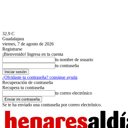
32.9
C
Guadalajara
viernes, 7 de agosto de 2026
Registrarse
¡Bienvenido! Ingresa en tu cuenta
tu nombre de usuario
tu contraseña
¿Olvidaste tu contraseña? consigue ayuda
Recuperación de contraseña
Recupera tu contraseña
tu correo electrónico
Se te ha enviado una contraseña por correo electrónico.