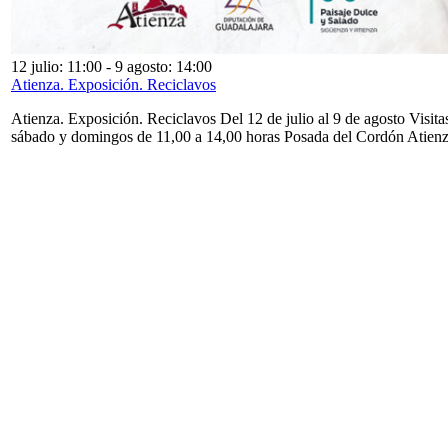
12 julio: 11:00
-
9 agosto: 14:00
Atienza. Exposición. Reciclavos
Atienza. Exposición. Reciclavos Del 12 de julio al 9 de agosto Visita
sábado y domingos de 11,00 a 14,00 horas Posada del Cordón Atien