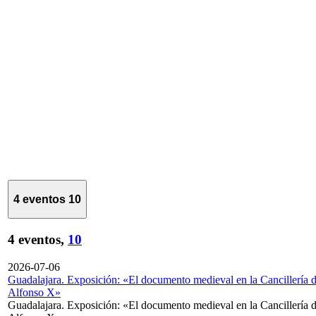
4 eventos
10
4 eventos,
10
2026-07-06
Guadalajara. Exposición: «El documento medieval en la Cancillería 
Alfonso X»
Guadalajara. Exposición: «El documento medieval en la Cancillería 