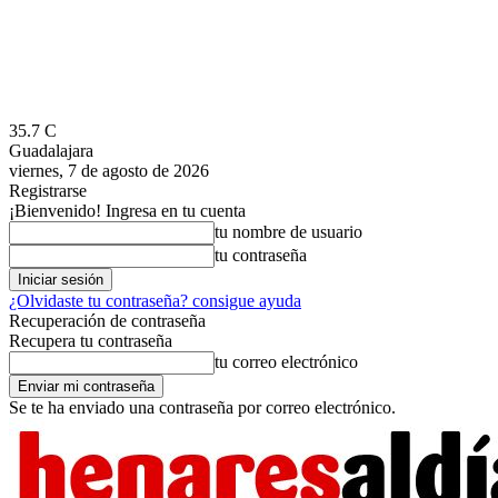
35.7
C
Guadalajara
viernes, 7 de agosto de 2026
Registrarse
¡Bienvenido! Ingresa en tu cuenta
tu nombre de usuario
tu contraseña
¿Olvidaste tu contraseña? consigue ayuda
Recuperación de contraseña
Recupera tu contraseña
tu correo electrónico
Se te ha enviado una contraseña por correo electrónico.