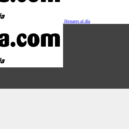
Henares al día