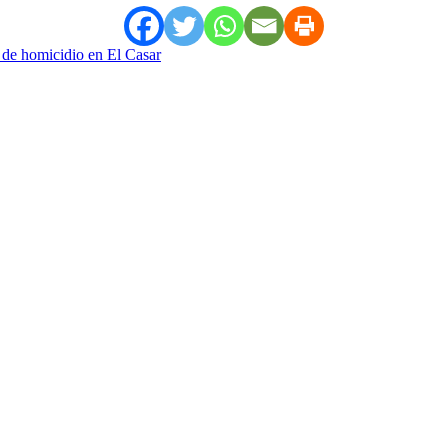
a de homicidio en El Casar