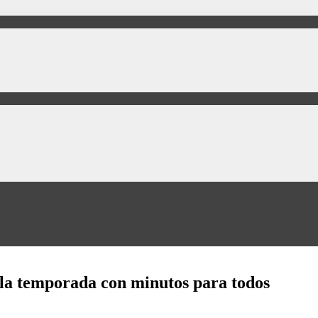
 la temporada con minutos para todos