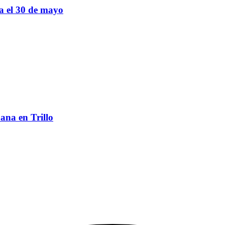
sa el 30 de mayo
ana en Trillo