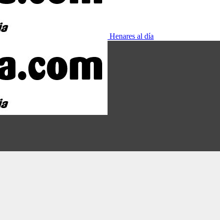
Henares al día