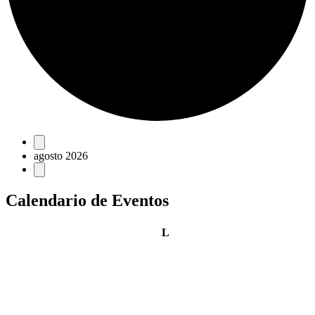
Eventos
agosto 2026
Calendario de Eventos
lunes
L