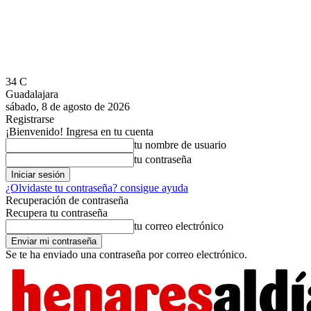
34
C
Guadalajara
sábado, 8 de agosto de 2026
Registrarse
¡Bienvenido! Ingresa en tu cuenta
tu nombre de usuario
tu contraseña
¿Olvidaste tu contraseña? consigue ayuda
Recuperación de contraseña
Recupera tu contraseña
tu correo electrónico
Se te ha enviado una contraseña por correo electrónico.