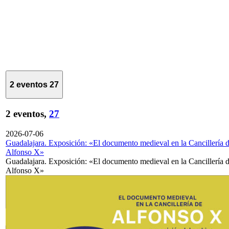
2 eventos
27
2 eventos,
27
2026-07-06
Guadalajara. Exposición: «El documento medieval en la Cancillería 
Alfonso X»
Guadalajara. Exposición: «El documento medieval en la Cancillería 
Alfonso X»