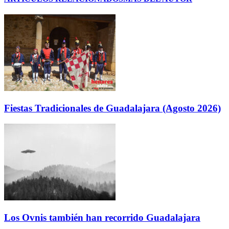
Fiestas Tradicionales de Guadalajara (Agosto 2026)
Los Ovnis también han recorrido Guadalajara