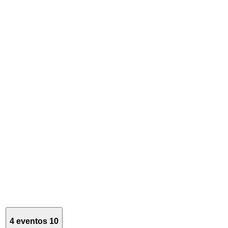
4 eventos
10