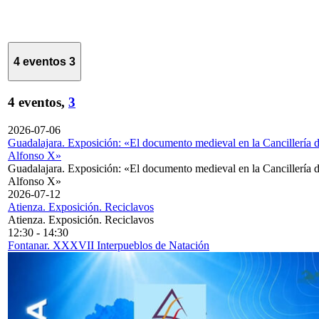
4 eventos
3
4 eventos,
3
2026-07-06
Guadalajara. Exposición: «El documento medieval en la Cancillería 
Alfonso X»
Guadalajara. Exposición: «El documento medieval en la Cancillería 
Alfonso X»
2026-07-12
Atienza. Exposición. Reciclavos
Atienza. Exposición. Reciclavos
12:30
-
14:30
Fontanar. XXXVII Interpueblos de Natación