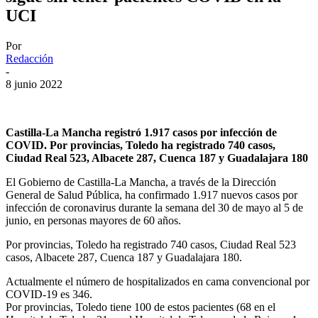
UCI
Por
Redacción
-
8 junio 2022
Castilla-La Mancha registró 1.917 casos por infección de
COVID. Por provincias, Toledo ha registrado 740 casos,
Ciudad Real 523, Albacete 287, Cuenca 187 y Guadalajara 180
El Gobierno de Castilla-La Mancha, a través de la Dirección
General de Salud Pública, ha confirmado 1.917 nuevos casos por
infección de coronavirus durante la semana del 30 de mayo al 5 de
junio, en personas mayores de 60 años.
Por provincias, Toledo ha registrado 740 casos, Ciudad Real 523
casos, Albacete 287, Cuenca 187 y Guadalajara 180.
Actualmente el número de hospitalizados en cama convencional por
COVID-19 es 346.
Por provincias, Toledo tiene 100 de estos pacientes (68 en el