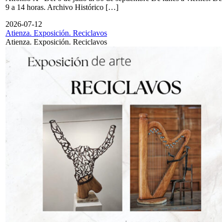
9 a 14 horas. Archivo Histórico […]
2026-07-12
Atienza. Exposición. Reciclavos
Atienza. Exposición. Reciclavos