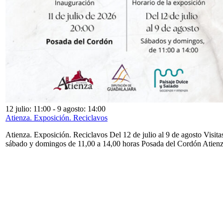
12 julio: 11:00
-
9 agosto: 14:00
Atienza. Exposición. Reciclavos
Atienza. Exposición. Reciclavos Del 12 de julio al 9 de agosto Visita
sábado y domingos de 11,00 a 14,00 horas Posada del Cordón Atien