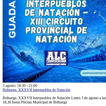
3 agosto: 18:30
-
21:00
Brihuega. XXXVII Interpueblos de Natación
Brihuega. XXXVII Interpueblos de Natación Lunes 3 de agosto a las
18,30 horas Piscina Municipal de Brihuega