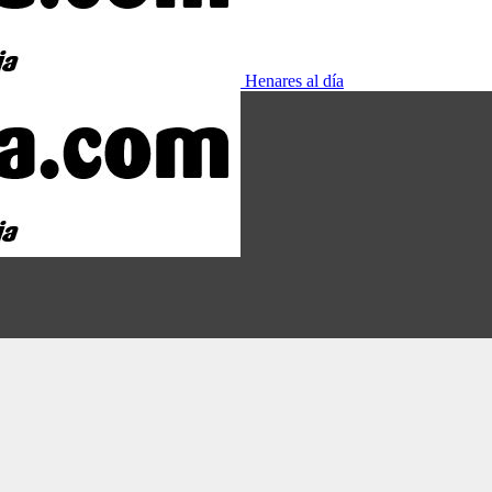
Henares al día