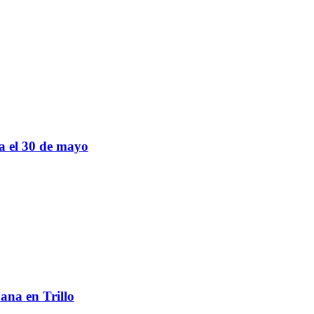
sa el 30 de mayo
ana en Trillo