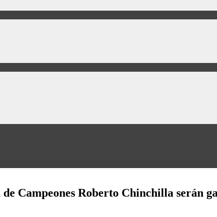
sta de Campeones Roberto Chinchilla serán g