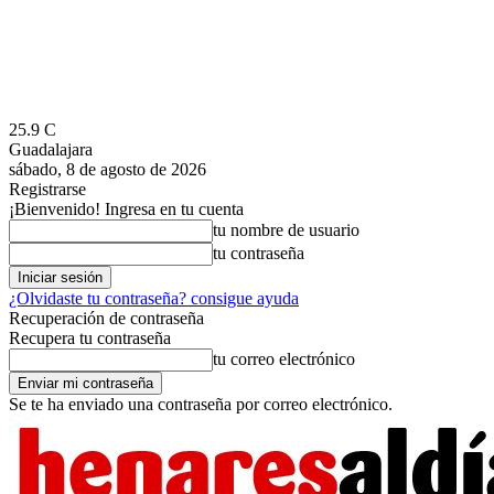
25.9
C
Guadalajara
sábado, 8 de agosto de 2026
Registrarse
¡Bienvenido! Ingresa en tu cuenta
tu nombre de usuario
tu contraseña
¿Olvidaste tu contraseña? consigue ayuda
Recuperación de contraseña
Recupera tu contraseña
tu correo electrónico
Se te ha enviado una contraseña por correo electrónico.