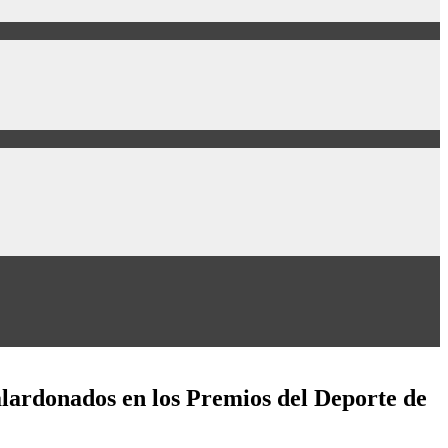
alardonados en los Premios del Deporte de