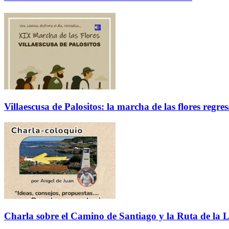
Villaescusa de Palositos: la marcha de las flores regre
Charla sobre el Camino de Santiago y la Ruta de la L