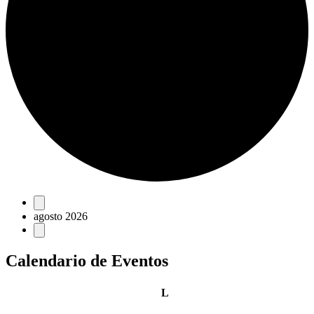
Eventos
agosto 2026
Calendario de Eventos
lunes
L