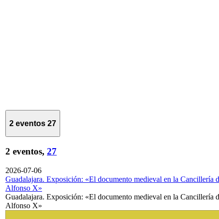
2 eventos
27
2 eventos,
27
2026-07-06
Guadalajara. Exposición: «El documento medieval en la Cancillería 
Alfonso X»
Guadalajara. Exposición: «El documento medieval en la Cancillería 
Alfonso X»