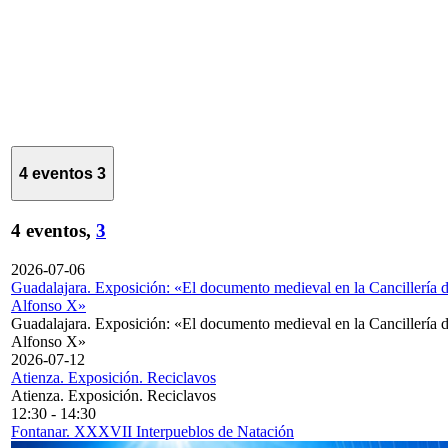
4 eventos
3
4 eventos,
3
2026-07-06
Guadalajara. Exposición: «El documento medieval en la Cancillería 
Alfonso X»
Guadalajara. Exposición: «El documento medieval en la Cancillería 
Alfonso X»
2026-07-12
Atienza. Exposición. Reciclavos
Atienza. Exposición. Reciclavos
12:30
-
14:30
Fontanar. XXXVII Interpueblos de Natación