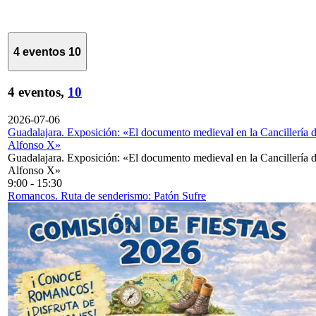
4 eventos
10
4 eventos,
10
2026-07-06
Guadalajara. Exposición: «El documento medieval en la Cancillería 
Alfonso X»
Guadalajara. Exposición: «El documento medieval en la Cancillería 
Alfonso X»
9:00
-
15:30
Romancos. Ruta de senderismo: Patón Sufre