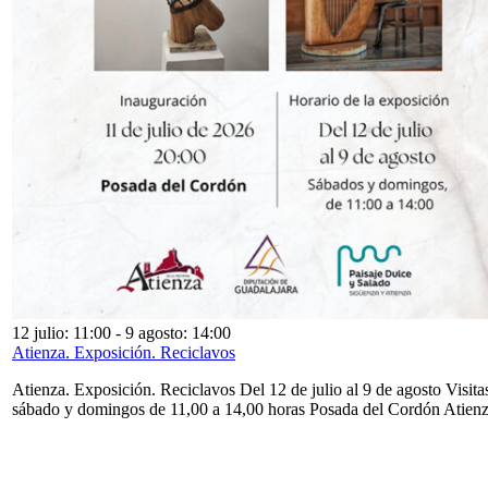
12 julio: 11:00
-
9 agosto: 14:00
Atienza. Exposición. Reciclavos
Atienza. Exposición. Reciclavos Del 12 de julio al 9 de agosto Visita
sábado y domingos de 11,00 a 14,00 horas Posada del Cordón Atien