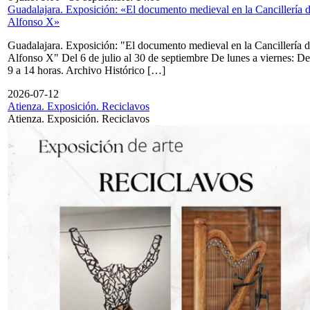
Guadalajara. Exposición: «El documento medieval en la Cancillería 
Alfonso X»
Guadalajara. Exposición: "El documento medieval en la Cancillería 
Alfonso X" Del 6 de julio al 30 de septiembre De lunes a viernes: De
9 a 14 horas. Archivo Histórico […]
2026-07-12
Atienza. Exposición. Reciclavos
Atienza. Exposición. Reciclavos