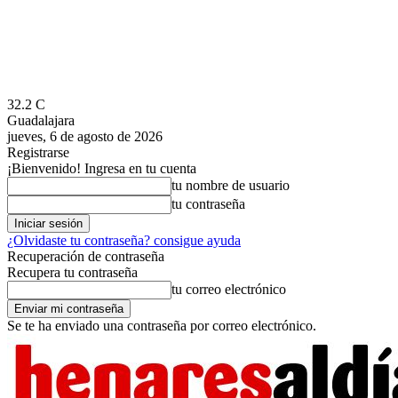
32.2
C
Guadalajara
jueves, 6 de agosto de 2026
Registrarse
¡Bienvenido! Ingresa en tu cuenta
tu nombre de usuario
tu contraseña
¿Olvidaste tu contraseña? consigue ayuda
Recuperación de contraseña
Recupera tu contraseña
tu correo electrónico
Se te ha enviado una contraseña por correo electrónico.