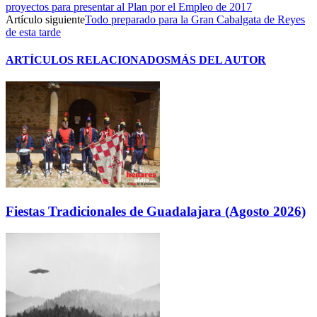
proyectos para presentar al Plan por el Empleo de 2017
Artículo siguiente
Todo preparado para la Gran Cabalgata de Reyes
de esta tarde
ARTÍCULOS RELACIONADOS
MÁS DEL AUTOR
Fiestas Tradicionales de Guadalajara (Agosto 2026)