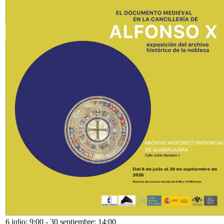
6 julio: 9:00
-
30 septiembre: 14:00