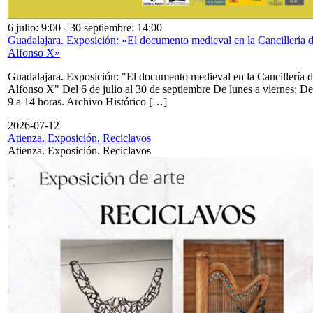
6 julio: 9:00
-
30 septiembre: 14:00
Guadalajara. Exposición: «El documento medieval en la Cancillería 
Alfonso X»
Guadalajara. Exposición: "El documento medieval en la Cancillería 
Alfonso X" Del 6 de julio al 30 de septiembre De lunes a viernes: De
9 a 14 horas. Archivo Histórico […]
2026-07-12
Atienza. Exposición. Reciclavos
Atienza. Exposición. Reciclavos