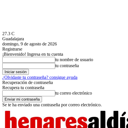
27.3
C
Guadalajara
domingo, 9 de agosto de 2026
Registrarse
¡Bienvenido! Ingresa en tu cuenta
tu nombre de usuario
tu contraseña
¿Olvidaste tu contraseña? consigue ayuda
Recuperación de contraseña
Recupera tu contraseña
tu correo electrónico
Se te ha enviado una contraseña por correo electrónico.