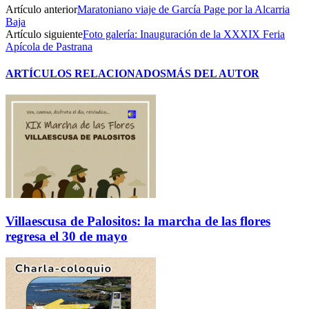
Artículo anterior
Maratoniano viaje de García Page por la Alcarria
Baja
Artículo siguiente
Foto galería: Inauguración de la XXXIX Feria
Apícola de Pastrana
ARTÍCULOS RELACIONADOS
MÁS DEL AUTOR
Villaescusa de Palositos: la marcha de las flores
regresa el 30 de mayo