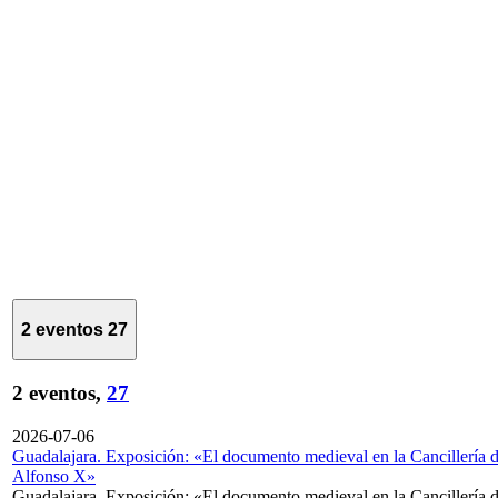
2 eventos
27
2 eventos,
27
2026-07-06
Guadalajara. Exposición: «El documento medieval en la Cancillería 
Alfonso X»
Guadalajara. Exposición: «El documento medieval en la Cancillería 