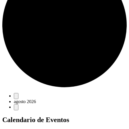
Eventos
agosto 2026
Calendario de Eventos