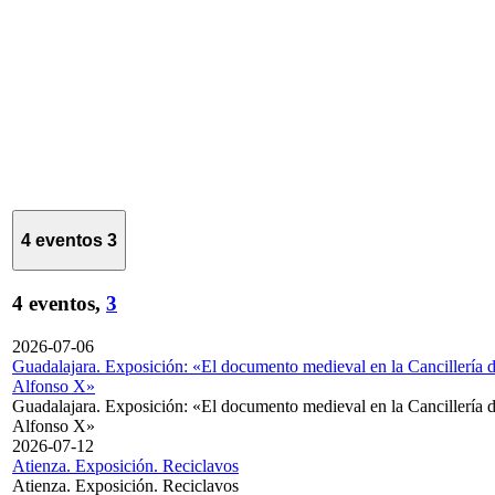
4 eventos
3
4 eventos,
3
2026-07-06
Guadalajara. Exposición: «El documento medieval en la Cancillería 
Alfonso X»
Guadalajara. Exposición: «El documento medieval en la Cancillería 
Alfonso X»
2026-07-12
Atienza. Exposición. Reciclavos
Atienza. Exposición. Reciclavos