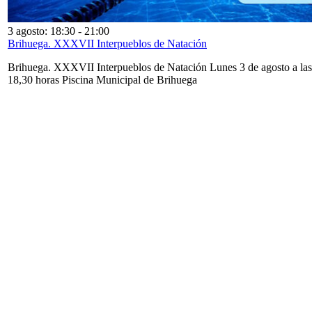
3 agosto: 18:30
-
21:00
Brihuega. XXXVII Interpueblos de Natación
Brihuega. XXXVII Interpueblos de Natación Lunes 3 de agosto a las
18,30 horas Piscina Municipal de Brihuega