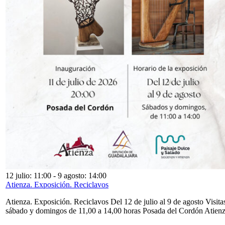
12 julio: 11:00
-
9 agosto: 14:00
Atienza. Exposición. Reciclavos
Atienza. Exposición. Reciclavos Del 12 de julio al 9 de agosto Visita
sábado y domingos de 11,00 a 14,00 horas Posada del Cordón Atien