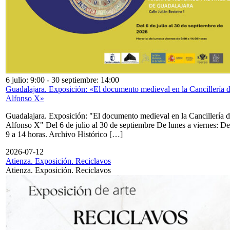
6 julio: 9:00
-
30 septiembre: 14:00
Guadalajara. Exposición: «El documento medieval en la Cancillería 
Alfonso X»
Guadalajara. Exposición: "El documento medieval en la Cancillería 
Alfonso X" Del 6 de julio al 30 de septiembre De lunes a viernes: De
9 a 14 horas. Archivo Histórico […]
2026-07-12
Atienza. Exposición. Reciclavos
Atienza. Exposición. Reciclavos