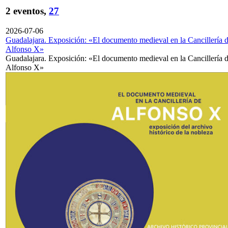
2 eventos,
27
2026-07-06
Guadalajara. Exposición: «El documento medieval en la Cancillería 
Alfonso X»
Guadalajara. Exposición: «El documento medieval en la Cancillería 
Alfonso X»