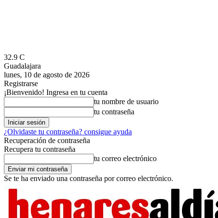
32.9
C
Guadalajara
lunes, 10 de agosto de 2026
Registrarse
¡Bienvenido! Ingresa en tu cuenta
tu nombre de usuario
tu contraseña
¿Olvidaste tu contraseña? consigue ayuda
Recuperación de contraseña
Recupera tu contraseña
tu correo electrónico
Se te ha enviado una contraseña por correo electrónico.