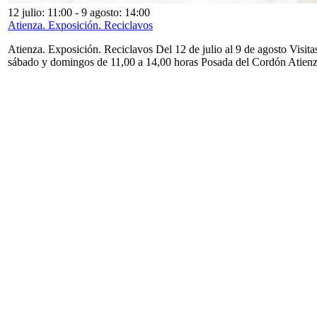
12 julio: 11:00
-
9 agosto: 14:00
Atienza. Exposición. Reciclavos
Atienza. Exposición. Reciclavos Del 12 de julio al 9 de agosto Visita
sábado y domingos de 11,00 a 14,00 horas Posada del Cordón Atien