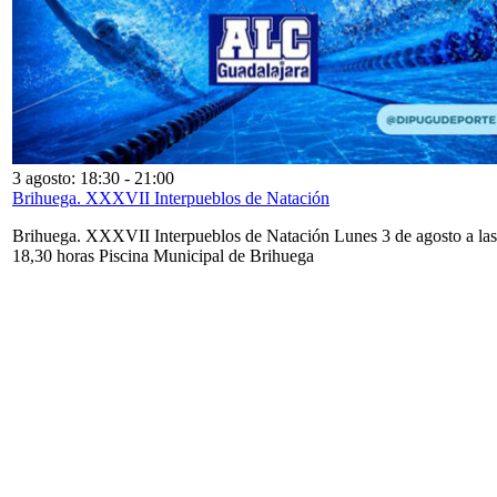
3 agosto: 18:30
-
21:00
Brihuega. XXXVII Interpueblos de Natación
Brihuega. XXXVII Interpueblos de Natación Lunes 3 de agosto a las
18,30 horas Piscina Municipal de Brihuega