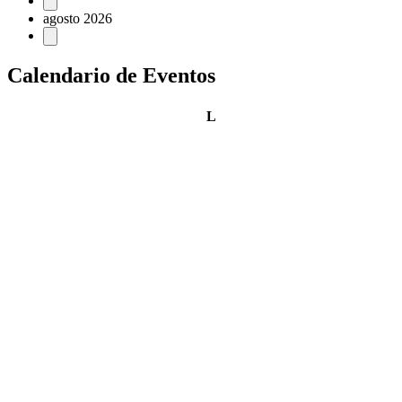
Eventos
agosto 2026
Calendario de Eventos
lunes
L