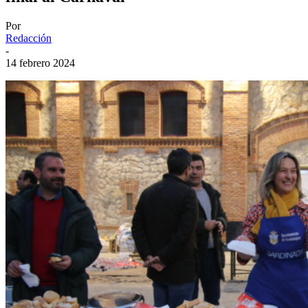
Por
Redacción
-
14 febrero 2024