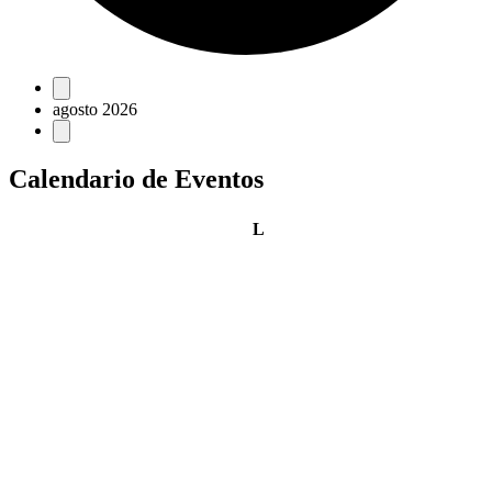
Eventos
agosto 2026
Calendario de Eventos
lunes
L