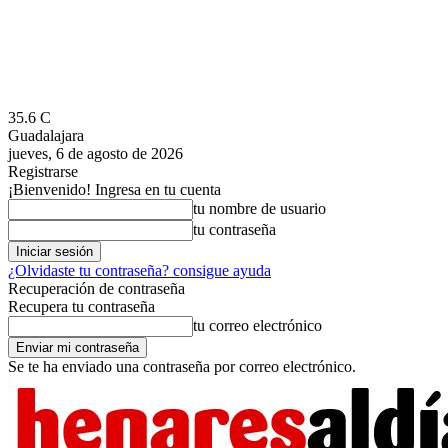
35.6
C
Guadalajara
jueves, 6 de agosto de 2026
Registrarse
¡Bienvenido! Ingresa en tu cuenta
tu nombre de usuario
tu contraseña
¿Olvidaste tu contraseña? consigue ayuda
Recuperación de contraseña
Recupera tu contraseña
tu correo electrónico
Se te ha enviado una contraseña por correo electrónico.