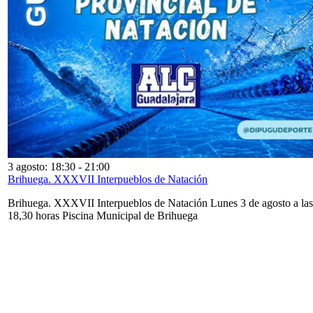
3 agosto: 18:30
-
21:00
Brihuega. XXXVII Interpueblos de Natación
Brihuega. XXXVII Interpueblos de Natación Lunes 3 de agosto a las
18,30 horas Piscina Municipal de Brihuega