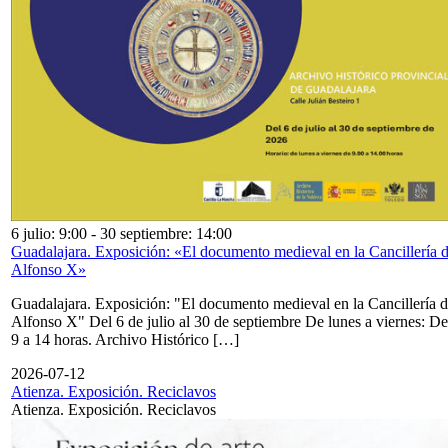
6 julio: 9:00
-
30 septiembre: 14:00
Guadalajara. Exposición: «El documento medieval en la Cancillería 
Alfonso X»
Guadalajara. Exposición: "El documento medieval en la Cancillería 
Alfonso X" Del 6 de julio al 30 de septiembre De lunes a viernes: De
9 a 14 horas. Archivo Histórico […]
2026-07-12
Atienza. Exposición. Reciclavos
Atienza. Exposición. Reciclavos