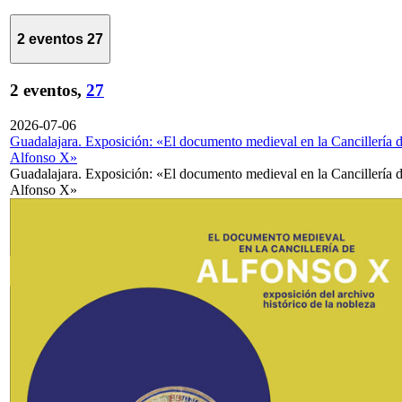
2 eventos
27
2 eventos,
27
2026-07-06
Guadalajara. Exposición: «El documento medieval en la Cancillería 
Alfonso X»
Guadalajara. Exposición: «El documento medieval en la Cancillería 
Alfonso X»