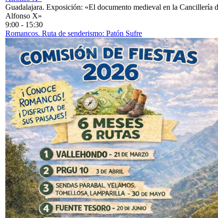
Guadalajara. Exposición: «El documento medieval en la Cancillería 
Alfonso X»
9:00
-
15:30
Romancos. Ruta de senderismo: Patón Sufre