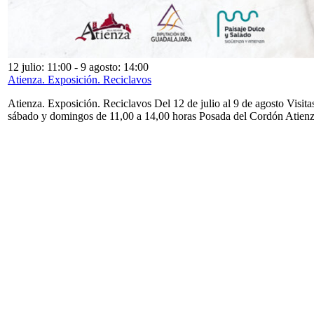
12 julio: 11:00
-
9 agosto: 14:00
Atienza. Exposición. Reciclavos
Atienza. Exposición. Reciclavos Del 12 de julio al 9 de agosto Visita
sábado y domingos de 11,00 a 14,00 horas Posada del Cordón Atien