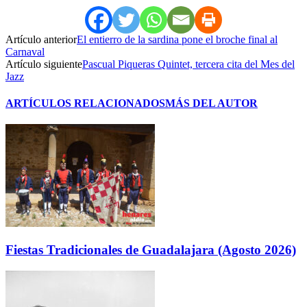
Artículo anterior
El entierro de la sardina pone el broche final al
Carnaval
Artículo siguiente
Pascual Piqueras Quintet, tercera cita del Mes del
Jazz
ARTÍCULOS RELACIONADOS
MÁS DEL AUTOR
Fiestas Tradicionales de Guadalajara (Agosto 2026)