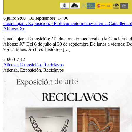
6 julio: 9:00
-
30 septiembre: 14:00
Guadalajara. Exposición: «El documento medieval en la Cancillería 
Alfonso X»
Guadalajara. Exposición: "El documento medieval en la Cancillería 
Alfonso X" Del 6 de julio al 30 de septiembre De lunes a viernes: De
9 a 14 horas. Archivo Histórico […]
2026-07-12
Atienza. Exposición. Reciclavos
Atienza. Exposición. Reciclavos