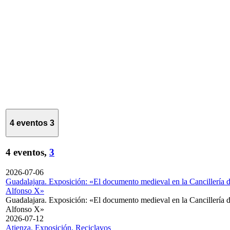
4 eventos
3
4 eventos,
3
2026-07-06
Guadalajara. Exposición: «El documento medieval en la Cancillería 
Alfonso X»
Guadalajara. Exposición: «El documento medieval en la Cancillería 
Alfonso X»
2026-07-12
Atienza. Exposición. Reciclavos