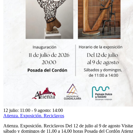
12 julio: 11:00
-
9 agosto: 14:00
Atienza. Exposición. Reciclavos
Atienza. Exposición. Reciclavos Del 12 de julio al 9 de agosto Visita
sábado y domingos de 11,00 a 14,00 horas Posada del Cordón Atien