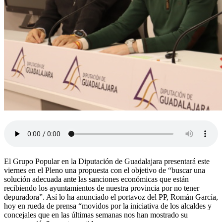
El Grupo Popular en la Diputación de Guadalajara presentará este
viernes en el Pleno una propuesta con el objetivo de “buscar una
solución adecuada ante las sanciones económicas que están
recibiendo los ayuntamientos de nuestra provincia por no tener
depuradora”. Así lo ha anunciado el portavoz del PP, Román García,
hoy en rueda de prensa “movidos por la iniciativa de los alcaldes y
concejales que en las últimas semanas nos han mostrado su