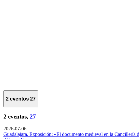
2 eventos
27
2 eventos,
27
2026-07-06
Guadalajara. Exposición: «El documento medieval en la Cancillería 