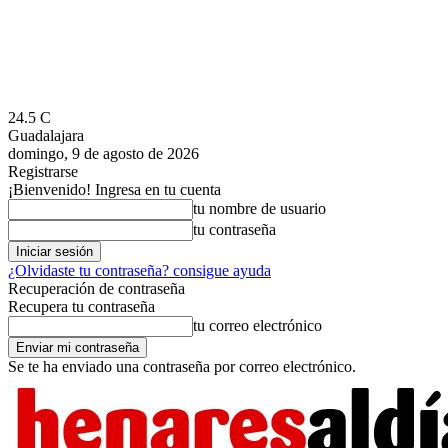
24.5
C
Guadalajara
domingo, 9 de agosto de 2026
Registrarse
¡Bienvenido! Ingresa en tu cuenta
tu nombre de usuario
tu contraseña
¿Olvidaste tu contraseña? consigue ayuda
Recuperación de contraseña
Recupera tu contraseña
tu correo electrónico
Se te ha enviado una contraseña por correo electrónico.