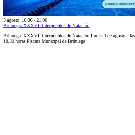
3 agosto: 18:30
-
21:00
Brihuega. XXXVII Interpueblos de Natación
Brihuega. XXXVII Interpueblos de Natación Lunes 3 de agosto a las
18,30 horas Piscina Municipal de Brihuega