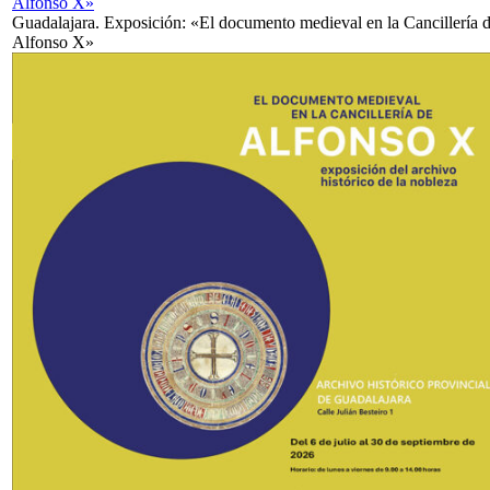
Alfonso X»
Guadalajara. Exposición: «El documento medieval en la Cancillería 
Alfonso X»