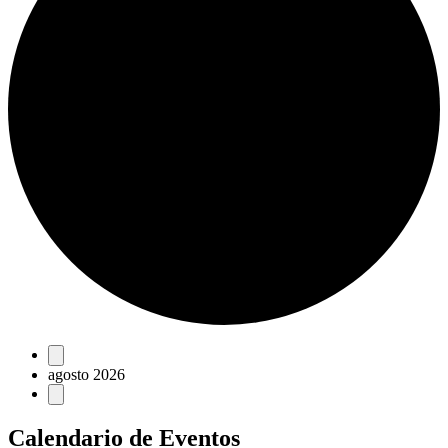
Eventos
agosto 2026
Calendario de Eventos