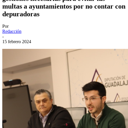
multas a ayuntamientos por no contar con
depuradoras
Por
Redacción
-
15 febrero 2024