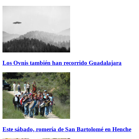
Los Ovnis también han recorrido Guadalajara
Este sábado, romería de San Bartolomé en Henche