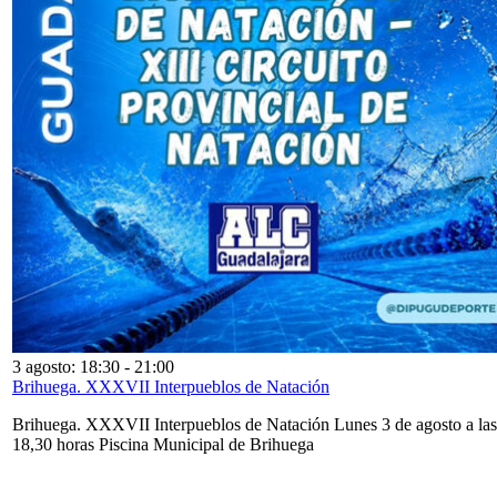
3 agosto: 18:30
-
21:00
Brihuega. XXXVII Interpueblos de Natación
Brihuega. XXXVII Interpueblos de Natación Lunes 3 de agosto a las
18,30 horas Piscina Municipal de Brihuega