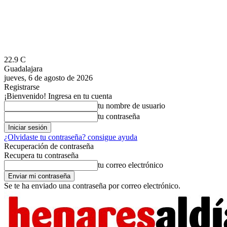
22.9
C
Guadalajara
jueves, 6 de agosto de 2026
Registrarse
¡Bienvenido! Ingresa en tu cuenta
tu nombre de usuario
tu contraseña
¿Olvidaste tu contraseña? consigue ayuda
Recuperación de contraseña
Recupera tu contraseña
tu correo electrónico
Se te ha enviado una contraseña por correo electrónico.