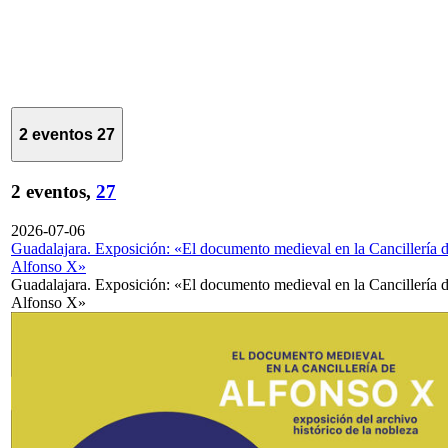
2 eventos
27
2 eventos,
27
2026-07-06
Guadalajara. Exposición: «El documento medieval en la Cancillería 
Alfonso X»
Guadalajara. Exposición: «El documento medieval en la Cancillería 
Alfonso X»