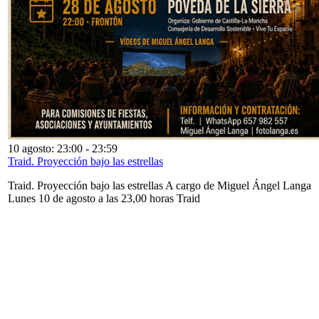
10 agosto: 23:00
-
23:59
Traid. Proyección bajo las estrellas
Traid. Proyección bajo las estrellas A cargo de Miguel Ángel Langa
Lunes 10 de agosto a las 23,00 horas Traid