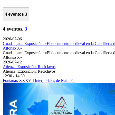
4 eventos
3
4 eventos,
3
2026-07-06
Guadalajara. Exposición: «El documento medieval en la Cancillería 
Alfonso X»
Guadalajara. Exposición: «El documento medieval en la Cancillería 
Alfonso X»
2026-07-12
Atienza. Exposición. Reciclavos
Atienza. Exposición. Reciclavos
12:30
-
14:30
Fontanar. XXXVII Interpueblos de Natación