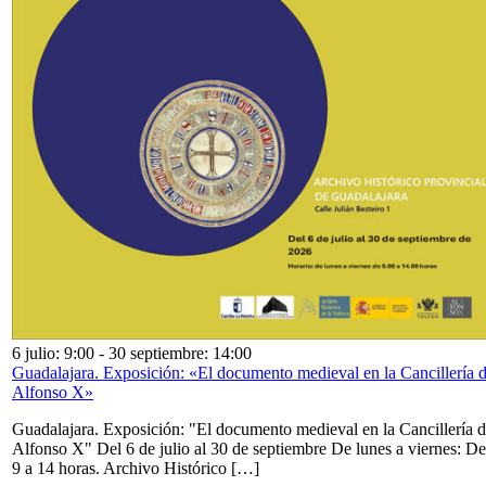
6 julio: 9:00
-
30 septiembre: 14:00
Guadalajara. Exposición: «El documento medieval en la Cancillería 
Alfonso X»
Guadalajara. Exposición: "El documento medieval en la Cancillería 
Alfonso X" Del 6 de julio al 30 de septiembre De lunes a viernes: De
9 a 14 horas. Archivo Histórico […]