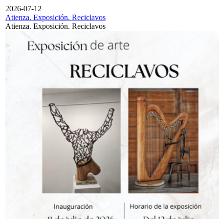
2026-07-12
Atienza. Exposición. Reciclavos
Atienza. Exposición. Reciclavos