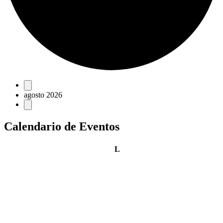
Eventos
agosto 2026
Calendario de Eventos
lunes
L