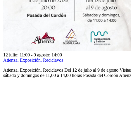
12 julio: 11:00
-
9 agosto: 14:00
Atienza. Exposición. Reciclavos
Atienza. Exposición. Reciclavos Del 12 de julio al 9 de agosto Visita
sábado y domingos de 11,00 a 14,00 horas Posada del Cordón Atien