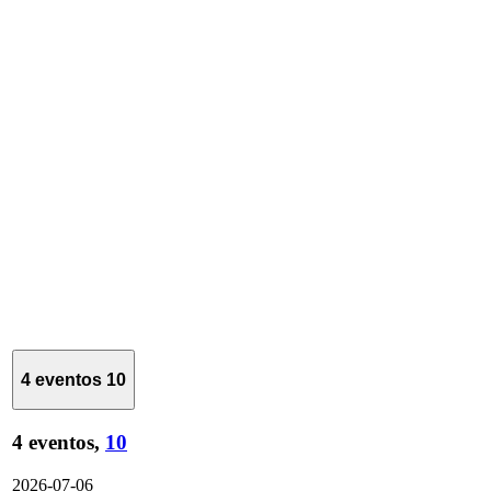
4 eventos
10
4 eventos,
10
2026-07-06