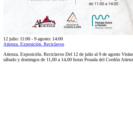
12 julio: 11:00
-
9 agosto: 14:00
Atienza. Exposición. Reciclavos
Atienza. Exposición. Reciclavos Del 12 de julio al 9 de agosto Visita
sábado y domingos de 11,00 a 14,00 horas Posada del Cordón Atien