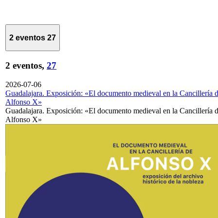
2 eventos
27
2 eventos,
27
2026-07-06
Guadalajara. Exposición: «El documento medieval en la Cancillería 
Alfonso X»
Guadalajara. Exposición: «El documento medieval en la Cancillería 
Alfonso X»