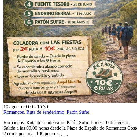
10 agosto: 9:00
-
15:30
Romancos. Ruta de senderismo: Patón Sufre
Romancos. Ruta de senderismo: Patón Sufre Lunes 10 de agosto
Salida a las 09,00 horas desde la Plaza de España de Romancos Cost
2 euros por ruta. 10€ por seis […]