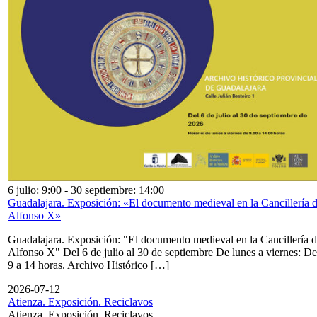
6 julio: 9:00
-
30 septiembre: 14:00
Guadalajara. Exposición: «El documento medieval en la Cancillería 
Alfonso X»
Guadalajara. Exposición: "El documento medieval en la Cancillería 
Alfonso X" Del 6 de julio al 30 de septiembre De lunes a viernes: De
9 a 14 horas. Archivo Histórico […]
2026-07-12
Atienza. Exposición. Reciclavos
Atienza. Exposición. Reciclavos