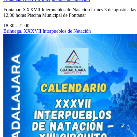
Fontanar. XXXVII Interpueblos de Natación Lunes 3 de agosto a las
12,30 horas Piscina Municipal de Fontanar
18:30
-
21:00
Brihuega. XXXVII Interpueblos de Natación