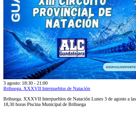
3 agosto: 18:30
-
21:00
Brihuega. XXXVII Interpueblos de Natación
Brihuega. XXXVII Interpueblos de Natación Lunes 3 de agosto a las
18,30 horas Piscina Municipal de Brihuega