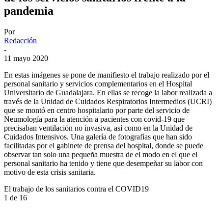
pandemia
Por
Redacción
-
11 mayo 2020
En estas imágenes se pone de manifiesto el trabajo realizado por el
personal sanitario y servicios complementarios en el Hospital
Universitario de Guadalajara. En ellas se recoge la labor realizada a
través de la Unidad de Cuidados Respiratorios Intermedios (UCRI)
que se montó en centro hospitalario por parte del servicio de
Neumología para la atención a pacientes con covid-19 que
precisaban ventilación no invasiva, así como en la Unidad de
Cuidados Intensivos. Una galería de fotografías que han sido
facilitadas por el gabinete de prensa del hospital, donde se puede
observar tan solo una pequeña muestra de el modo en el que el
personal sanitario ha tenido y tiene que desempeñar su labor con
motivo de esta crisis sanitaria.
El trabajo de los sanitarios contra el COVID19
1
de 16