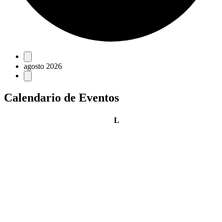
Eventos
agosto 2026
Calendario de Eventos
lunes
L