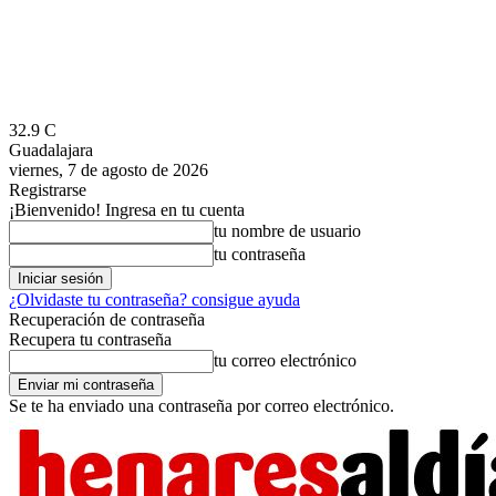
32.9
C
Guadalajara
viernes, 7 de agosto de 2026
Registrarse
¡Bienvenido! Ingresa en tu cuenta
tu nombre de usuario
tu contraseña
¿Olvidaste tu contraseña? consigue ayuda
Recuperación de contraseña
Recupera tu contraseña
tu correo electrónico
Se te ha enviado una contraseña por correo electrónico.