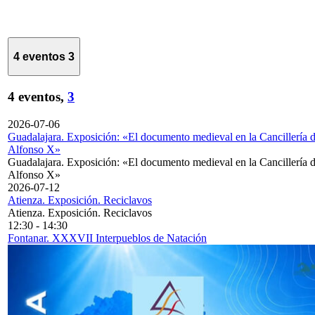
4 eventos
3
4 eventos,
3
2026-07-06
Guadalajara. Exposición: «El documento medieval en la Cancillería 
Alfonso X»
Guadalajara. Exposición: «El documento medieval en la Cancillería 
Alfonso X»
2026-07-12
Atienza. Exposición. Reciclavos
Atienza. Exposición. Reciclavos
12:30
-
14:30
Fontanar. XXXVII Interpueblos de Natación