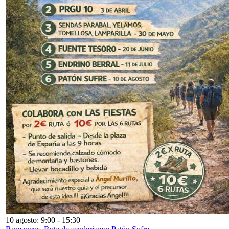
10 agosto: 9:00
-
15:30