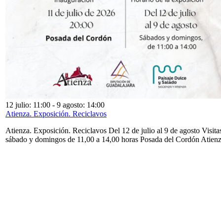
12 julio: 11:00
-
9 agosto: 14:00
Atienza. Exposición. Reciclavos
Atienza. Exposición. Reciclavos Del 12 de julio al 9 de agosto Visita
sábado y domingos de 11,00 a 14,00 horas Posada del Cordón Atien