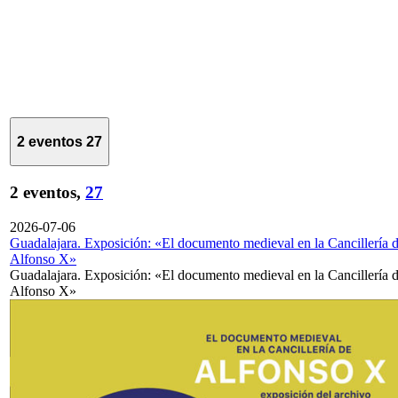
2 eventos
27
2 eventos,
27
2026-07-06
Guadalajara. Exposición: «El documento medieval en la Cancillería 
Alfonso X»
Guadalajara. Exposición: «El documento medieval en la Cancillería 
Alfonso X»