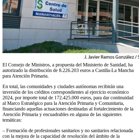
El Consejo de Ministros, a propuesta del Ministerio de Sanidad, ha
autorizado la distribución de 8.226.203 euros a Castilla-La Mancha
para Atención Primaria.
En total, las comunidades y ciudades autónomas recibirán una
inversión de los créditos correspondientes al ejercicio económico
2024, por importe total de 172.425.000 euros, para dar continuidad
al Marco Estratégico para la Atención Primaria y Comunitaria,
financiando aquellas actuaciones destinadas al fortalecimiento de la
Atención Primaria y encuadrables en alguna de las siguientes
temáticas:
– Formación de profesionales sanitarios y no sanitarios relacionada
con la mejora de la capacidad de resolución del ámbito de la