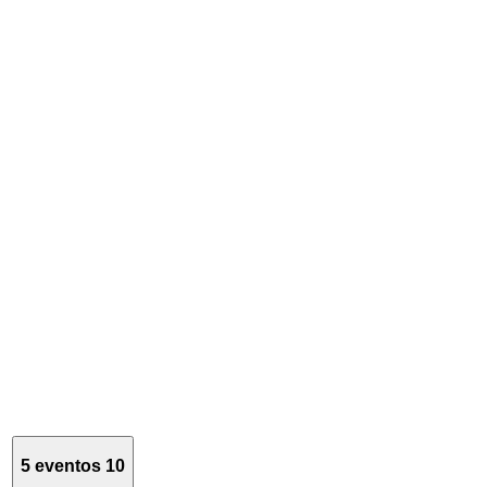
5 eventos
10