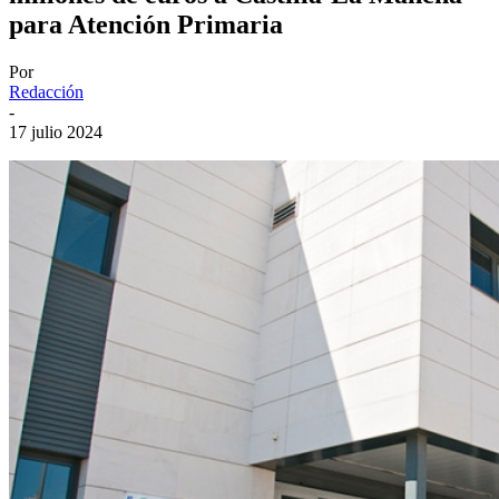
para Atención Primaria
Por
Redacción
-
17 julio 2024