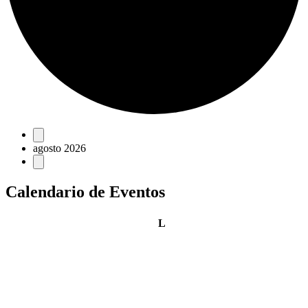
Eventos
agosto 2026
Calendario de Eventos
lunes
L