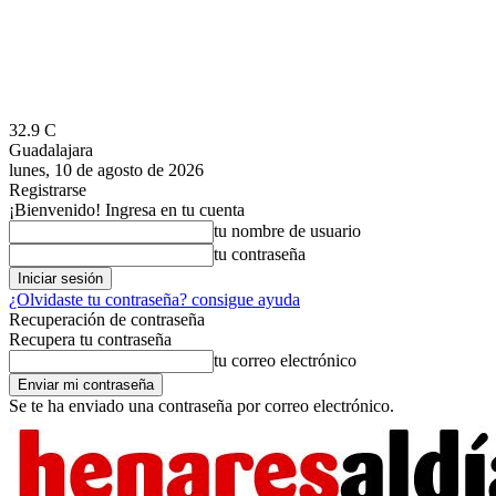
32.9
C
Guadalajara
lunes, 10 de agosto de 2026
Registrarse
¡Bienvenido! Ingresa en tu cuenta
tu nombre de usuario
tu contraseña
¿Olvidaste tu contraseña? consigue ayuda
Recuperación de contraseña
Recupera tu contraseña
tu correo electrónico
Se te ha enviado una contraseña por correo electrónico.