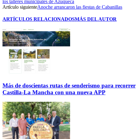
los talleres municipales de Azuqueca
Artículo siguiente
Anoche arrancaron las fiestas de Cabanillas
ARTÍCULOS RELACIONADOS
MÁS DEL AUTOR
Más de doscientas rutas de senderismo para recorrer
Castilla-La Mancha con una nueva APP