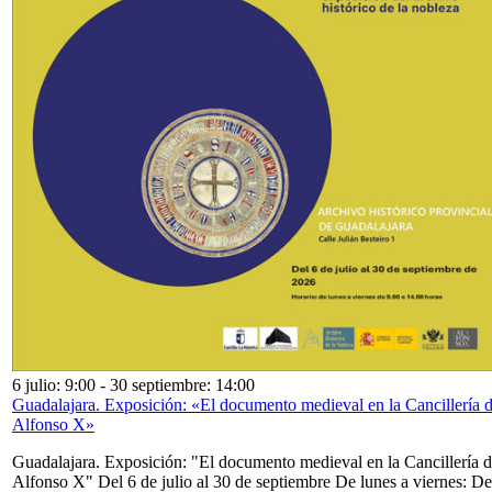
6 julio: 9:00
-
30 septiembre: 14:00
Guadalajara. Exposición: «El documento medieval en la Cancillería 
Alfonso X»
Guadalajara. Exposición: "El documento medieval en la Cancillería 
Alfonso X" Del 6 de julio al 30 de septiembre De lunes a viernes: De