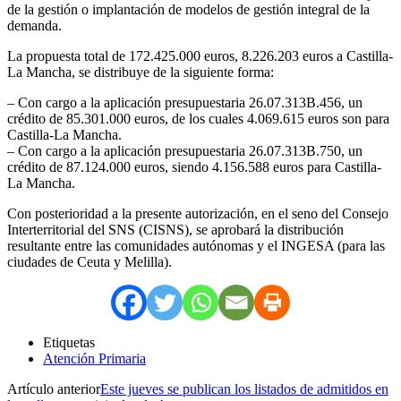
de la gestión o implantación de modelos de gestión integral de la
demanda.
La propuesta total de 172.425.000 euros, 8.226.203 euros a Castilla-
La Mancha, se distribuye de la siguiente forma:
– Con cargo a la aplicación presupuestaria 26.07.313B.456, un
crédito de 85.301.000 euros, de los cuales 4.069.615 euros son para
Castilla-La Mancha.
– Con cargo a la aplicación presupuestaria 26.07.313B.750, un
crédito de 87.124.000 euros, siendo 4.156.588 euros para Castilla-
La Mancha.
Con posterioridad a la presente autorización, en el seno del Consejo
Interterritorial del SNS (CISNS), se aprobará la distribución
resultante entre las comunidades autónomas y el INGESA (para las
ciudades de Ceuta y Melilla).
Etiquetas
Atención Primaria
Artículo anterior
Este jueves se publican los listados de admitidos en