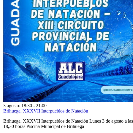
3 agosto: 18:30
-
21:00
Brihuega. XXXVII Interpueblos de Natación
Brihuega. XXXVII Interpueblos de Natación Lunes 3 de agosto a las
18,30 horas Piscina Municipal de Brihuega