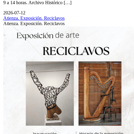
9 a 14 horas. Archivo Histórico […]
2026-07-12
Atienza. Exposición. Reciclavos
Atienza. Exposición. Reciclavos